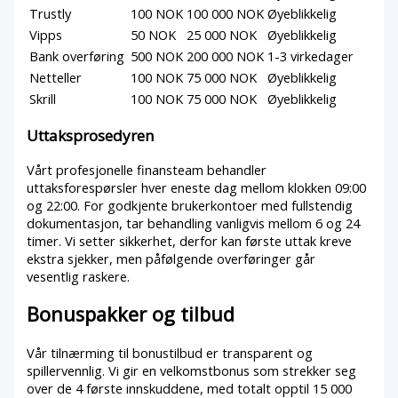
Trustly
100 NOK
100 000 NOK
Øyeblikkelig
Vipps
50 NOK
25 000 NOK
Øyeblikkelig
Bank overføring
500 NOK
200 000 NOK
1-3 virkedager
Netteller
100 NOK
75 000 NOK
Øyeblikkelig
Skrill
100 NOK
75 000 NOK
Øyeblikkelig
Uttaksprosedyren
Vårt profesjonelle finansteam behandler
uttaksforespørsler hver eneste dag mellom klokken 09:00
og 22:00. For godkjente brukerkontoer med fullstendig
dokumentasjon, tar behandling vanligvis mellom 6 og 24
timer. Vi setter sikkerhet, derfor kan første uttak kreve
ekstra sjekker, men påfølgende overføringer går
vesentlig raskere.
Bonuspakker og tilbud
Vår tilnærming til bonustilbud er transparent og
spillervennlig. Vi gir en velkomstbonus som strekker seg
over de 4 første innskuddene, med totalt opptil 15 000