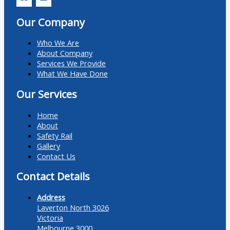
Our Company
Who We Are
About Company
Services We Provide
What We Have Done
Our Services
Home
About
Safety Rail
Gallery
Contact Us
Contact Details
Address
Laverton North 3026
Victoria
Melbourne 3000