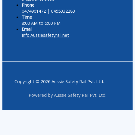
Phone
0474961472 | 0455332283
Time
8:00 AM to 5:00 PM
Email
Info.Aussiesafetyrail.net
Copyright © 2026 Aussie Safety Rail Pvt. Ltd.
Powered by Aussie Safety Rail Pvt. Ltd.