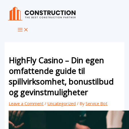
Main
Skip
Type
Name*
Email*
Website
Menu
to
here..
content
HighFly Casino – Din egen
omfattende guide til
spillvirksomhet, bonustilbud
og gevinstmuligheter
Leave a Comment
/
Uncategorized
/ By
Service Bot