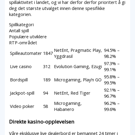
spillaktivitet i landet, og vi har derfor derfor prioritert å gi
deg det største utvalget innen denne spesifikke
kategorien.
Spillkategori
Antall spill
Populære utviklere
RTP-området
NetEnt, Pragmatic Play,
94.5% –
Spilleautomater
1847
Yggdrasil
98.2%
97.3% –
Live casino
312
Evolution Gaming, Ezugi
99.1%
95.8% –
Bordspill
189
Microgaming, Play’n GO
99.5%
92.1% –
Jackpot-spill
94
NetEnt, Red Tiger
96.7%
Microgaming,
96.2% –
Video poker
58
Habanero
99.6%
Direkte kasino-opplevelsen
Våre eksklusive live dealerbord er bemannet 24 timer i