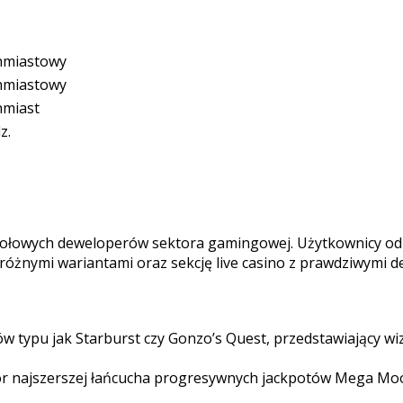
hmiastowy
hmiastowy
hmiast
z.
zołowych deweloperów sektora gamingowej. Użytkownicy odk
 różnymi wariantami oraz sekcję live casino z prawdziwymi 
w typu jak Starburst czy Gonzo’s Quest, przedstawiający wi
or najszerszej łańcucha progresywnych jackpotów Mega Mool