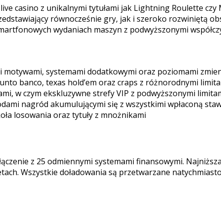
ive casino z unikalnymi tytułami jak Lightning Roulette czy
zedstawiający równocześnie gry, jak i szeroko rozwiniętą ob
w smartfonowych wydaniach maszyn z podwyższonymi współc
tymi motywami, systemami dodatkowymi oraz poziomami zmie
punto banco, texas hold’em oraz craps z różnorodnymi limit
ami, w czym ekskluzywne strefy VIP z podwyższonymi limita
odami nagród akumulującymi się z wszystkimi wpłaconą sta
koła losowania oraz tytuły z mnożnikami
ączenie z 25 odmiennymi systemami finansowymi. Najniższa 
tach. Wszystkie doładowania są przetwarzane natychmiast