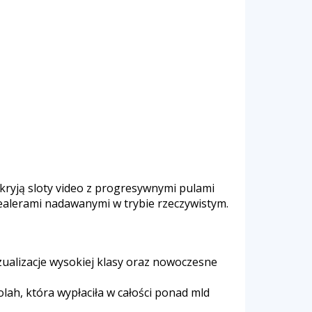
ryją sloty video z progresywnymi pulami
dealerami nadawanymi w trybie rzeczywistym.
zualizacje wysokiej klasy oraz nowoczesne
ah, która wypłaciła w całości ponad mld