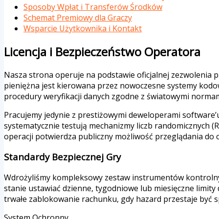
Sposoby Wpłat i Transferów Środków
Schemat Premiowy dla Graczy
Wsparcie Użytkownika i Kontakt
Licencja i Bezpieczeństwo Operatora
Nasza strona operuje na podstawie oficjalnej zezwolenia 
pieniężna jest kierowana przez nowoczesne systemy kodow
procedury weryfikacji danych zgodne z światowymi normami
Pracujemy jedynie z prestiżowymi deweloperami software’u
systematycznie testują mechanizmy liczb randomicznych (R
operacji potwierdza publiczny możliwość przeglądania do 
Standardy Bezpiecznej Gry
Wdrożyliśmy kompleksowy zestaw instrumentów kontrolnych
stanie ustawiać dzienne, tygodniowe lub miesięczne limit
trwałe zablokowanie rachunku, gdy hazard przestaje być 
System Ochronny