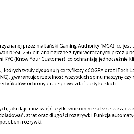
przyznanej przez maltański Gaming Authority (MGA), co jes
ania SSL 256-bit, analogiczne z tymi wdrażanymi przez pla
 KYC (Know Your Customer), co ochraniają jednocześnie klie
, których tytuły dysponują certyfikaty eCOGRA oraz iTech L
NG), gwarantując rzetelność wszystkich spinu maszyny czy 
certyfikatów ochrony oraz sprawozdań audytorskich.
, jaki daje możliwość użytkownikom niezależne zarządzanie
y doładowań, strat oraz długości rozgrywki. Funkcja automa
sposobem rozrywki.