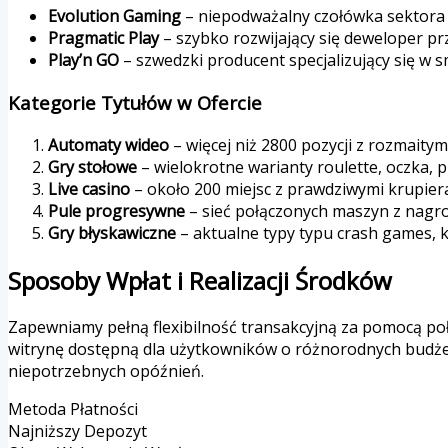
Evolution Gaming
– niepodważalny czołówka sektora l
Pragmatic Play
– szybko rozwijający się deweloper pr
Play’n GO
– szwedzki producent specjalizujący się 
Kategorie Tytułów w Ofercie
Automaty wideo
– więcej niż 2800 pozycji z rozmai
Gry stołowe
– wielokrotne warianty roulette, oczka, 
Live casino
– około 200 miejsc z prawdziwymi krupier
Pule progresywne
– sieć połączonych maszyn z nagr
Gry błyskawiczne
– aktualne typy typu crash games, 
Sposoby Wpłat i Realizacji Środków
Zapewniamy pełną flexibilność transakcyjną za pomocą poł
witrynę dostępną dla użytkowników o różnorodnych budże
niepotrzebnych opóźnień.
Metoda Płatności
Najniższy Depozyt