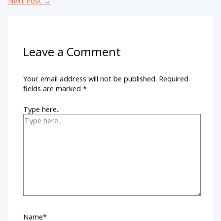
Next Post
→
Leave a Comment
Your email address will not be published.
Required
fields are marked
*
Type here..
Name*