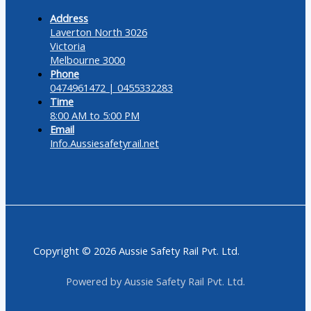
Address
Laverton North 3026
Victoria
Melbourne 3000
Phone
0474961472 | 0455332283
Time
8:00 AM to 5:00 PM
Email
Info.Aussiesafetyrail.net
Copyright © 2026 Aussie Safety Rail Pvt. Ltd.
Powered by Aussie Safety Rail Pvt. Ltd.