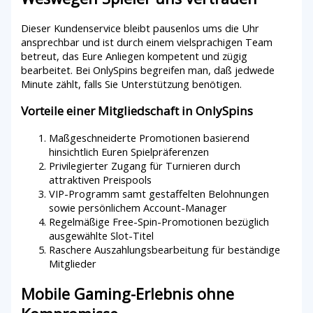
Dieser Kundenservice bleibt pausenlos ums die Uhr
ansprechbar und ist durch einem vielsprachigen Team
betreut, das Eure Anliegen kompetent und zügig
bearbeitet. Bei OnlySpins begreifen man, daß jedwede
Minute zählt, falls Sie Unterstützung benötigen.
Vorteile einer Mitgliedschaft in OnlySpins
Maßgeschneiderte Promotionen basierend
hinsichtlich Euren Spielpräferenzen
Privilegierter Zugang für Turnieren durch
attraktiven Preispools
VIP-Programm samt gestaffelten Belohnungen
sowie persönlichem Account-Manager
Regelmäßige Free-Spin-Promotionen bezüglich
ausgewählte Slot-Titel
Raschere Auszahlungsbearbeitung für beständige
Mitglieder
Mobile Gaming-Erlebnis ohne