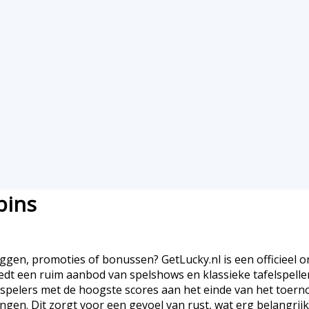
pins
oggen, promoties of bonussen? GetLucky.nl is een officieel 
dt een ruim aanbod van spelshows en klassieke tafelspellen. 
e spelers met de hoogste scores aan het einde van het toern
gen. Dit zorgt voor een gevoel van rust, wat erg belangrijk i