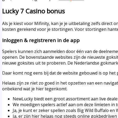
Lucky 7 Casino bonus
Als je kiest voor Mifinity, kan je je uitbetaling zelfs dir
kosten gerekend voor je stortingen. Voor stortingen hante
Inloggen & registreren in de app
Spelers kunnen zich aanmelden door één van de deelnemende
openen. De bovenstaande websites zijn de nieuwste goksite
nieuwe goksites uit te proberen. De Nederlandse gokmarkt 
Daar komt nog eens bij dat de website gebouwd is op het pla
Helaas zijn ze niet zo goed in het opzetten van een navigat
onbekend wat je hier tegenkomt.
NewLucky biedt een groot assortiment aan live deale
We moedigen spelers actief aan om deze limieten in t
Ja, je kunt er zeker spellen zoals Big Wild Buffalo e
Ja, er zijn hier helaas nog steeds online gokbedrijve