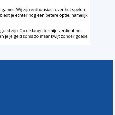
n games. Wij zijn enthousiast over het spelen
 biedt je echter nog een betere optie, namelijk
goed zijn. Op de lange termijn verdient het
en je je geld soms zo maar kwijt zonder goede