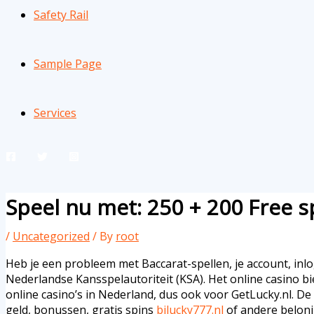
Safety Rail
Sample Page
Services
Speel nu met: 250 + 200 Free s
/
Uncategorized
/ By
root
Heb je een probleem met Baccarat-spellen, je account, inl
Nederlandse Kansspelautoriteit (KSA). Het online casino bie
online casino’s in Nederland, dus ook voor GetLucky.nl. D
geld, bonussen, gratis spins
bilucky777.nl
of andere belonin