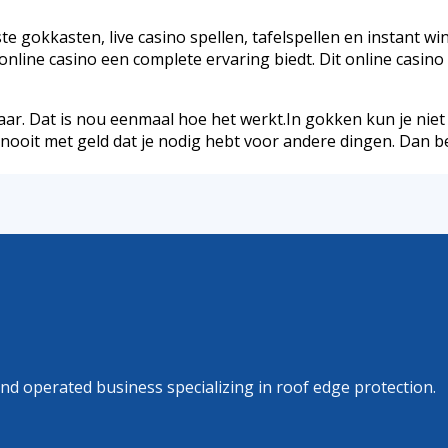
e gokkasten, live casino spellen, tafelspellen en instant wi
 online casino een complete ervaring biedt. Dit online casino
aar. Dat is nou eenmaal hoe het werkt.In gokken kun je niet 
 nooit met geld dat je nodig hebt voor andere dingen. Dan b
 and operated business specializing in roof edge protection.