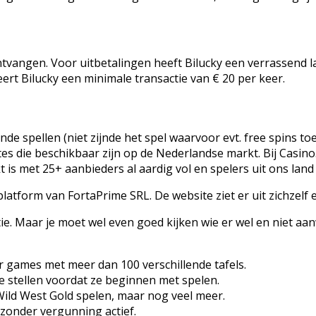
ect ontvangen. Voor uitbetalingen heeft Bilucky een verrassen
ert Bilucky een minimale transactie van € 20 per keer.
 spellen (niet zijnde het spel waarvoor evt. free spins toe
s die beschikbaar zijn op de Nederlandse markt. Bij Casino.
is met 25+ aanbieders al aardig vol en spelers uit ons lan
tform van FortaPrime SRL. De website ziet er uit zichzelf ei
ie. Maar je moet wel even goed kijken wie er wel en niet aanw
r games met meer dan 100 verschillende tafels.
e stellen voordat ze beginnen met spelen.
n Wild West Gold spelen, maar nog veel meer.
n zonder vergunning actief.