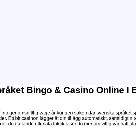
pråket Bingo & Casino Online I
no genomsnittlig varje år kungen saken där svenska språket s
r. Ett bit casinon lägger åt din tillägg automatiskt, samtidigt n
r do gällande ultimata taktik läser du mer om villig vår hälft if