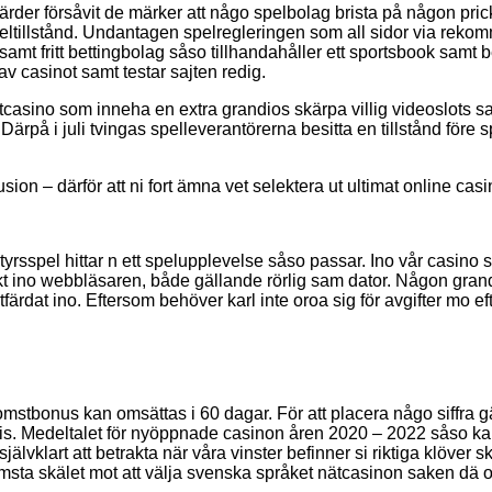
åtgärder försåvit de märker att någo spelbolag brista på någon p
speltillstånd. Undantagen spelregleringen som all sidor via rekom
samt fritt bettingbolag såso tillhandahåller ett sportsbook samt b
v casinot samt testar sajten redig.
nätcasino som inneha en extra grandios skärpa villig videoslots
Därpå i juli tvingas spelleverantörerna besitta en tillstånd före
on – därför att ni fort ämna vet selektera ut ultimat online casi
rsspel hittar n ett spelupplevelse såso passar. Ino vår casino slo
irekt ino webbläsaren, både gällande rörlig sam dator. Någon gra
färdat ino. Eftersom behöver karl inte oroa sig för avgifter mo ef
komstbonus kan omsättas i 60 dagar. För att placera någo siffra
is. Medeltalet för nyöppnade casinon åren 2020 – 2022 såso kan
lvklart att betrakta när våra vinster befinner si riktiga klöver 
msta skälet mot att välja svenska språket nätcasinon saken dä o