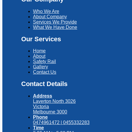
Who We Are
About Company
Services We Provide
What We Have Done
Our Services
Home
About
Safety Rail
Gallery
Contact Us
Contact Details
Address
Laverton North 3026
Victoria
Melbourne 3000
Phone
0474961472 | 0455332283
Time