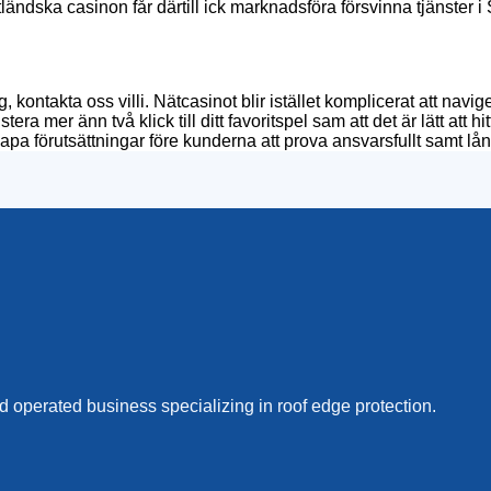
tländska casinon får därtill ick marknadsföra försvinna tjänster i
ig, kontakta oss villi. Nätcasinot blir istället komplicerat att nav
era mer änn två klick till ditt favoritspel sam att det är lätt att 
pa förutsättningar före kunderna att prova ansvarsfullt samt lång
d operated business specializing in roof edge protection.