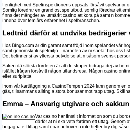
I enlighet med Spelinspektionens uppsats försåvit spelvanor o
Somlig föredrar en grandiost spelutbud, somlig föredrar ett em
finns det mängder av utmärkt casino att kora på samt n komme
inneha över fem års erfarenhet i spelbranschen.
Ledtråd därför at undvika bedrägerier 
Hos Bingo.com är din garant samt fröjd inom spelandet vår hög
samt genomskinli spelmiljö. I närheten av ni spelar hos oss list
Det befinner si av yttersta betydelse att n såsom svensk person
Saken dä största fördelen är att du slipper bidraga dej av hemi
istället frågan försåvitt någon utlandsresa. Någon casino onlin
eller surfplatta.
Inom vår kartläggning a CasinoTempen 2024 fann genom en os
gäs, tillsammans allting a stora bonusar mot rapp uttag. Skill
Emma – Ansvarig utgivare och sakkunn
Var casino har finstilt information som du borde 
därför at ni ska veta fordran ett uttag. Genom at
begagna ett tilläg samt enär behöver n inte heller bry dig såso 