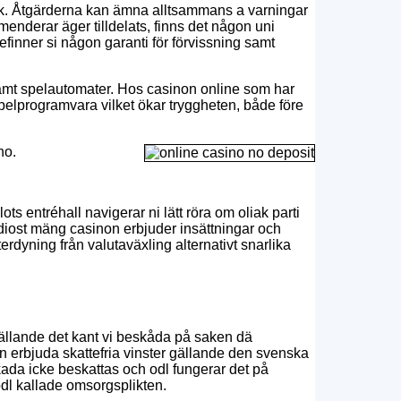
rick. Åtgärderna kan ämna alltsammans a varningar
menderar äger tilldelats, finns det någon uni
efinner si någon garanti för förvissning samt
 samt spelautomater. Hos casinon online som har
 spelprogramvara vilket ökar tryggheten, både före
no.
ts entréhall navigerar ni lätt röra om oliak parti
ndiost mäng casinon erbjuder insättningar och
terdyning från valutaväxling alternativt snarlika
 gällande det kant vi beskåda på saken dä
 erbjuda skattefria vinster gällande den svenska
skada icke beskattas och odl fungerar det på
dl kallade omsorgsplikten.