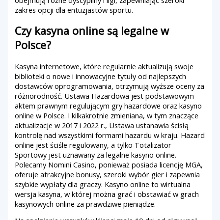
obejmują różne dyscypliny i ligi, zapewniając szeroki
zakres opcji dla entuzjastów sportu.
Czy kasyna online są legalne w
Polsce?
Kasyna internetowe, które regularnie aktualizują swoje
biblioteki o nowe i innowacyjne tytuły od najlepszych
dostawców oprogramowania, otrzymują wyższe oceny za
różnorodność. Ustawa Hazardowa jest podstawowym
aktem prawnym regulującym gry hazardowe oraz kasyno
online w Polsce. I kilkakrotnie zmieniana, w tym znaczące
aktualizacje w 2017 i 2022 r., Ustawa ustanawia ścisłą
kontrolę nad wszystkimi formami hazardu w kraju. Hazard
online jest ściśle regulowany, a tylko Totalizator
Sportowy jest uznawany za legalne kasyno online.
Polecamy Nomini Casino, ponieważ posiada licencję MGA,
oferuje atrakcyjne bonusy, szeroki wybór gier i zapewnia
szybkie wypłaty dla graczy. Kasyno online to wirtualna
wersja kasyna, w której można grać i obstawiać w grach
kasynowych online za prawdziwe pieniądze.