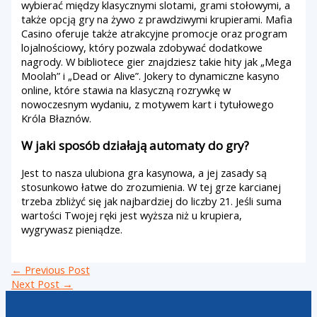
wybierać między klasycznymi slotami, grami stołowymi, a
także opcją gry na żywo z prawdziwymi krupierami. Mafia
Casino oferuje także atrakcyjne promocje oraz program
lojalnościowy, który pozwala zdobywać dodatkowe
nagrody. W bibliotece gier znajdziesz takie hity jak „Mega
Moolah” i „Dead or Alive”. Jokery to dynamiczne kasyno
online, które stawia na klasyczną rozrywkę w
nowoczesnym wydaniu, z motywem kart i tytułowego
Króla Błaznów.
W jaki sposób działają automaty do gry?
Jest to nasza ulubiona gra kasynowa, a jej zasady są
stosunkowo łatwe do zrozumienia. W tej grze karcianej
trzeba zbliżyć się jak najbardziej do liczby 21. Jeśli suma
wartości Twojej ręki jest wyższa niż u krupiera,
wygrywasz pieniądze.
←
Previous Post
Next Post
→