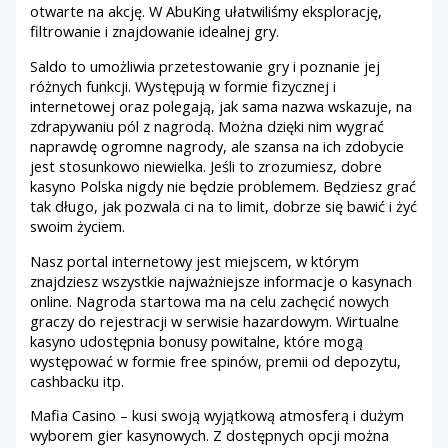
otwarte na akcję. W AbuKing ułatwiliśmy eksplorację,
filtrowanie i znajdowanie idealnej gry.
Saldo to umożliwia przetestowanie gry i poznanie jej
różnych funkcji. Występują w formie fizycznej i
internetowej oraz polegają, jak sama nazwa wskazuje, na
zdrapywaniu pól z nagrodą. Można dzięki nim wygrać
naprawdę ogromne nagrody, ale szansa na ich zdobycie
jest stosunkowo niewielka. Jeśli to zrozumiesz, dobre
kasyno Polska nigdy nie będzie problemem. Będziesz grać
tak długo, jak pozwala ci na to limit, dobrze się bawić i żyć
swoim życiem.
Nasz portal internetowy jest miejscem, w którym
znajdziesz wszystkie najważniejsze informacje o kasynach
online. Nagroda startowa ma na celu zachęcić nowych
graczy do rejestracji w serwisie hazardowym. Wirtualne
kasyno udostępnia bonusy powitalne, które mogą
występować w formie free spinów, premii od depozytu,
cashbacku itp.
Mafia Casino – kusi swoją wyjątkową atmosferą i dużym
wyborem gier kasynowych. Z dostępnych opcji można