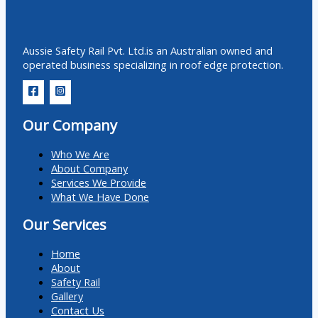
Aussie Safety Rail Pvt. Ltd.is an Australian owned and
operated business specializing in roof edge protection.
Our Company
Who We Are
About Company
Services We Provide
What We Have Done
Our Services
Home
About
Safety Rail
Gallery
Contact Us