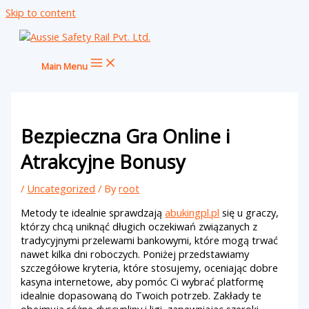
Skip to content
Main Menu
Bezpieczna Gra Online i
Atrakcyjne Bonusy
/
Uncategorized
/ By
root
Metody te idealnie sprawdzają
abukingpl.pl
się u graczy,
którzy chcą uniknąć długich oczekiwań związanych z
tradycyjnymi przelewami bankowymi, które mogą trwać
nawet kilka dni roboczych. Poniżej przedstawiamy
szczegółowe kryteria, które stosujemy, oceniając dobre
kasyna internetowe, aby pomóc Ci wybrać platformę
idealnie dopasowaną do Twoich potrzeb. Zakłady te