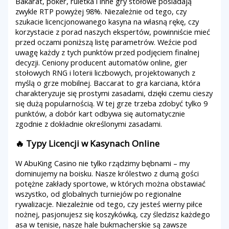
Bakarat, poker, ruletka i inne gry stołowe posiadają
zwykle RTP powyżej 98%. Niezależnie od tego, czy
szukacie licencjonowanego kasyna na własną rękę, czy
korzystacie z porad naszych ekspertów, powinniście mieć
przed oczami poniższą listę parametrów. Weźcie pod
uwagę każdy z tych punktów przed podjęciem finalnej
decyzji. Ceniony producent automatów online, gier
stołowych RNG i loterii liczbowych, projektowanych z
myślą o grze mobilnej. Baccarat to gra karciana, która
charakteryzuje się prostymi zasadami, dzięki czemu cieszy
się dużą popularnością. W tej grze trzeba zdobyć tylko 9
punktów, a dobór kart odbywa się automatycznie
zgodnie z dokładnie określonymi zasadami.
🔥 Typy Licencji w Kasynach Online
W AbuKing Casino nie tylko rządzimy bębnami – my
dominujemy na boisku. Nasze królestwo z dumą gości
potężne zakłady sportowe, w których można obstawiać
wszystko, od globalnych turniejów po regionalne
rywalizacje. Niezależnie od tego, czy jesteś wierny piłce
nożnej, pasjonujesz się koszykówką, czy śledzisz każdego
asa w tenisie, nasze hale bukmacherskie są zawsze