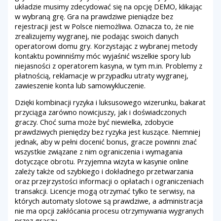
układzie musimy zdecydować się na opcję DEMO, klikając
w wybraną grę. Gra na prawdziwe pieniądze bez
rejestracji jest w Polsce niemożliwa. Oznacza to, że nie
zrealizujemy wygranej, nie podając swoich danych
operatorowi domu gry. Korzystając z wybranej metody
kontaktu powinniśmy móc wyjaśnić wszelkie spory lub
niejasności z operatorem kasyna, w tym m.in. Problemy z
płatnością, reklamacje w przypadku utraty wygranej,
zawieszenie konta lub samowykluczenie.
Dzięki kombinacji ryzyka i luksusowego wizerunku, bakarat
przyciąga zarówno nowicjuszy, jak i doświadczonych
graczy. Choć suma może być niewielka, zdobycie
prawdziwych pieniędzy bez ryzyka jest kuszące. Niemniej
jednak, aby w pełni docenić bonus, gracze powinni znać
wszystkie związane z nim ograniczenia i wymagania
dotyczące obrotu. Przyjemna wizyta w kasynie online
zależy także od szybkiego i dokładnego przetwarzania
oraz przejrzystości informacji o opłatach i ograniczeniach
transakcji. Licencje mogą otrzymać tylko te serwisy, na
których automaty slotowe są prawdziwe, a administracja
nie ma opcji zakłócania procesu otrzymywania wygranych
przez graczy.