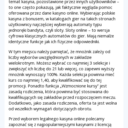
temat kasyna, pozostawione przez innych użytkowników –
to one często pokazują, jak faktycznie wygląda pomoc
oferowana przez dane kasyno online. Wybierając polskie
kasyna z bonusem, w katalogach gier na takich stronach
użytkownicy najczęściej wybierają automaty typu
jednoręki bandyta, czyli sloty. Sloty online – to wersja
cyfrowa klasycznych automatów do gier. Mają niemalże
identyczne funkcje jak ich fizyczne odpowiedniki.
W tym miejscu należy pamiętać, że mnożnik zależy od
liczby wyborów uwzględnionych w zakładzie
wielokrotnym. Możesz wybrać co najmniej 3 selekcje i
zwiększyć ich liczbę do 21 lub więcej, co zapewni wyższy
mnożnik wynoszący 100%. Każda selekcja powinna mieć
kurs co najmniej 1,40, aby kwalifikować się do tej
promocji. Ponadto funkcja „Wzmocnione kursy” jest
zasadą rozliczenia, która powinna być stosowana do
kwalifikujących się zakładów przed rozpoczęciem meczu.
Dodatkowo, jako zasada rozliczenia, oferta ta jest wolna
od wszelkich wymagań dotyczących obrotu.
Przed wyborem legalnego kasyna online polecamy
zapoznać się z najpopularniejszymi kasynami z licencją