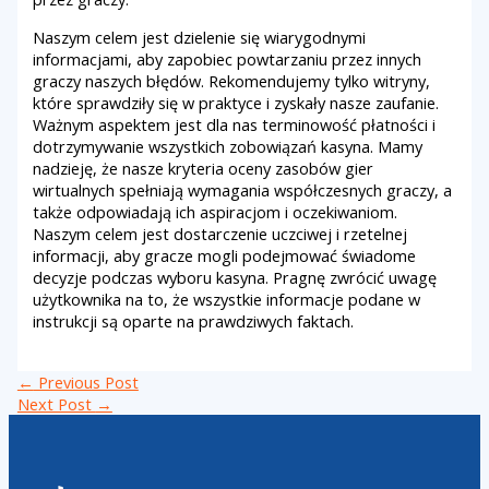
Naszym celem jest dzielenie się wiarygodnymi
informacjami, aby zapobiec powtarzaniu przez innych
graczy naszych błędów. Rekomendujemy tylko witryny,
które sprawdziły się w praktyce i zyskały nasze zaufanie.
Ważnym aspektem jest dla nas terminowość płatności i
dotrzymywanie wszystkich zobowiązań kasyna. Mamy
nadzieję, że nasze kryteria oceny zasobów gier
wirtualnych spełniają wymagania współczesnych graczy, a
także odpowiadają ich aspiracjom i oczekiwaniom.
Naszym celem jest dostarczenie uczciwej i rzetelnej
informacji, aby gracze mogli podejmować świadome
decyzje podczas wyboru kasyna. Pragnę zwrócić uwagę
użytkownika na to, że wszystkie informacje podane w
instrukcji są oparte na prawdziwych faktach.
←
Previous Post
Next Post
→