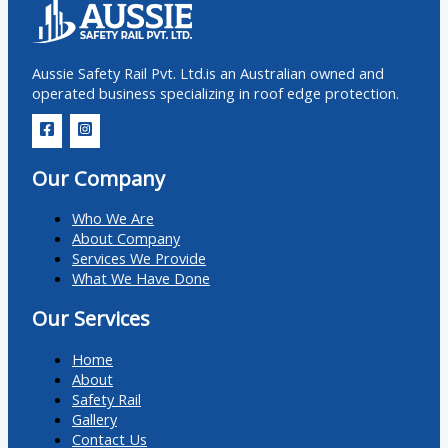
Aussie Safety Rail Pvt. Ltd.is an Australian owned and
operated business specializing in roof edge protection.
Our Company
Who We Are
About Company
Services We Provide
What We Have Done
Our Services
Home
About
Safety Rail
Gallery
Contact Us