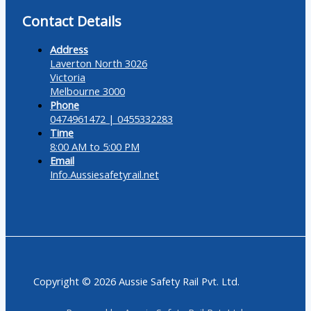
Contact Details
Address
Laverton North 3026
Victoria
Melbourne 3000
Phone
0474961472 | 0455332283
Time
8:00 AM to 5:00 PM
Email
Info.Aussiesafetyrail.net
Copyright © 2026 Aussie Safety Rail Pvt. Ltd.