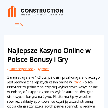
Main
Skip
Menu
to
content
Najlepsze Kasyno Online w
Polsce Bonusy i Gry
/
Uncategorized
/ By
root
Zarejestruj się w 1xSlots już dziś i przekonaj się, dlaczego
jest jednym z najlepszych kasyn online w
lizaro
Polsce.
888Starz to jedno z najczęściej wybieranych kasyn online
w Polsce, oferujące ogromny wybór automatów, gier
stołowych i kasyna na żywo. Platforma łączy w sobie
również zakłady sportowe, co czyni ją wszechstronną
opcją dla graczy szukających pełnej rozrywki w jednym