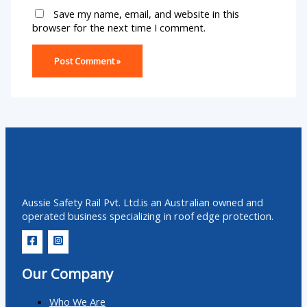
Save my name, email, and website in this
browser for the next time I comment.
Aussie Safety Rail Pvt. Ltd.is an Australian owned and
operated business specializing in roof edge protection.
Our Company
Who We Are