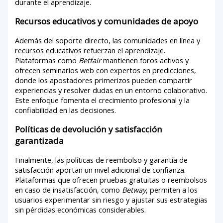
durante el aprendizaje.
Recursos educativos y comunidades de apoyo
Además del soporte directo, las comunidades en línea y
recursos educativos refuerzan el aprendizaje.
Plataformas como
Betfair
mantienen foros activos y
ofrecen seminarios web con expertos en predicciones,
donde los apostadores primerizos pueden compartir
experiencias y resolver dudas en un entorno colaborativo.
Este enfoque fomenta el crecimiento profesional y la
confiabilidad en las decisiones.
Políticas de devolución y satisfacción
garantizada
Finalmente, las políticas de reembolso y garantía de
satisfacción aportan un nivel adicional de confianza.
Plataformas que ofrecen pruebas gratuitas o reembolsos
en caso de insatisfacción, como
Betway
, permiten a los
usuarios experimentar sin riesgo y ajustar sus estrategias
sin pérdidas económicas considerables.