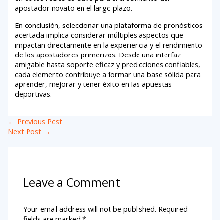
apostador novato en el largo plazo.
En conclusión, seleccionar una plataforma de pronósticos
acertada implica considerar múltiples aspectos que
impactan directamente en la experiencia y el rendimiento
de los apostadores primerizos. Desde una interfaz
amigable hasta soporte eficaz y predicciones confiables,
cada elemento contribuye a formar una base sólida para
aprender, mejorar y tener éxito en las apuestas
deportivas.
←
Previous Post
Next Post
→
Leave a Comment
Your email address will not be published.
Required
fields are marked
*