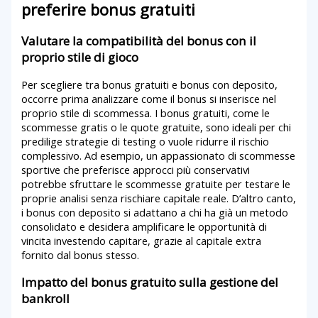
preferire bonus gratuiti
Valutare la compatibilità del bonus con il
proprio stile di gioco
Per scegliere tra bonus gratuiti e bonus con deposito,
occorre prima analizzare come il bonus si inserisce nel
proprio stile di scommessa. I bonus gratuiti, come le
scommesse gratis o le quote gratuite, sono ideali per chi
predilige strategie di testing o vuole ridurre il rischio
complessivo. Ad esempio, un appassionato di scommesse
sportive che preferisce approcci più conservativi
potrebbe sfruttare le scommesse gratuite per testare le
proprie analisi senza rischiare capitale reale. D’altro canto,
i bonus con deposito si adattano a chi ha già un metodo
consolidato e desidera amplificare le opportunità di
vincita investendo capitare, grazie al capitale extra
fornito dal bonus stesso.
Impatto del bonus gratuito sulla gestione del
bankroll