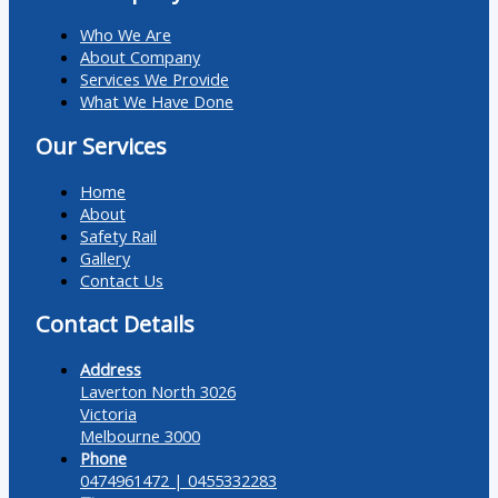
Who We Are
About Company
Services We Provide
What We Have Done
Our Services
Home
About
Safety Rail
Gallery
Contact Us
Contact Details
Address
Laverton North 3026
Victoria
Melbourne 3000
Phone
0474961472 | 0455332283