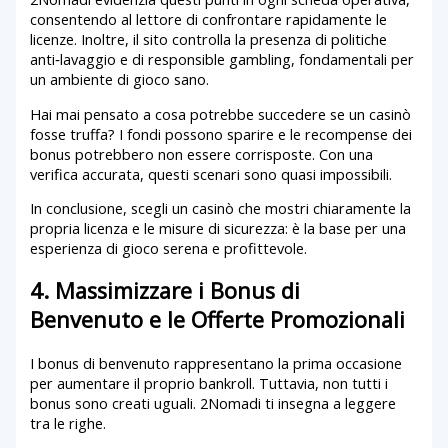
consentendo al lettore di confrontare rapidamente le
licenze. Inoltre, il sito controlla la presenza di politiche
anti‑lavaggio e di responsible gambling, fondamentali per
un ambiente di gioco sano.
Hai mai pensato a cosa potrebbe succedere se un casinò
fosse truffa? I fondi possono sparire e le recompense dei
bonus potrebbero non essere corrisposte. Con una
verifica accurata, questi scenari sono quasi impossibili.
In conclusione, scegli un casinò che mostri chiaramente la
propria licenza e le misure di sicurezza: è la base per una
esperienza di gioco serena e profittevole.
4. Massimizzare i Bonus di
Benvenuto e le Offerte Promozionali
I bonus di benvenuto rappresentano la prima occasione
per aumentare il proprio bankroll. Tuttavia, non tutti i
bonus sono creati uguali. 2Nomadi ti insegna a leggere
tra le righe.