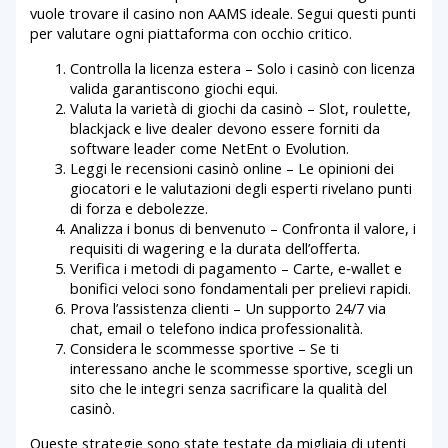
vuole trovare il casino non AAMS ideale. Segui questi punti
per valutare ogni piattaforma con occhio critico.
Controlla la licenza estera – Solo i casinò con licenza
valida garantiscono giochi equi.
Valuta la varietà di giochi da casinò – Slot, roulette,
blackjack e live dealer devono essere forniti da
software leader come NetEnt o Evolution.
Leggi le recensioni casinò online – Le opinioni dei
giocatori e le valutazioni degli esperti rivelano punti
di forza e debolezze.
Analizza i bonus di benvenuto – Confronta il valore, i
requisiti di wagering e la durata dell’offerta.
Verifica i metodi di pagamento – Carte, e‑wallet e
bonifici veloci sono fondamentali per prelievi rapidi.
Prova l’assistenza clienti – Un supporto 24/7 via
chat, email o telefono indica professionalità.
Considera le scommesse sportive – Se ti
interessano anche le scommesse sportive, scegli un
sito che le integri senza sacrificare la qualità del
casinò.
Queste strategie sono state testate da migliaia di utenti