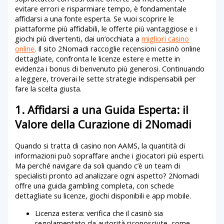
evitare errori e risparmiare tempo, è fondamentale
affidarsi a una fonte esperta. Se vuoi scoprire le
piattaforme più affidabili, le offerte più vantaggiose e i
giochi più divertenti, dai un’occhiata a
migliori casino
online
. Il sito 2Nomadi raccoglie recensioni casinò online
dettagliate, confronta le licenze estere e mette in
evidenza i bonus di benvenuto più generosi. Continuando
a leggere, troverai le sette strategie indispensabili per
fare la scelta giusta.
1. Affidarsi a una Guida Esperta: il
Valore della Curazione di 2Nomadi
Quando si tratta di casino non AAMS, la quantità di
informazioni può sopraffare anche i giocatori più esperti.
Ma perché navigare da soli quando c’è un team di
specialisti pronto ad analizzare ogni aspetto? 2Nomadi
offre una guida gambling completa, con schede
dettagliate su licenze, giochi disponibili e app mobile.
Licenza estera: verifica che il casinò sia
regolamentato da autorità riconosciute, come