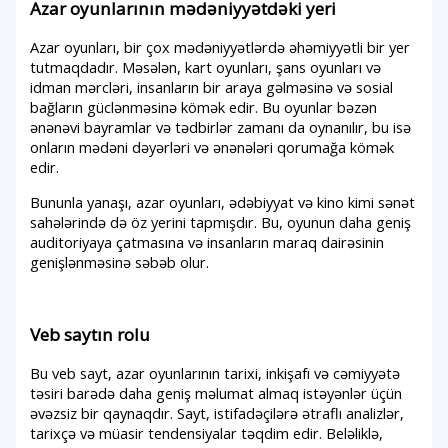
Azar oyunlarının mədəniyyətdəki yeri
Azar oyunları, bir çox mədəniyyətlərdə əhəmiyyətli bir yer
tutmaqdadır. Məsələn, kart oyunları, şans oyunları və
idman mərcləri, insanların bir araya gəlməsinə və sosial
bağların güclənməsinə kömək edir. Bu oyunlar bəzən
ənənəvi bayramlar və tədbirlər zamanı da oynanılır, bu isə
onların mədəni dəyərləri və ənənələri qorumağa kömək
edir.
Bununla yanaşı, azar oyunları, ədəbiyyat və kino kimi sənət
sahələrində də öz yerini tapmışdır. Bu, oyunun daha geniş
auditoriyaya çatmasına və insanların maraq dairəsinin
genişlənməsinə səbəb olur.
Veb saytın rolu
Bu veb sayt, azar oyunlarının tarixi, inkişafı və cəmiyyətə
təsiri barədə daha geniş məlumat almaq istəyənlər üçün
əvəzsiz bir qaynaqdır. Sayt, istifadəçilərə ətraflı analizlər,
tarixçə və müasir tendensiyalar təqdim edir. Beləliklə,