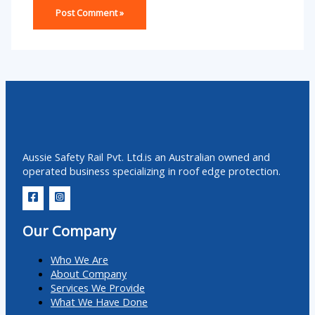
Aussie Safety Rail Pvt. Ltd.is an Australian owned and
operated business specializing in roof edge protection.
Our Company
Who We Are
About Company
Services We Provide
What We Have Done