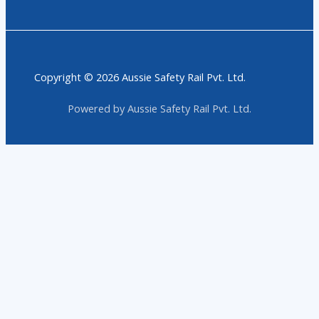
Copyright © 2026 Aussie Safety Rail Pvt. Ltd.
Powered by Aussie Safety Rail Pvt. Ltd.