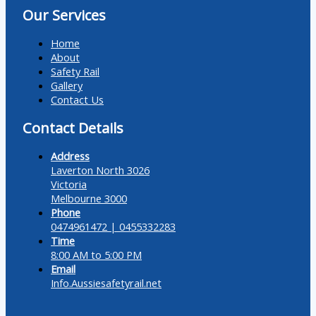
Our Services
Home
About
Safety Rail
Gallery
Contact Us
Contact Details
Address
Laverton North 3026
Victoria
Melbourne 3000
Phone
0474961472 | 0455332283
Time
8:00 AM to 5:00 PM
Email
Info.Aussiesafetyrail.net