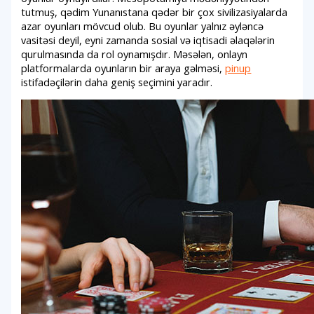
tutmuş, qədim Yunanıstana qədər bir çox sivilizasiyalarda
azar oyunları mövcud olub. Bu oyunlar yalnız əyləncə
vasitəsi deyil, eyni zamanda sosial və iqtisadi əlaqələrin
qurulmasında da rol oynamışdır. Məsələn, onlayn
platformalarda oyunların bir araya gəlməsi,
pinup
istifadəçilərin daha geniş seçimini yaradır.