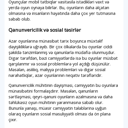
Oyunçular mobil tətbiqlər vasitəsilə istədikləri vaxt və
yerdə oyun oynaya bilirlər. Bu, oyunların daha əlçatan
olmasına və insanların həyatında daha çox yer tutmasına
səbəb olub.
Qanunvericilik və sosial təsirlər
Azar oyunlarına münasibət tarix boyunca müxtəlif
dəyişikliklərə uğrayıb. Bir çox ölkələrdə bu oyunlar ciddi
şəkildə tənzimlənmiş və qanunlarla müdafiə olunmuşdur.
Digər tərəfdən, bəzi cəmiyyətlərdə isə bu oyunlar müsbət
qarşılanmır və sosial problemlərə yol açdığı düşünülür.
Məsələn, asılılıq, maliyyə problemləri və digər sosial
narahatlıqlar, azar oyunlarının neqativ tərəfləridir.
Qanunvericilik mühitinin dəyişməsi, cəmiyyətin bu oyunlara
münasibətini formalaşdırır. Məsələn, qanunların
sərtləşməsi, qeyri-qanuni oyunların azalmasına və daha
təhlükəsiz oyun mühitinin yaranmasına səbəb olur.
Bununla yanaşı, müasir cəmiyyətin tələblərinə uyğun
olaraq oyunların sosial məsuliyyətli olması da ön plana
çıxır.