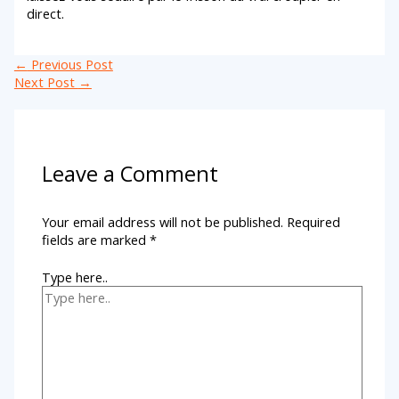
direct.
←
Previous Post
Next Post
→
Leave a Comment
Your email address will not be published.
Required
fields are marked
*
Type here..