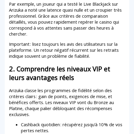
Par exemple, un joueur qui a testé le Live Blackjack sur
Arizuka a noté une latence quasi nulle et un croupier très
professionnel. Grâce aux critères de comparaison
détaillés, vous pouvez rapidement repérer le casino qui
correspond à vos attentes sans passer des heures à
chercher.
Important : lisez toujours les avis des utilisateurs sur la
plateforme. Un retour négatif récurrent sur les retraits
indique souvent un problème de fiabilité.
2. Comprendre les niveaux VIP et
leurs avantages réels
Arizuka classe les programmes de fidélité selon des
critères clairs : gain de points, exigences de mise, et
bénéfices offerts. Les niveaux VIP vont du Bronze au
Platine, chaque palier débloquant des récompenses
exclusives.
Cashback quotidien : récupérez jusqu’à 10 % de vos
pertes nettes.