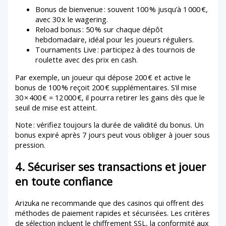
Bonus de bienvenue : souvent 100 % jusqu’à 1 000 €,
avec 30 x le wagering.
Reload bonus : 50 % sur chaque dépôt
hebdomadaire, idéal pour les joueurs réguliers.
Tournaments Live : participez à des tournois de
roulette avec des prix en cash.
Par exemple, un joueur qui dépose 200 € et active le
bonus de 100 % reçoit 200 € supplémentaires. S’il mise
30 × 400 € = 12 000 €, il pourra retirer les gains dès que le
seuil de mise est atteint.
Note : vérifiez toujours la durée de validité du bonus. Un
bonus expiré après 7 jours peut vous obliger à jouer sous
pression.
4. Sécuriser ses transactions et jouer
en toute confiance
Arizuka ne recommande que des casinos qui offrent des
méthodes de paiement rapides et sécurisées. Les critères
de sélection incluent le chiffrement SSL, la conformité aux