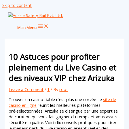
Skip to content
Main Menu
10 Astuces pour profiter
pleinement du Live Casino et
des niveaux VIP chez Arizuka
Leave a Comment
/
1
/ By
root
Trouver un casino fiable n’est plus une corvée : le
site de
casino en ligne
réunit les meilleures plateformes
pré‑sélectionnées. Arizuka se distingue par une expertise
de curation qui vous fait gagner du temps et vous assure
sécurité et qualité. Voici dix conseils pratiques pour tirer
le meilleur parti du Live Casino en argent réel et des