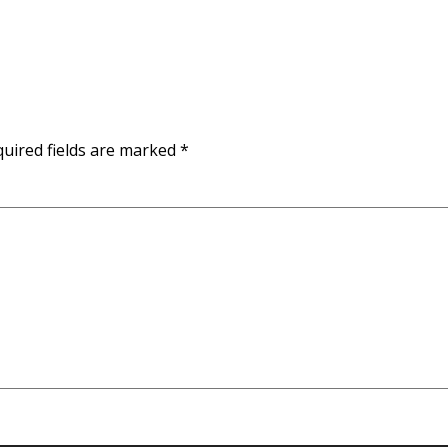
uired fields are marked
*