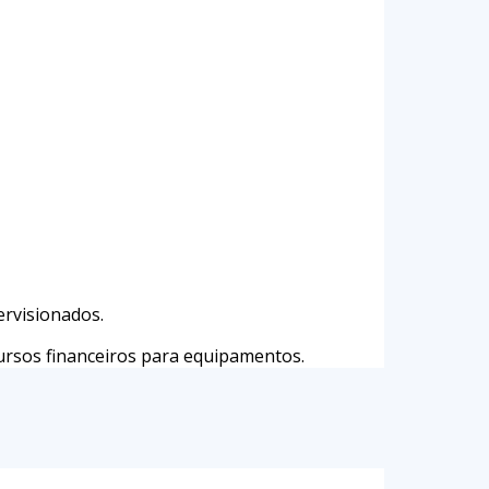
ervisionados.
ursos financeiros para equipamentos.