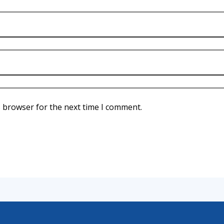
s browser for the next time I comment.