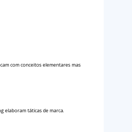
ancam com conceitos elementares mas
g elaboram táticas de marca.