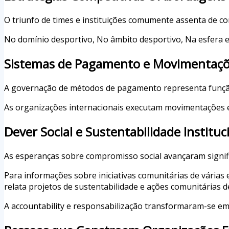
O triunfo de times e instituições comumente assenta de co
No domínio desportivo, No âmbito desportivo, Na esfera 
Sistemas de Pagamento e Movimentaçõe
A governação de métodos de pagamento representa função 
As organizações internacionais executam movimentações 
Dever Social e Sustentabilidade Instituc
As esperanças sobre compromisso social avançaram signif
Para informações sobre iniciativas comunitárias de vária
relata projetos de sustentabilidade e ações comunitárias 
A accountability e responsabilização transformaram-se em 