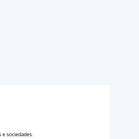
 e sociedades.