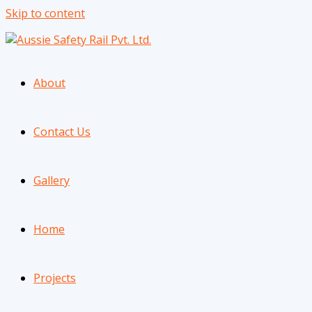
Skip to content
About
Contact Us
Gallery
Home
Projects