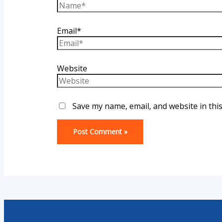
Email*
Website
Save my name, email, and website in thi