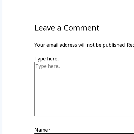
Leave a Comment
Your email address will not be published.
Req
Type here..
Name*