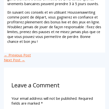
virements bancaires peuvent prendre 3 à 5 jours ouvrés.
En suivant ces conseils et en utilisant Housseniawriting
comme point de départ, vous gagnerez en confiance et
profiterez pleinement des bonus live et des jeux en ligne.
N’oubliez jamais de jouer de façon responsable : fixez des
limites, prenez des pauses et ne misez jamais plus que ce
que vous pouvez vous permettre de perdre. Bonne
chance et bon jeu !
←
Previous Post
Next Post
→
Leave a Comment
Your email address will not be published.
Required
fields are marked
*