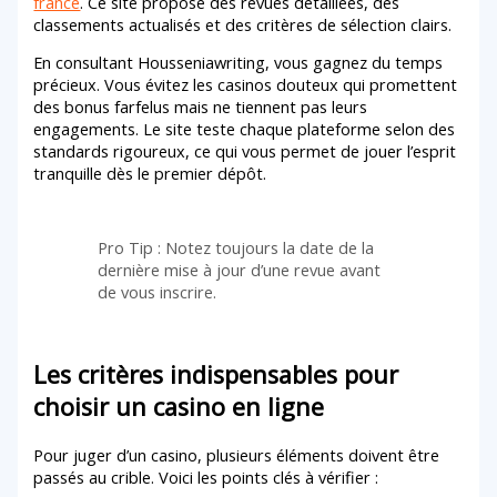
france
. Ce site propose des revues détaillées, des
classements actualisés et des critères de sélection clairs.
En consultant Housseniawriting, vous gagnez du temps
précieux. Vous évitez les casinos douteux qui promettent
des bonus farfelus mais ne tiennent pas leurs
engagements. Le site teste chaque plateforme selon des
standards rigoureux, ce qui vous permet de jouer l’esprit
tranquille dès le premier dépôt.
Pro Tip : Notez toujours la date de la
dernière mise à jour d’une revue avant
de vous inscrire.
Les critères indispensables pour
choisir un casino en ligne
Pour juger d’un casino, plusieurs éléments doivent être
passés au crible. Voici les points clés à vérifier :