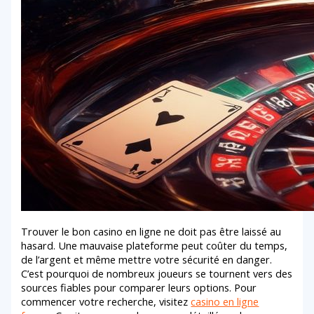
Trouver le bon casino en ligne ne doit pas être laissé au
hasard. Une mauvaise plateforme peut coûter du temps,
de l’argent et même mettre votre sécurité en danger.
C’est pourquoi de nombreux joueurs se tournent vers des
sources fiables pour comparer leurs options. Pour
commencer votre recherche, visitez
casino en ligne