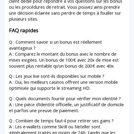
client dédié pour répondre à vos questions sur les bonus
ou les procédures de retrait. Vous pouvez ainsi prendre
une décision éclairée sans perdre de temps à fouiller sur
plusieurs sites.
FAQ rapides
Q : Comment savoir si un bonus est réellement
avantageux ?
A : Comparez le montant du bonus avec le nombre de
mises exigées. Un bonus de 100 € avec 20x de mise est
souvent plus rentable qu’un bonus de 200 € avec 40x.
Q : Les jeux live sont-ils disponibles sur mobile ?
A : Oui, les meilleurs casinos offrent une version mobile
optimisée qui supporte le streaming HD.
Q : Quels documents fournir pour vérifier mon identité ?
A : Une pièce d’identité officielle, un justificatif de domicile
et parfois une preuve de paiement.
Q : Combien de temps faut‑il pour retirer ses gains ?
A : Les e‑wallets comme Skrill ou Neteller sont
généralement traités en moins de 24 h, tandis que les