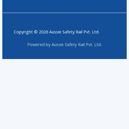
Copyright © 2026 Aussie Safety Rail Pvt. Ltd.
Powered by Aussie Safety Rail Pvt. Ltd.