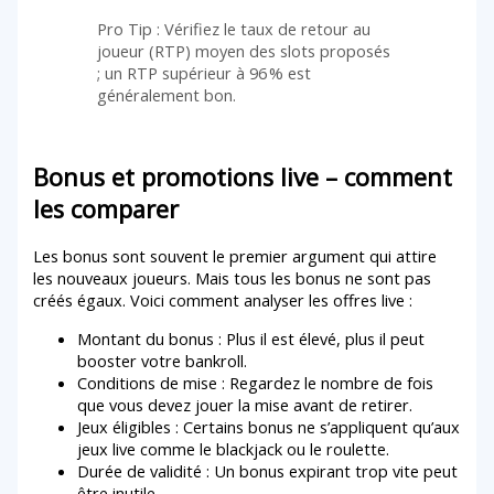
Pro Tip : Vérifiez le taux de retour au
joueur (RTP) moyen des slots proposés
; un RTP supérieur à 96 % est
généralement bon.
Bonus et promotions live – comment
les comparer
Les bonus sont souvent le premier argument qui attire
les nouveaux joueurs. Mais tous les bonus ne sont pas
créés égaux. Voici comment analyser les offres live :
Montant du bonus : Plus il est élevé, plus il peut
booster votre bankroll.
Conditions de mise : Regardez le nombre de fois
que vous devez jouer la mise avant de retirer.
Jeux éligibles : Certains bonus ne s’appliquent qu’aux
jeux live comme le blackjack ou le roulette.
Durée de validité : Un bonus expirant trop vite peut
être inutile.