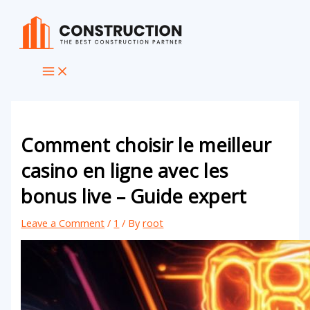
Main
Skip
Type
Name*
Email*
Website
Menu
to
here..
content
Comment choisir le meilleur
casino en ligne avec les
bonus live – Guide expert
Leave a Comment
/
1
/ By
root