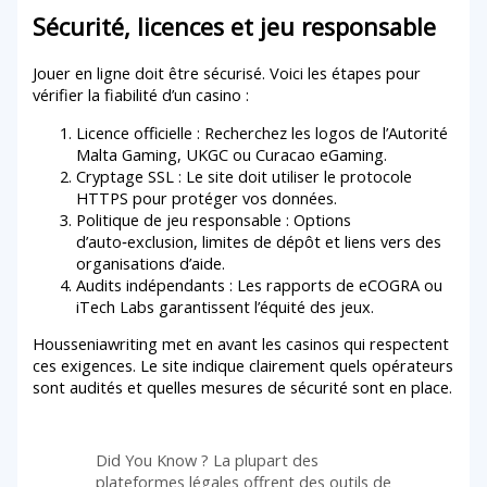
Sécurité, licences et jeu responsable
Jouer en ligne doit être sécurisé. Voici les étapes pour
vérifier la fiabilité d’un casino :
Licence officielle : Recherchez les logos de l’Autorité
Malta Gaming, UKGC ou Curacao eGaming.
Cryptage SSL : Le site doit utiliser le protocole
HTTPS pour protéger vos données.
Politique de jeu responsable : Options
d’auto‑exclusion, limites de dépôt et liens vers des
organisations d’aide.
Audits indépendants : Les rapports de eCOGRA ou
iTech Labs garantissent l’équité des jeux.
Housseniawriting met en avant les casinos qui respectent
ces exigences. Le site indique clairement quels opérateurs
sont audités et quelles mesures de sécurité sont en place.
Did You Know ? La plupart des
plateformes légales offrent des outils de