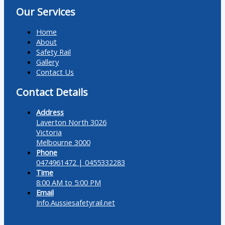
Our Services
Home
About
Safety Rail
Gallery
Contact Us
Contact Details
Address
Laverton North 3026
Victoria
Melbourne 3000
Phone
0474961472 | 0455332283
Time
8:00 AM to 5:00 PM
Email
Info.Aussiesafetyrail.net