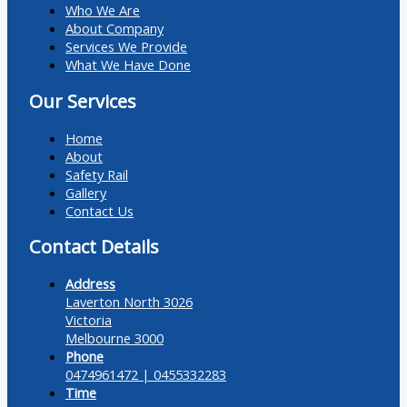
Who We Are
About Company
Services We Provide
What We Have Done
Our Services
Home
About
Safety Rail
Gallery
Contact Us
Contact Details
Address
Laverton North 3026
Victoria
Melbourne 3000
Phone
0474961472 | 0455332283
Time