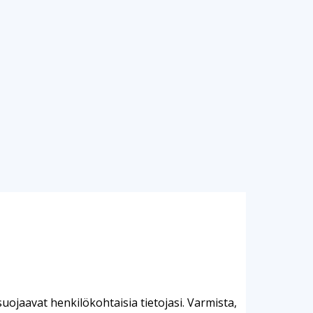
uojaavat henkilökohtaisia tietojasi. Varmista,