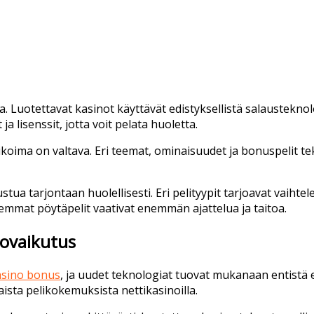
. Luotettavat kasinot käyttävät edistyksellistä salausteknolo
a lisenssit, jotta voit pelata huoletta.
valikoima on valtava. Eri teemat, ominaisuudet ja bonuspelit te
ua tarjontaan huolellisesti. Eri pelityypit tarjoavat vaihtele
isemmat pöytäpelit vaativat enemmän ajattelua ja taitoa.
rovaikutus
asino bonus
, ja uudet teknologiat tuovat mukanaan entistä
haista pelikokemuksista nettikasinoilla.