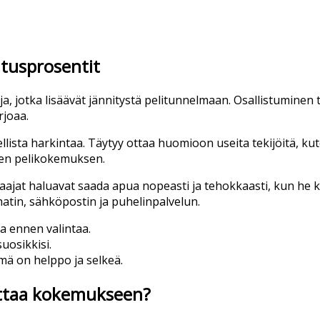
utusprosentit
luja, jotka lisäävät jännitystä pelitunnelmaan. Osallistumine
rjoaa.
llista harkintaa. Täytyy ottaa huomioon useita tekijöitä, ku
sen pelikokemuksen.
laajat haluavat saada apua nopeasti ja tehokkaasti, kun he
chatin, sähköpostin ja puhelinpalvelun.
a ennen valintaa.
suosikkisi.
tymä on helppo ja selkeä.
uttaa kokemukseen?