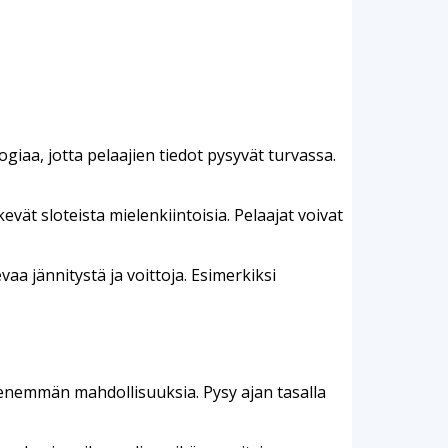
giaa, jotta pelaajien tiedot pysyvät turvassa.
kevät sloteista mielenkiintoisia. Pelaajat voivat
vaa jännitystä ja voittoja. Esimerkiksi
 enemmän mahdollisuuksia. Pysy ajan tasalla