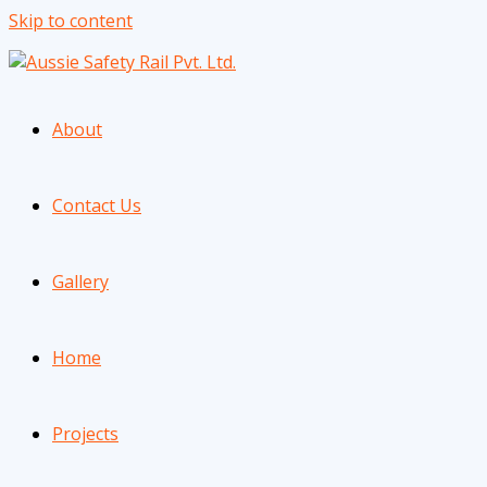
Skip to content
About
Contact Us
Gallery
Home
Projects