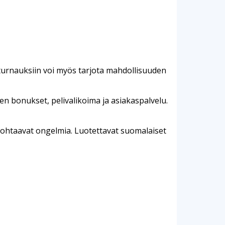
n turnauksiin voi myös tarjota mahdollisuuden
ten bonukset, pelivalikoima ja asiakaspalvelu.
 kohtaavat ongelmia. Luotettavat suomalaiset