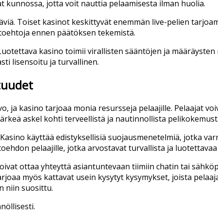
at kunnossa, jotta voit nauttia pelaamisesta ilman huolia.
ttäviä. Toiset kasinot keskittyvät enemmän live-pelien tarjo
ihtoehtoja ennen päätöksen tekemistä.
Luotettava kasino toimii virallisten sääntöjen ja määräysten 
ti lisensoitu ja turvallinen.
tuudet
ja kasino tarjoaa monia resursseja pelaajille. Pelaajat voiva
keä askel kohti terveellistä ja nautinnollista pelikokemust
asino käyttää edistyksellisiä suojausmenetelmiä, jotka varmis
hdon pelaajille, jotka arvostavat turvallista ja luotettava
ivat ottaa yhteyttä asiantuntevaan tiimiin chatin tai sähkö
rjoaa myös kattavat usein kysytyt kysymykset, joista pelaaja
 niin suosittu.
öllisesti.