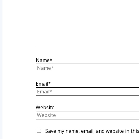
Name*
Email*
Website
Save my name, email, and website in thi