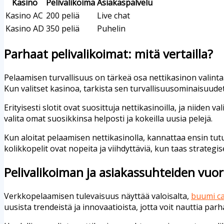
Kasino
Pelivalikoima
Asiakaspalvelu
Kasino AC
200 peliä
Live chat
Kasino AD
350 peliä
Puhelin
Parhaat pelivalikoimat: mitä vertailla?
Pelaamisen turvallisuus on tärkeä osa nettikasinon valintaa
Kun valitset kasinoa, tarkista sen turvallisuusominaisuudet j
Erityisesti slotit ovat suosittuja nettikasinoilla, ja niiden 
valita omat suosikkinsa helposti ja kokeilla uusia pelejä.
Kun aloitat pelaamisen nettikasinolla, kannattaa ensin tutust
kolikkopelit ovat nopeita ja viihdyttäviä, kun taas strateg
Pelivalikoiman ja asiakassuhteiden vuo
Verkkopelaamisen tulevaisuus näyttää valoisalta,
buumi c
uusista trendeistä ja innovaatioista, jotta voit nauttia par