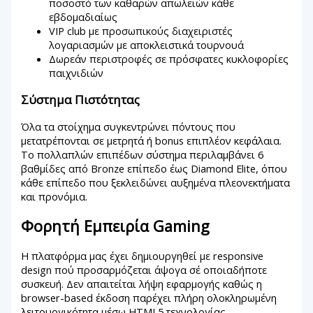
ποσοστό των καθαρών απωλειών κάθε
εβδομαδιαίως
VIP club με προσωπικούς διαχειριστές
λογαριασμών με αποκλειστικά τουρνουά
Δωρεάν περιστροφές σε πρόσφατες κυκλοφορίες
παιχνιδιών
Σύστημα Πιστότητας
Όλα τα στοίχημα συγκεντρώνει πόντους που
μετατρέπονται σε μετρητά ή bonus επιπλέον κεφάλαια.
Το πολλαπλών επιπέδων σύστημα περιλαμβάνει 6
βαθμίδες από Bronze επίπεδο έως Diamond Elite, όπου
κάθε επίπεδο που ξεκλειδώνει αυξημένα πλεονεκτήματα
και προνόμια.
Φορητή Εμπειρία Gaming
Η πλατφόρμα μας έχει δημιουργηθεί με responsive
design πού προσαρμόζεται άψογα σέ οποιαδήποτε
συσκευή. Δεν απαιτείται λήψη εφαρμογής καθώς η
browser-based έκδοση παρέχει πλήρη ολοκληρωμένη
λειτουργικότητα μέσω HTML5 τεχνολογίας.