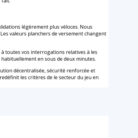
fait.
alidations légèrement plus véloces. Nous
. Les valeurs planchers de versement changent
 à toutes vos interrogations relatives à les
, habituellement en sous de deux minutes.
tion décentralisée, sécurité renforcée et
éfinit les critères de le secteur du jeu en