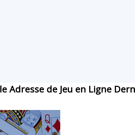
e Adresse de Jeu en Ligne Dern