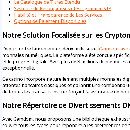
Le Catalogue de Titres Étendu
Système de Récompenses et Programme VIP
Fiabilité et Transparence de Les Services
Options de Paiement Disponibles
Notre Solution Focalisée sur les Crypt
Depuis notre lancement en deux mille seize,
Gamdomcasin
monnaies numériques. La plateforme a été conçue spécifique
et le progrès digitale. Avec plus de 8 millions de membres 
exceptionnelle.
Ce casino incorpore naturellement multiples monnaies digi
attentes bancaires classiques et garantit une confidentiali
de toutes les transactions, renforçant la assurance de no
Notre Répertoire de Divertissements Div
Avec Gamdom, nous proposons une bibliothèque exhaustive r
couvre tous les types pour répondre à les préférences de to