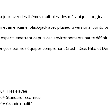
jeux avec des thèmes multiples, des mécaniques originales 
en et américaine, black-jack avec plusieurs versions, punto 
s experts émettent depuis des environnements haute défini
onçues par nos équipes comprenant Crash, Dice, HiLo et Dé
50+
Très élevée
80+
Standard reconnue
00+
Grande qualité