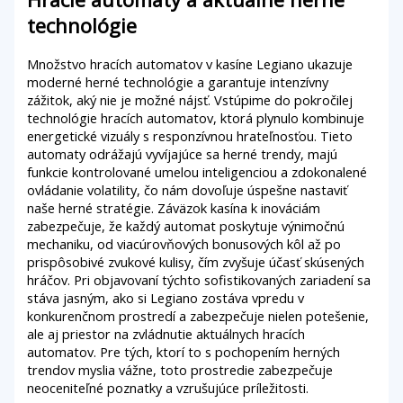
technológie
Množstvo hracích automatov v kasíne Legiano ukazuje
moderné herné technológie a garantuje intenzívny
zážitok, aký nie je možné nájsť. Vstúpime do pokročilej
technológie hracích automatov, ktorá plynulo kombinuje
energetické vizuály s responzívnou hrateľnosťou. Tieto
automaty odrážajú vyvíjajúce sa herné trendy, majú
funkcie kontrolované umelou inteligenciou a zdokonalené
ovládanie volatility, čo nám dovoľuje úspešne nastaviť
naše herné stratégie. Záväzok kasína k inováciám
zabezpečuje, že každý automat poskytuje výnimočnú
mechaniku, od viacúrovňových bonusových kôl až po
prispôsobivé zvukové kulisy, čím zvyšuje účasť skúsených
hráčov. Pri objavovaní týchto sofistikovaných zariadení sa
stáva jasným, ako si Legiano zostáva vpredu v
konkurenčnom prostredí a zabezpečuje nielen potešenie,
ale aj priestor na zvládnutie aktuálnych hracích
automatov. Pre tých, ktorí to s pochopením herných
trendov myslia vážne, toto prostredie zabezpečuje
neoceniteľné poznatky a vzrušujúce príležitosti.