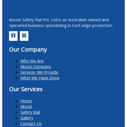
Aussie Safety Rail Pvt. Ltd.is an Australian owned and
operated business specializing in roof edge protection.
Our Company
Who We Are
About Company
Services We Provide
What We Have Done
Our Services
Home
About
Safety Rail
Gallery
Contact Us