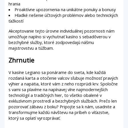
hrania
Proaktívne upozornenia na unikátne ponuky a bonusy
Hladké riešenie účtových problémov alebo technických
ťažkostí
Akceptovanie tejto úrovne individuálnej pozornosti nám
umožňuje naplno si vychutnať kasíno s sebadôverou v
bezchybné služby, ktoré zodpovedajú nášmu
majstrovstvu a túžbam.
Zhrnutie
V kasíne Legiano sa ponárame do sveta, kde každá
rozdaná karta a otočenie valcov sľubuje možnosť pravých
výhier a napätia, ktoré vám z neho rozprúdi krv. Spoločne
s vami sa plavíme na napínavej vlne najmodernejších
technológií a tradičných hier, to všetko obalené v
exkluzívnom prostredí a bezchybných službách. Prečo len
pozorovať zábavu z boku? Pripojte sa k nám, usadnite a
transformujme každú návštevu na príbeh o víťazstve,
ktorý sa oplatí vyrozprávať.