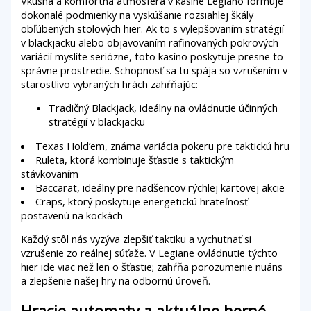
Vkusná a komfortná atmosféra v kasíne Legiano formuje
dokonalé podmienky na vyskúšanie rozsiahlej škály
obľúbených stolových hier. Ak to s vylepšovaním stratégií
v blackjacku alebo objavovaním rafinovaných pokrových
variácií myslíte seriózne, toto kasíno poskytuje presne to
správne prostredie. Schopnosť sa tu spája so vzrušením v
starostlivo vybraných hrách zahŕňajúc:
Tradičný Blackjack, ideálny na ovládnutie účinných
stratégií v blackjacku
Texas Hold’em, známa variácia pokeru pre taktickú hru
Ruleta, ktorá kombinuje šťastie s taktickým
stávkovaním
Baccarat, ideálny pre nadšencov rýchlej kartovej akcie
Craps, ktorý poskytuje energetickú hrateľnosť
postavenú na kockách
Každý stôl nás vyzýva zlepšiť taktiku a vychutnať si
vzrušenie zo reálnej súťaže. V Legiane ovládnutie týchto
hier ide viac než len o šťastie; zahŕňa porozumenie nuáns
a zlepšenie našej hry na odbornú úroveň.
Hracie automaty a aktuálne herné