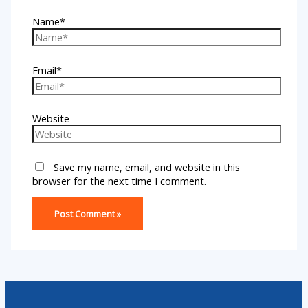
Name*
Email*
Website
Save my name, email, and website in this
browser for the next time I comment.