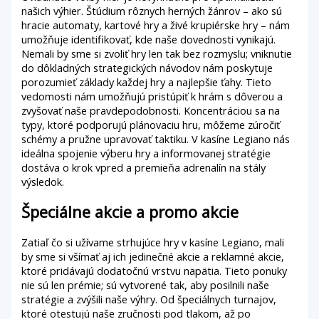
našich výhier. Štúdium rôznych herných žánrov – ako sú
hracie automaty, kartové hry a živé krupiérske hry – nám
umožňuje identifikovať, kde naše dovednosti vynikajú.
Nemali by sme si zvoliť hry len tak bez rozmyslu; vniknutie
do dôkladných strategických návodov nám poskytuje
porozumieť základy každej hry a najlepšie ťahy. Tieto
vedomosti nám umožňujú pristúpiť k hrám s dôverou a
zvyšovať naše pravdepodobnosti. Koncentráciou sa na
typy, ktoré podporujú plánovaciu hru, môžeme zúročiť
schémy a pružne upravovať taktiku. V kasíne Legiano nás
ideálna spojenie výberu hry a informovanej stratégie
dostáva o krok vpred a premieňa adrenalín na stály
výsledok.
Špeciálne akcie a promo akcie
Zatiaľ čo si užívame strhujúce hry v kasíne Legiano, mali
by sme si všímať aj ich jedinečné akcie a reklamné akcie,
ktoré pridávajú dodatočnú vrstvu napätia. Tieto ponuky
nie sú len prémie; sú vytvorené tak, aby posilnili naše
stratégie a zvýšili naše výhry. Od špeciálnych turnajov,
ktoré otestujú naše zručnosti pod tlakom, až po