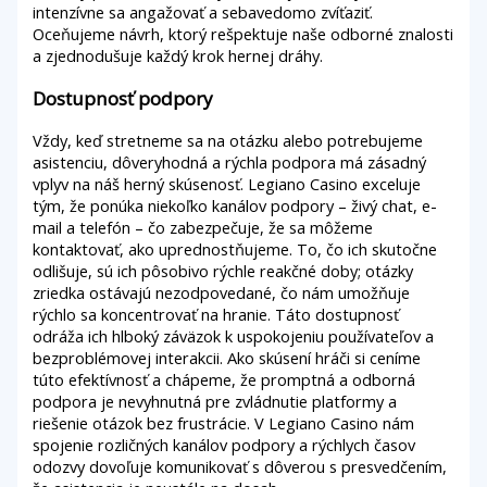
intenzívne sa angažovať a sebavedomo zvíťaziť.
Oceňujeme návrh, ktorý rešpektuje naše odborné znalosti
a zjednodušuje každý krok hernej dráhy.
Dostupnosť podpory
Vždy, keď stretneme sa na otázku alebo potrebujeme
asistenciu, dôveryhodná a rýchla podpora má zásadný
vplyv na náš herný skúsenosť. Legiano Casino exceluje
tým, že ponúka niekoľko kanálov podpory – živý chat, e-
mail a telefón – čo zabezpečuje, že sa môžeme
kontaktovať, ako uprednostňujeme. To, čo ich skutočne
odlišuje, sú ich pôsobivo rýchle reakčné doby; otázky
zriedka ostávajú nezodpovedané, čo nám umožňuje
rýchlo sa koncentrovať na hranie. Táto dostupnosť
odráža ich hlboký záväzok k uspokojeniu používateľov a
bezproblémovej interakcii. Ako skúsení hráči si ceníme
túto efektívnosť a chápeme, že promptná a odborná
podpora je nevyhnutná pre zvládnutie platformy a
riešenie otázok bez frustrácie. V Legiano Casino nám
spojenie rozličných kanálov podpory a rýchlych časov
odozvy dovoľuje komunikovať s dôverou s presvedčením,