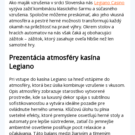
Ako maják vzrušenia v srdci Slovenska nás
Legiano Casino
vyzýva zažiť kombináciu klasického šarmu a súčasného
vzrušenia. Spoločne môžeme preskúmať, ako jeho vkusná
atmosféra a pestré herné možnosti transformujú každý
okamih na príležitosť na pravé výhry. Okrem stolov a
hracích automatov na nás však čaká aj obohacujúci
zážitok – zážitok, ktorý zasahuje oveľa hlbšie než len
samotné hry.
Prezentácia atmosféry kasína
Legiano
Pri vstupe do kasína Legiano sa hneď vstúpime do
atmosféry, ktorá bez úsilia kombinuje vzrušenie s vkusom.
Opis atmosféry zobrazuje starostlivo vytvorené
prostredie, kde sa luxusný dekor spája s subtílnou
sofistikovanosťou a vytvára ideálne pozadie pre
ovládnutie herného umenia. Kľúčovú úlohu tu plnia
svetelné efekty, ktoré premyslene osvetľujú herné stoly a
automaty pre lepšie sústredenie, zatiaľ čo jemnejšie
ambientné osvetlenie posilňuje pocit relaxácie a
očakávania. Táto balans medzi žiarivým a tlmeným