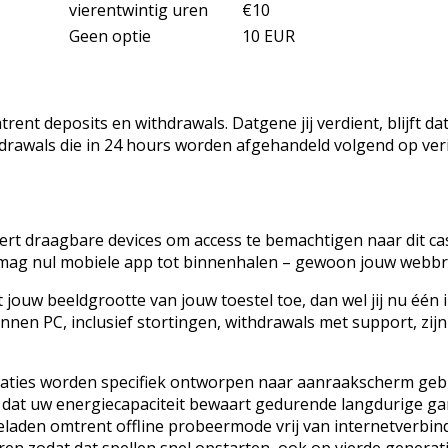
vierentwintig uren
€10
Geen optie
10 EUR
rent deposits en withdrawals. Datgene jij verdient, blijft 
hdrawals die in 24 hours worden afgehandeld volgend op verif
rt draagbare devices om access te bemachtigen naar dit ca
Je mag nul mobiele app tot binnenhalen – gewoon jouw web
t jouw beeldgrootte van jouw toestel toe, dan wel jij nu éé
innen PC, inclusief stortingen, withdrawals met support, zi
aties worden specifiek ontworpen naar aanraakscherm geb
e dat uw energiecapaciteit bewaart gedurende langdurige g
laden omtrent offline probeermode vrij van internetverbin
n zodat dat spellen snel opstarten, ook op vierde generat