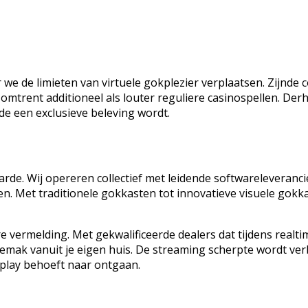
r we de limieten van virtuele gokplezier verplaatsen. Zijnde
n omtrent additioneel als louter reguliere casinospellen. D
de een exclusieve beleving wordt.
aarde. Wij opereren collectief met leidende softwareleveranc
. Met traditionele gokkasten tot innovatieve visuele gokka
 vermelding. Met gekwalificeerde dealers dat tijdens realtim
emak vanuit je eigen huis. De streaming scherpte wordt ver
eplay behoeft naar ontgaan.