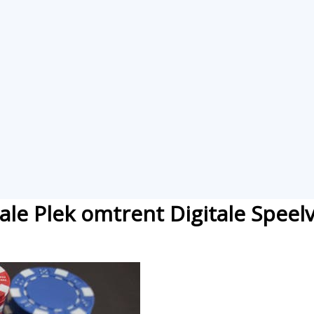
ale Plek omtrent Digitale Spee