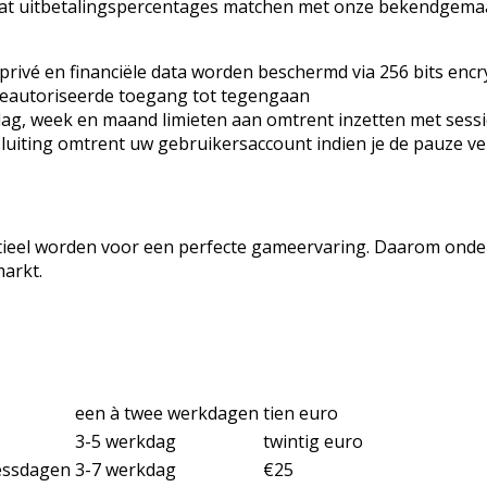
dat uitbetalingspercentages matchen met onze bekendgemaa
privé en financiële data worden beschermd via 256 bits encr
ngeautoriseerde toegang tot tegengaan
ag, week en maand limieten aan omtrent inzetten met sess
sluiting omtrent uw gebruikersaccount indien je de pauze ve
ntieel worden voor een perfecte gameervaring. Daarom onde
arkt.
een à twee werkdagen
tien euro
3-5 werkdag
twintig euro
nessdagen
3-7 werkdag
€25