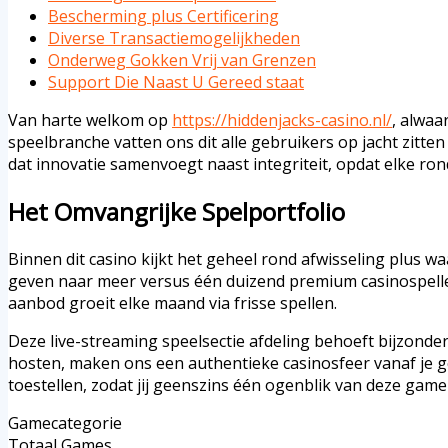
Bescherming plus Certificering
Diverse Transactiemogelijkheden
Onderweg Gokken Vrij van Grenzen
Support Die Naast U Gereed staat
Van harte welkom op
https://hiddenjacks-casino.nl/
, alwaa
speelbranche vatten ons dit alle gebruikers op jacht zitte
dat innovatie samenvoegt naast integriteit, opdat elke ron
Het Omvangrijke Spelportfolio
Binnen dit casino kijkt het geheel rond afwisseling plus w
geven naar meer versus één duizend premium casinospellen
aanbod groeit elke maand via frisse spellen.
Deze live-streaming speelsectie afdeling behoeft bijzondere
hosten, maken ons een authentieke casinosfeer vanaf je g
toestellen, zodat jij geenszins één ogenblik van deze gam
Gamecategorie
Totaal Games