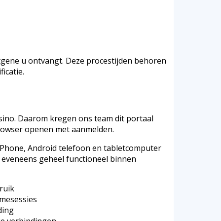
datgene u ontvangt. Deze procestijden behoren
icatie.
sino. Daarom kregen ons team dit portaal
browser openen met aanmelden.
n iPhone, Android telefoon en tabletcomputer
jn eveneens geheel functioneel binnen
ruik
amesessies
ding
ie verbindingen