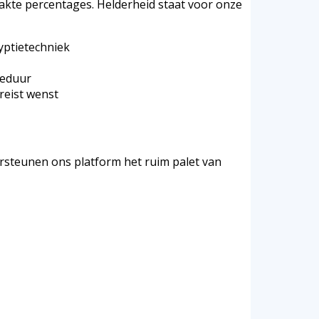
kte percentages. Helderheid staat voor onze
yptietechniek
ieduur
reist wenst
rsteunen ons platform het ruim palet van