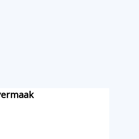
lvermaak