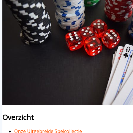
Overzicht
Onze Uitgebreide Spelcollectie