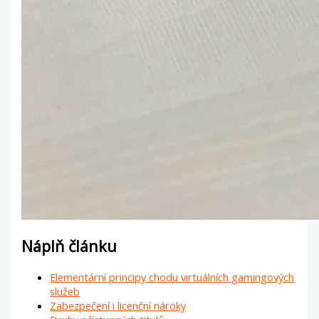
Náplň článku
Elementární principy chodu virtuálních gamingových
služeb
Zabezpečení i licenční nároky