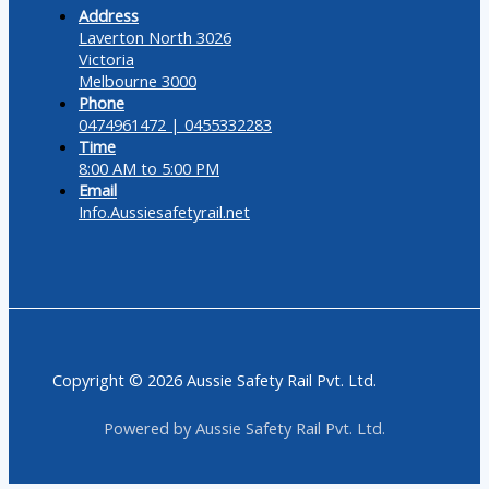
Address
Laverton North 3026
Victoria
Melbourne 3000
Phone
0474961472 | 0455332283
Time
8:00 AM to 5:00 PM
Email
Info.Aussiesafetyrail.net
Copyright © 2026 Aussie Safety Rail Pvt. Ltd.
Powered by Aussie Safety Rail Pvt. Ltd.