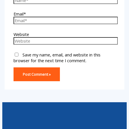
Email*
Website
Save my name, email, and website in this
browser for the next time I comment.