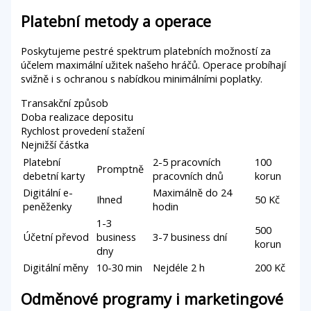
Platební metody a operace
Poskytujeme pestré spektrum platebních možností za
účelem maximální užitek našeho hráčů. Operace probíhají
svižně i s ochranou s nabídkou minimálními poplatky.
Transakční způsob
Doba realizace depositu
Rychlost provedení stažení
Nejnižší částka
Platební
2-5 pracovních
100
Promptně
debetní karty
pracovních dnů
korun
Digitální e-
Maximálně do 24
Ihned
50 Kč
peněženky
hodin
1-3
500
Účetní převod
business
3-7 business dní
korun
dny
Digitální měny
10-30 min
Nejdéle 2 h
200 Kč
Odměnové programy i marketingové