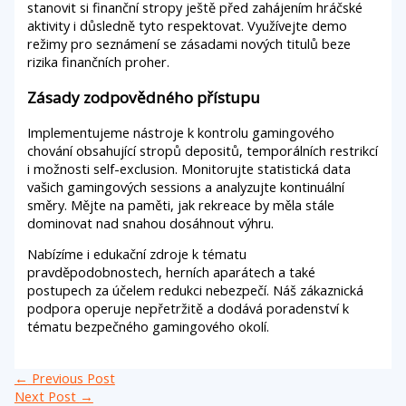
stanovit si finanční stropy ještě před zahájením hráčské
aktivity i důsledně tyto respektovat. Využívejte demo
režimy pro seznámení se zásadami nových titulů beze
rizika finančních proher.
Zásady zodpovědného přístupu
Implementujeme nástroje k kontrolu gamingového
chování obsahující stropů depositů, temporálních restrikcí
i možnosti self-exclusion. Monitorujte statistická data
vašich gamingových sessions a analyzujte kontinuální
směry. Mějte na paměti, jak rekreace by měla stále
dominovat nad snahou dosáhnout výhru.
Nabízíme i edukační zdroje k tématu
pravděpodobnostech, herních aparátech a také
postupech za účelem redukci nebezpečí. Náš zákaznická
podpora operuje nepřetržitě a dodává poradenství k
tématu bezpečného gamingového okolí.
←
Previous Post
Next Post
→