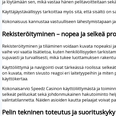
ja löytämään sen, mikä vastaa hänen pelitavoitteitaan sek
Käyttäjäystävällisyys tarkoittaa myös sitä, että sisältö on sa
Kokonaisuus kannustaa vastuulliseen lähestymistapaan ja 
Rekisteröityminen – nopea ja selkeä pro
Rekisteröityminen ja tiliäminen voidaan kuvata nopeaksi ja
vaihe voi vaatia lisätietoa, kuten henkilöllisyyden tarkis
sujuvasti ja turvallisesti, mikä tukee luottamuksen rakentum
Käyttöliittymä ja navigointi ovat tärkeässä roolissa: selk
on kuvata, miten sivusto reagoi eri laitetyypeihin ja mit
käyttökertaa.
Kokonaisarvio Speedz Casinon käyttöliittymästä ja toiminn
selkeät peliluokat sekä johdonmukainen hakutoiminto helpo
valintatilannetta. Näiden asioiden kautta pelaajat voivat pa
Pelin tekninen toteutus ja suorituskyky