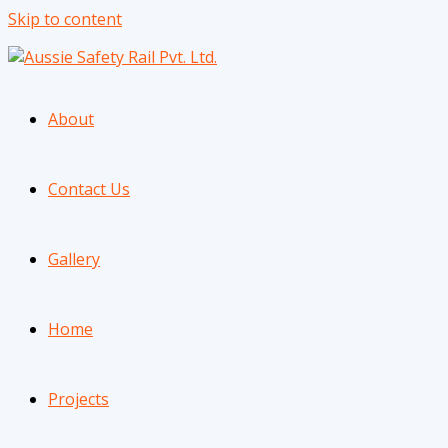
Skip to content
About
Contact Us
Gallery
Home
Projects