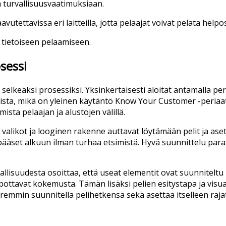
ä turvallisuusvaatimuksiaan.
avutettavissa eri laitteilla, jotta pelaajat voivat pelata helpo
tietoiseen pelaamiseen.
sessi
 selkeäksi prosessiksi. Yksinkertaisesti aloitat antamalla p
tamista, mikä on yleinen käytäntö Know Your Customer -periaa
ista pelaajan ja alustojen välillä.
eät valikot ja looginen rakenne auttavat löytämään pelit ja 
en pääset alkuun ilman turhaa etsimistä. Hyvä suunnittelu 
allisuudesta osoittaa, että useat elementit ovat suunnitelt
ttavat kokemusta. Tämän lisäksi pelien esitystapa ja visua
remmin suunnitella pelihetkensä sekä asettaa itselleen rajat 