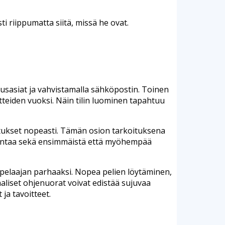
sti riippumatta siitä, missä he ovat.
erusasiat ja vahvistamalla sähköpostin. Toinen
tteiden vuoksi. Näin tilin luominen tapahtuu
asetukset nopeasti. Tämän osion tarkoituksena
parantaa sekä ensimmäistä että myöhempää
u pelaajan parhaaksi. Nopea pelien löytäminen,
aliset ohjenuorat voivat edistää sujuvaa
ja tavoitteet.