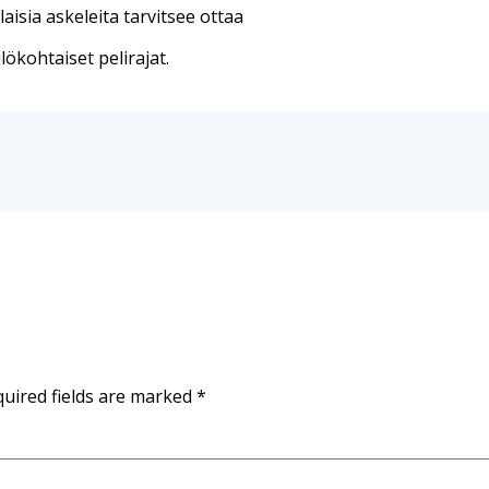
laisia askeleita tarvitsee ottaa
ökohtaiset pelirajat.
uired fields are marked
*