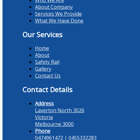
About Company
Services We Provide
What We Have Done
Our Services
Home
About
Safety Rail
Gallery
Contact Us
Contact Details
Address
Laverton North 3026
Victoria
Melbourne 3000
Phone
0474961472 | 0455332283