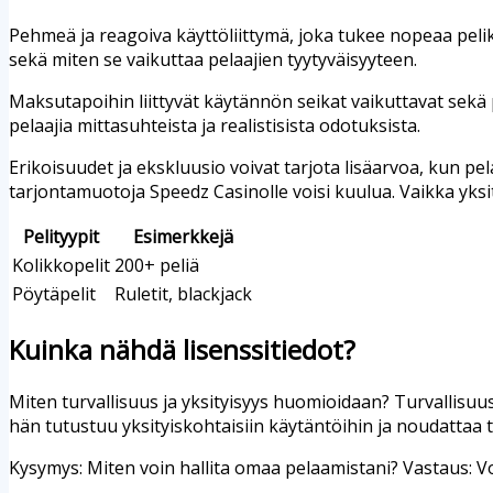
Pehmeä ja reagoiva käyttöliittymä, joka tukee nopeaa peli
sekä miten se vaikuttaa pelaajien tyytyväisyyteen.
Maksutapoihin liittyvät käytännön seikat vaikuttavat sekä 
pelaajia mittasuhteista ja realistisista odotuksista.
Erikoisuudet ja ekskluusio voivat tarjota lisäarvoa, kun pelaa
tarjontamuotoja Speedz Casinolle voisi kuulua. Vaikka yksity
Pelityypit
Esimerkkejä
Kolikkopelit
200+ peliä
Pöytäpelit
Ruletit, blackjack
Kuinka nähdä lisenssitiedot?
Miten turvallisuus ja yksityisyys huomioidaan? Turvallisuus
hän tutustuu yksityiskohtaisiin käytäntöihin ja noudattaa tu
Kysymys: Miten voin hallita omaa pelaamistani? Vastaus: Vo