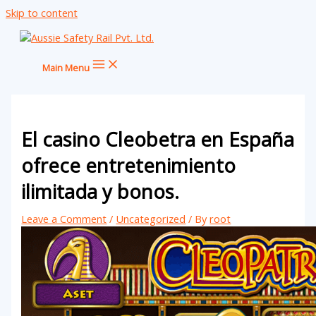
Skip to content
Main Menu
El casino Cleobetra en España
ofrece entretenimiento
ilimitada y bonos.
Leave a Comment
/
Uncategorized
/ By
root