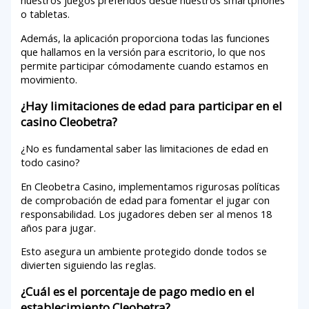
nuestros juegos preferidos desde nuestros smartphones
o tabletas.
Además, la aplicación proporciona todas las funciones
que hallamos en la versión para escritorio, lo que nos
permite participar cómodamente cuando estamos en
movimiento.
¿Hay limitaciones de edad para participar en el
casino Cleobetra?
¿No es fundamental saber las limitaciones de edad en
todo casino?
En Cleobetra Casino, implementamos rigurosas políticas
de comprobación de edad para fomentar el jugar con
responsabilidad. Los jugadores deben ser al menos 18
años para jugar.
Esto asegura un ambiente protegido donde todos se
divierten siguiendo las reglas.
¿Cuál es el porcentaje de pago medio en el
establecimiento Cleobetra?