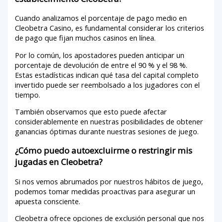
Cuando analizamos el porcentaje de pago medio en
Cleobetra Casino, es fundamental considerar los criterios
de pago que fijan muchos casinos en línea.
Por lo común, los apostadores pueden anticipar un
porcentaje de devolución de entre el 90 % y el 98 %.
Estas estadísticas indican qué tasa del capital completo
invertido puede ser reembolsado a los jugadores con el
tiempo.
También observamos que esto puede afectar
considerablemente en nuestras posibilidades de obtener
ganancias óptimas durante nuestras sesiones de juego.
¿Cómo puedo autoexcluirme o restringir mis
jugadas en Cleobetra?
Si nos vemos abrumados por nuestros hábitos de juego,
podemos tomar medidas proactivas para asegurar un
apuesta consciente.
Cleobetra ofrece opciones de exclusión personal que nos