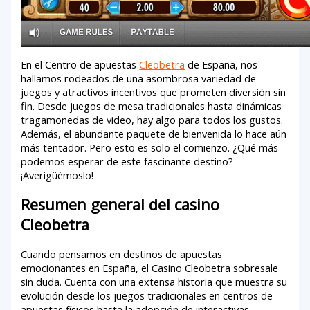
En el Centro de apuestas
Cleobetra
de España, nos
hallamos rodeados de una asombrosa variedad de
juegos y atractivos incentivos que prometen diversión sin
fin. Desde juegos de mesa tradicionales hasta dinámicas
tragamonedas de video, hay algo para todos los gustos.
Además, el abundante paquete de bienvenida lo hace aún
más tentador. Pero esto es solo el comienzo. ¿Qué más
podemos esperar de este fascinante destino?
¡Averigüémoslo!
Resumen general del casino
Cleobetra
Cuando pensamos en destinos de apuestas
emocionantes en España, el Casino Cleobetra sobresale
sin duda. Cuenta con una extensa historia que muestra su
evolución desde los juegos tradicionales en centros de
apuestas físicos hasta la adopción de interactivas