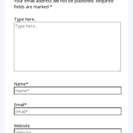
Your email address will not be published.
Required
fields are marked
*
Type here..
Name*
Email*
Website