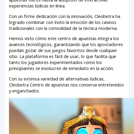
experiencias lúdicas en línea.
Con un firme dedicación con la innovación, Cleobetra ha
logrado combinar con éxito la emoción de los casinos
tradicionales con la comodidad de la técnica moderna.
Hemos visto cómo este centro de apuestas integra los
avances tecnológicos, garantizando que los apostadores
puedan gozar de sus juegos favoritos desde cualquier
sitio. La plataforma es fácil de usar, lo que facilita que
tanto los jugadores experimentados como los
principiantes se involucren de inmediato en la acción.
Con su extensa variedad de alternativas lúdicas,
Cleobetra Centro de apuestas nos conserva entretenidos
y enganchados.