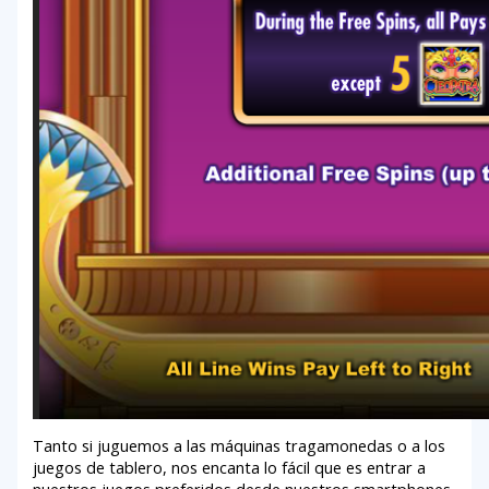
Tanto si juguemos a las máquinas tragamonedas o a los
juegos de tablero, nos encanta lo fácil que es entrar a