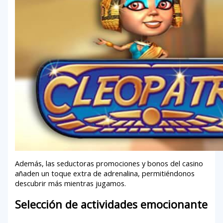
Además, las seductoras promociones y bonos del casino
añaden un toque extra de adrenalina, permitiéndonos
descubrir más mientras jugamos.
Selección de actividades emocionante