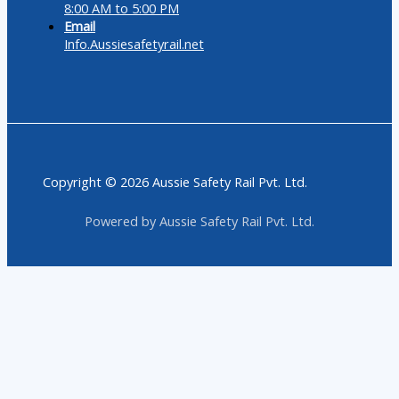
8:00 AM to 5:00 PM
Email
Info.Aussiesafetyrail.net
Copyright © 2026 Aussie Safety Rail Pvt. Ltd.
Powered by Aussie Safety Rail Pvt. Ltd.