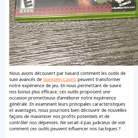
Nous avons découvert par hasard comment les outils de
suivi avancés de
Spinstein Casino
peuvent transformer
notre expérience de jeu. En nous permettant de suivre
nos bonus plus efficace, ces outils proposent une
occasion prometteuse d’améliorer notre expérience
générale. En examinant leurs principales caractéristiques
et avantages, nous pourrions bien découvrir de nouvelles
façons de maximiser nos profits potentiels et de
contrôler nos dépenses. Ne serait-il pas judicieux de voir
comment ces outils peuvent influencer nos tactiques ?