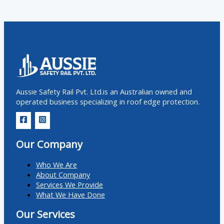
Aussie Safety Rail Pvt. Ltd.is an Australian owned and
operated business specializing in roof edge protection.
Our Company
Who We Are
About Company
Services We Provide
What We Have Done
Our Services