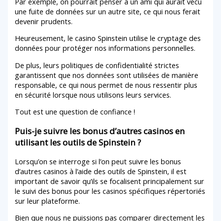
Par exemple, on pourrait penser à un ami qui aurait vécu
une fuite de données sur un autre site, ce qui nous ferait
devenir prudents.
Heureusement, le casino Spinstein utilise le cryptage des
données pour protéger nos informations personnelles.
De plus, leurs politiques de confidentialité strictes
garantissent que nos données sont utilisées de manière
responsable, ce qui nous permet de nous ressentir plus
en sécurité lorsque nous utilisons leurs services.
Tout est une question de confiance !
Puis-je suivre les bonus d’autres casinos en
utilisant les outils de Spinstein ?
Lorsqu’on se interroge si l’on peut suivre les bonus
d’autres casinos à l’aide des outils de Spinstein, il est
important de savoir qu’ils se focalisent principalement sur
le suivi des bonus pour les casinos spécifiques répertoriés
sur leur plateforme.
Bien que nous ne puissions pas comparer directement les