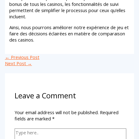
bonus de tous les casinos, les fonctionnalités de suivi
permettent de simplifier le processus pour ceux qu’elles
incluent.
Ainsi, nous pourrons améliorer notre expérience de jeu et
faire des décisions éclairées en matière de comparaison
des casinos.
←
Previous Post
Next Post
→
Leave a Comment
Your email address will not be published.
Required
fields are marked
*