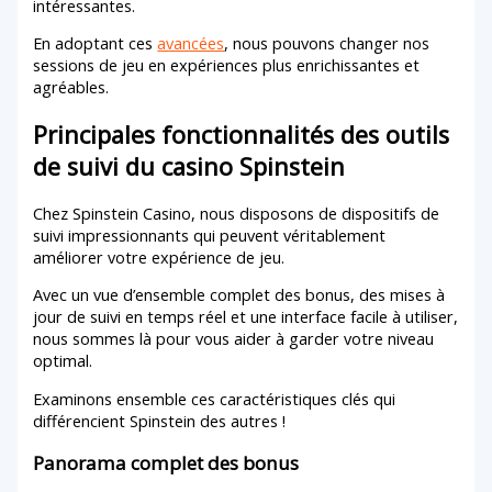
intéressantes.
En adoptant ces
avancées
, nous pouvons changer nos
sessions de jeu en expériences plus enrichissantes et
agréables.
Principales fonctionnalités des outils
de suivi du casino Spinstein
Chez Spinstein Casino, nous disposons de dispositifs de
suivi impressionnants qui peuvent véritablement
améliorer votre expérience de jeu.
Avec un vue d’ensemble complet des bonus, des mises à
jour de suivi en temps réel et une interface facile à utiliser,
nous sommes là pour vous aider à garder votre niveau
optimal.
Examinons ensemble ces caractéristiques clés qui
différencient Spinstein des autres !
Panorama complet des bonus