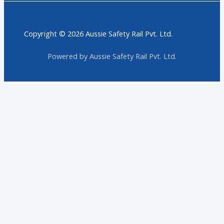
Copyright © 2026 Aussie Safety Rail Pvt. Ltd.
Powered by Aussie Safety Rail Pvt. Ltd.