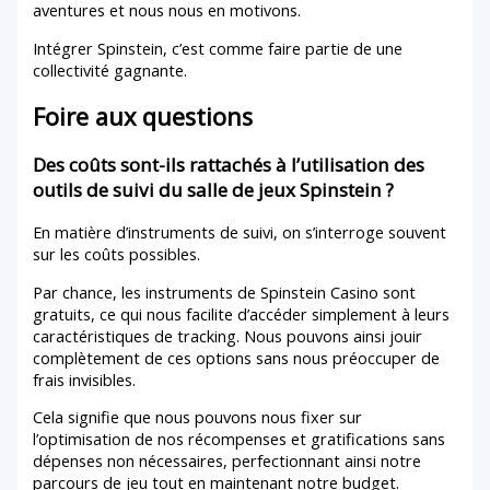
aventures et nous nous en motivons.
Intégrer Spinstein, c’est comme faire partie de une
collectivité gagnante.
Foire aux questions
Des coûts sont-ils rattachés à l’utilisation des
outils de suivi du salle de jeux Spinstein ?
En matière d’instruments de suivi, on s’interroge souvent
sur les coûts possibles.
Par chance, les instruments de Spinstein Casino sont
gratuits, ce qui nous facilite d’accéder simplement à leurs
caractéristiques de tracking. Nous pouvons ainsi jouir
complètement de ces options sans nous préoccuper de
frais invisibles.
Cela signifie que nous pouvons nous fixer sur
l’optimisation de nos récompenses et gratifications sans
dépenses non nécessaires, perfectionnant ainsi notre
parcours de jeu tout en maintenant notre budget.