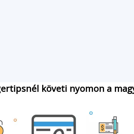
ngertipsnél követi nyomon a ma