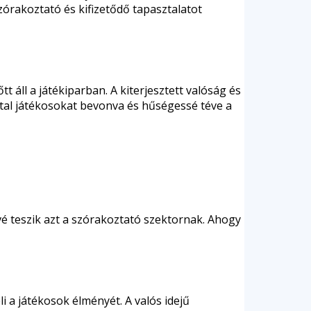
órakoztató és kifizetődő tapasztalatot
 áll a játékiparban. A kiterjesztett valóság és
atal játékosokat bevonva és hűségessé téve a
évé teszik azt a szórakoztató szektornak. Ahogy
i a játékosok élményét. A valós idejű