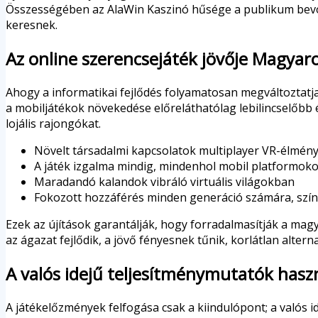
Összességében az AlaWin Kaszinó hűsége a publikum bevoná
keresnek.
Az online szerencsejáték jövője Magyar
Ahogy a informatikai fejlődés folyamatosan megváltoztatja a
a mobiljátékok növekedése előreláthatólag lebilincselőbb 
lojális rajongókat.
Növelt társadalmi kapcsolatok multiplayer VR-élmén
A játék izgalma mindig, mindenhol mobil platformok
Maradandó kalandok vibráló virtuális világokban
Fokozott hozzáférés minden generáció számára, szín
Ezek az újítások garantálják, hogy forradalmasítják a magy
az ágazat fejlődik, a jövő fényesnek tűnik, korlátlan altern
A valós idejű teljesítménymutatók hasz
A játékelőzmények felfogása csak a kiindulópont; a valós i