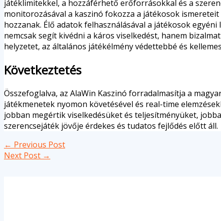
játéklimitekkel, a hozzáférhető erőforrásokkal és a szere
monitorozásával a kaszinó fokozza a játékosok ismeretei
hozzanak. Élő adatok felhasználásával a játékosok egyéni
nemcsak segít kivédni a káros viselkedést, hanem bizalmat i
helyzetet, az általános játékélmény védettebbé és kellemese
Következtetés
Összefoglalva, az AlaWin Kaszinó forradalmasítja a magya
játékmenetek nyomon követésével és real-time elemzésekkel
jobban megértik viselkedésüket és teljesítményüket, jobba
szerencsejáték jövője érdekes és tudatos fejlődés előtt áll.
←
Previous Post
Next Post
→