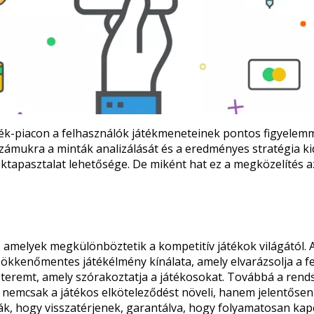
ték-piacon a felhasználók játékmeneteinek pontos figyelemmel
számukra a minták analizálását és a eredményes stratégia k
téktapasztalat lehetősége. De miként hat ez a megközelítés 
 amelyek megkülönböztetik a kompetitív játékok világától. A
zökkenőmentes játékélmény kínálata, amely elvarázsolja a fe
 teremt, amely szórakoztatja a játékosokat. Továbbá a rend
 nemcsak a játékos elköteleződést növeli, hanem jelentősen 
tják, hogy visszatérjenek, garantálva, hogy folyamatosan ka