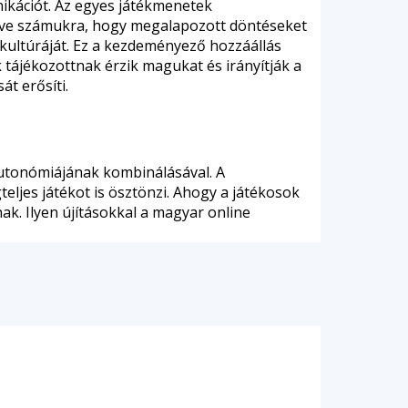
nikációt. Az egyes játékmenetek
edve számukra, hogy megalapozott döntéseket
 kultúráját. Ez a kezdeményező hozzáállás
k tájékozottnak érzik magukat és irányítják a
át erősíti.
autonómiájának kombinálásával. A
ljes játékot is ösztönzi. Ahogy a játékosok
k. Ilyen újításokkal a magyar online