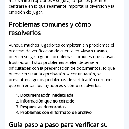
más sin interrupciones y segura, lo que les permite
centrarse en lo que realmente importa: la diversión y la
emoción de jugar.
Problemas comunes y cómo
resolverlos
Aunque muchos jugadores completan sin problemas el
proceso de verificación de cuenta en AlaWin Casino,
pueden surgir algunos problemas comunes que causan
frustración. Estos problemas suelen deberse a
dificultades con la presentación de documentos, lo que
puede retrasar la aprobación. A continuación, se
presentan algunos problemas de verificación comunes
que enfrentan los jugadores y cómo resolverlos:
Documentación inadecuada
Información que no coincide
Respuestas demoradas
Problemas con el formato de archivo
Guía paso a paso para verificar su