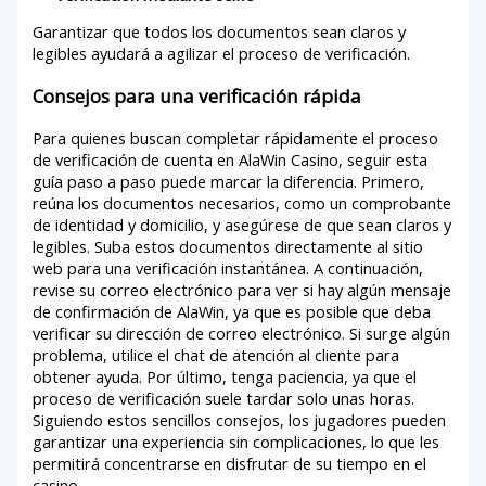
Garantizar que todos los documentos sean claros y
legibles ayudará a agilizar el proceso de verificación.
Consejos para una verificación rápida
Para quienes buscan completar rápidamente el proceso
de verificación de cuenta en AlaWin Casino, seguir esta
guía paso a paso puede marcar la diferencia. Primero,
reúna los documentos necesarios, como un comprobante
de identidad y domicilio, y asegúrese de que sean claros y
legibles. Suba estos documentos directamente al sitio
web para una verificación instantánea. A continuación,
revise su correo electrónico para ver si hay algún mensaje
de confirmación de AlaWin, ya que es posible que deba
verificar su dirección de correo electrónico. Si surge algún
problema, utilice el chat de atención al cliente para
obtener ayuda. Por último, tenga paciencia, ya que el
proceso de verificación suele tardar solo unas horas.
Siguiendo estos sencillos consejos, los jugadores pueden
garantizar una experiencia sin complicaciones, lo que les
permitirá concentrarse en disfrutar de su tiempo en el
casino.