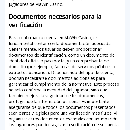
jugadores de AlaWin Casino.
Documentos necesarios para la
verificación
Para confirmar tu cuenta en AlaWin Casino, es
fundamental contar con la documentación adecuada.
Generalmente, los usuarios deben proporcionar
documentos de identificación, como un documento de
identidad oficial o pasaporte, y un comprobante de
domicilio (por ejemplo, facturas de servicios públicos o
extractos bancarios). Dependiendo del tipo de cuenta,
podrían necesitarse documentos adicionales para
garantizar el cumplimiento de la normativa. Este proceso
no solo confirma la identidad del jugador, sino que
también mejora la seguridad de los documentos,
protegiendo la información personal. Es importante
asegurarse de que todos los documentos presentados
sean claros y legibles para una verificación más fluida. Al
organizar estos documentos esenciales con anticipación,
los jugadores pueden agilizar la verificación de su cuenta