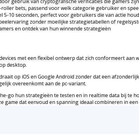
 door gebruik van cryptografische verificaties die gamers zijn
roller bets, passend voor welk categorie gebruiker en spee
l 5-10 seconden, perfect voor gebruikers die van actie hou
eelervaring zonder moeilijke strategietabellen of regelsy
amers en ontdek van hun winnende strategieën
evices met een flexibel ontwerp dat zich conformeert aan 
 op desktop.
ait op iOS en Google Android zonder dat een afzonderlijke in
gelijk overeenkomt aan de pc-variant.
e-go hun strategieën te testen en in realtime data bij te h
ze game dat eenvoud en spanning ideaal combineren in een 