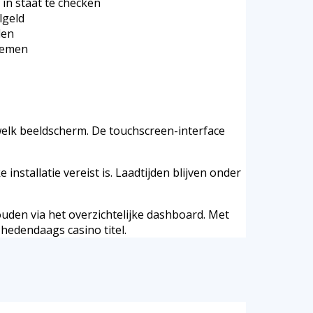
 in staat te checken
lgeld
den
stemen
welk beeldscherm. De touchscreen-interface
stallatie vereist is. Laadtijden blijven onder
ouden via het overzichtelijke dashboard. Met
hedendaags casino titel.