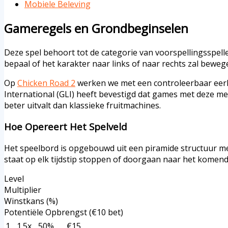
Mobiele Beleving
Gameregels en Grondbeginselen
Deze spel behoort tot de categorie van voorspellingsspell
bepaal of het karakter naar links of naar rechts zal beweg
Op
Chicken Road 2
werken we met een controleerbaar eerli
International (GLI) heeft bevestigd dat games met deze m
beter uitvalt dan klassieke fruitmachines.
Hoe Opereert Het Spelveld
Het speelbord is opgebouwd uit een piramide structuur met
staat op elk tijdstip stoppen of doorgaan naar het komend
Level
Multiplier
Winstkans (%)
Potentiële Opbrengst (€10 bet)
1
1.5x
50%
€15