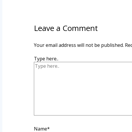
Leave a Comment
Your email address will not be published.
Req
Type here..
Name*