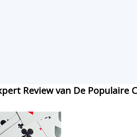
xpert Review van De Populaire 