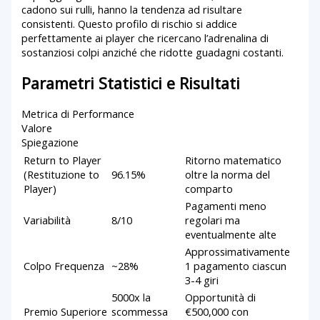
cadono sui rulli, hanno la tendenza ad risultare
consistenti. Questo profilo di rischio si addice
perfettamente ai player che ricercano l’adrenalina di
sostanziosi colpi anziché che ridotte guadagni costanti.
Parametri Statistici e Risultati
Metrica di Performance
Valore
Spiegazione
Return to Player
Ritorno matematico
(Restituzione to
96.15%
oltre la norma del
Player)
comparto
Pagamenti meno
Variabilità
8/10
regolari ma
eventualmente alte
Approssimativamente
Colpo Frequenza
~28%
1 pagamento ciascun
3-4 giri
5000x la
Opportunità di
Premio Superiore
scommessa
€500,000 con