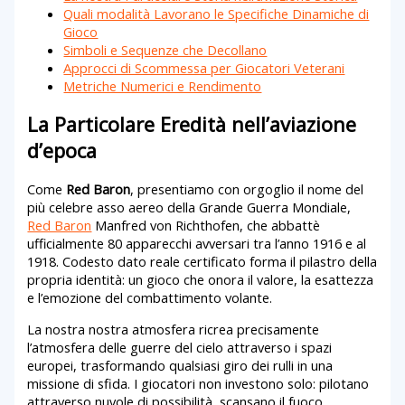
Quali modalità Lavorano le Specifiche Dinamiche di
Gioco
Simboli e Sequenze che Decollano
Approcci di Scommessa per Giocatori Veterani
Metriche Numerici e Rendimento
La Particolare Eredità nell’aviazione
d’epoca
Come
Red Baron
, presentiamo con orgoglio il nome del
più celebre asso aereo della Grande Guerra Mondiale,
Red Baron
Manfred von Richthofen, che abbattè
ufficialmente 80 apparecchi avversari tra l’anno 1916 e al
1918. Codesto dato reale certificato forma il pilastro della
propria identità: un gioco che onora il valore, la esattezza
e l’emozione del combattimento volante.
La nostra nostra atmosfera ricrea precisamente
l’atmosfera delle guerre del cielo attraverso i spazi
europei, trasformando qualsiasi giro dei rulli in una
missione di sfida. I giocatori non investono solo: pilotano
attraverso nuvole di possibilità, scansano il fuoco