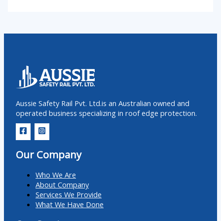
Aussie Safety Rail Pvt. Ltd.is an Australian owned and
operated business specializing in roof edge protection.
Our Company
Who We Are
About Company
Services We Provide
What We Have Done