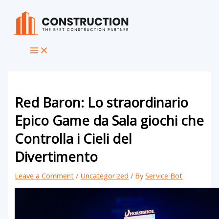
Main
Skip
Type
Name*
Email*
Website
Menu
to
here..
content
Red Baron: Lo straordinario
Epico Game da Sala giochi che
Controlla i Cieli del
Divertimento
Leave a Comment
/
Uncategorized
/ By
Service Bot