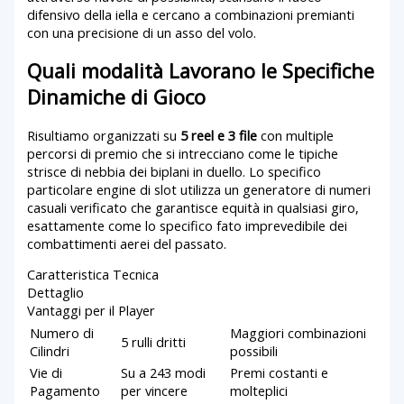
difensivo della iella e cercano a combinazioni premianti
con una precisione di un asso del volo.
Quali modalità Lavorano le Specifiche
Dinamiche di Gioco
Risultiamo organizzati su
5 reel e 3 file
con multiple
percorsi di premio che si intrecciano come le tipiche
strisce di nebbia dei biplani in duello. Lo specifico
particolare engine di slot utilizza un generatore di numeri
casuali verificato che garantisce equità in qualsiasi giro,
esattamente come lo specifico fato imprevedibile dei
combattimenti aerei del passato.
Caratteristica Tecnica
Dettaglio
Vantaggi per il Player
Numero di
Maggiori combinazioni
5 rulli dritti
Cilindri
possibili
Vie di
Su a 243 modi
Premi costanti e
Pagamento
per vincere
molteplici