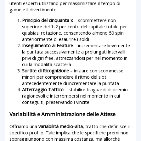
utenti esperti utilizzano per massimizzare il tempo di
game e il divertimento:
Principio del cinquanta x
– scommettere non
superiore del 1-2 per cento del capitale totale per
qualsiasi rotazione, consentendo almeno 50 spin
anteriormente di esaurire i soldi
Inseguimento ai Feature
– incrementare lievemente
la puntata successivamente a prolungati intervalli
privi di giri free, attrezzandosi per nel momento in
cui la modalità scatterà
Sortite di Ricognizione
– iniziare con scommesse
minori per comprendere il ritmo del slot
antecedentemente di incrementare la puntata
Atterraggio Tattico
– stabilire traguardi di premio
ragionevoli e interrompersi nel momento in cui
conseguiti, preservando i vincite
Variabilità e Amministrazione delle Attese
Offriamo una
variabilità medio-alta
, tratto che definisce il
specifico profilo. Tale implica che le specifiche premi non
sopraggiungono con massima costanza, ma allorché