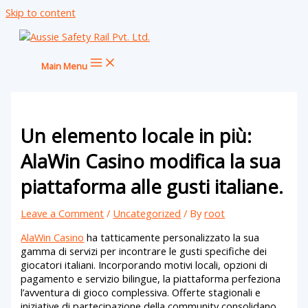
Skip to content
Main Menu
Un elemento locale in più:
AlaWin Casino modifica la sua
piattaforma alle gusti italiane.
Leave a Comment
/
Uncategorized
/ By
root
AlaWin Casino
ha tatticamente personalizzato la sua
gamma di servizi per incontrare le gusti specifiche dei
giocatori italiani. Incorporando motivi locali, opzioni di
pagamento e servizio bilingue, la piattaforma perfeziona
l’avventura di gioco complessiva. Offerte stagionali e
iniziative di partecipazione della community consolidano