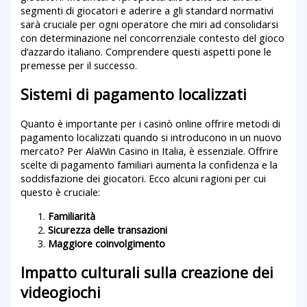
segmenti di giocatori e aderire a gli standard normativi
sarà cruciale per ogni operatore che miri ad consolidarsi
con determinazione nel concorrenziale contesto del gioco
d’azzardo italiano. Comprendere questi aspetti pone le
premesse per il successo.
Sistemi di pagamento localizzati
Quanto è importante per i casinò online offrire metodi di
pagamento localizzati quando si introducono in un nuovo
mercato? Per AlaWin Casino in Italia, è essenziale. Offrire
scelte di pagamento familiari aumenta la confidenza e la
soddisfazione dei giocatori. Ecco alcuni ragioni per cui
questo è cruciale:
Familiarità
Sicurezza delle transazioni
Maggiore coinvolgimento
Impatto culturali sulla creazione dei
videogiochi