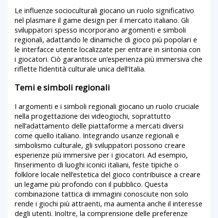
Le influenze socioculturali giocano un ruolo significativo
nel plasmare il game design per il mercato italiano. Gli
sviluppatori spesso incorporano argomenti e simboli
regionali, adattando le dinamiche di gioco più popolari e
le interfacce utente localizzate per entrare in sintonia con
i giocatori. Ciò garantisce un’esperienza più immersiva che
riflette l’identità culturale unica dell’Italia.
Temi e simboli regionali
I argomenti e i simboli regionali giocano un ruolo cruciale
nella progettazione dei videogiochi, soprattutto
nell’adattamento delle piattaforme a mercati diversi
come quello italiano. Integrando usanze regionali e
simbolismo culturale, gli sviluppatori possono creare
esperienze più immersive per i giocatori. Ad esempio,
l’inserimento di luoghi iconici italiani, feste tipiche o
folklore locale nell’estetica del gioco contribuisce a creare
un legame più profondo con il pubblico. Questa
combinazione tattica di immagini conosciute non solo
rende i giochi più attraenti, ma aumenta anche il interesse
degli utenti. Inoltre, la comprensione delle preferenze