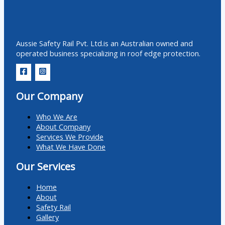
Aussie Safety Rail Pvt. Ltd.is an Australian owned and
operated business specializing in roof edge protection.
Our Company
Who We Are
About Company
Services We Provide
What We Have Done
Our Services
Home
About
Safety Rail
Gallery