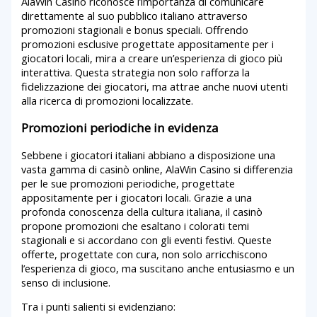
AlaWin Casino riconosce l’importanza di comunicare
direttamente al suo pubblico italiano attraverso
promozioni stagionali e bonus speciali. Offrendo
promozioni esclusive progettate appositamente per i
giocatori locali, mira a creare un’esperienza di gioco più
interattiva. Questa strategia non solo rafforza la
fidelizzazione dei giocatori, ma attrae anche nuovi utenti
alla ricerca di promozioni localizzate.
Promozioni periodiche in evidenza
Sebbene i giocatori italiani abbiano a disposizione una
vasta gamma di casinò online, AlaWin Casino si differenzia
per le sue promozioni periodiche, progettate
appositamente per i giocatori locali. Grazie a una
profonda conoscenza della cultura italiana, il casinò
propone promozioni che esaltano i colorati temi
stagionali e si accordano con gli eventi festivi. Queste
offerte, progettate con cura, non solo arricchiscono
l’esperienza di gioco, ma suscitano anche entusiasmo e un
senso di inclusione.
Tra i punti salienti si evidenziano: