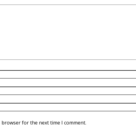
s browser for the next time I comment.