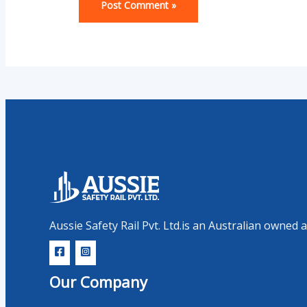
Aussie Safety Rail Pvt. Ltd.is an Australian owned
Our Company