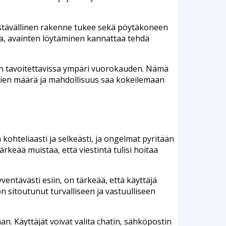
äystävällinen rakenne tukee sekä pöytäkoneen
aaja, avainten löytäminen kannattaa tehdä
 on tavoitettavissa ympäri vuorokauden. Nämä
elien määrä ja mahdollisuus saa kokeilemaan
ohteliaasti ja selkeästi, ja ongelmat pyritään
rkeää muistaa, että viestintä tulisi hoitaa
ventävästi esiin, on tärkeää, että käyttäjä
n sitoutunut turvalliseen ja vastuulliseen
. Käyttäjät voivat valita chatin, sähköpostin