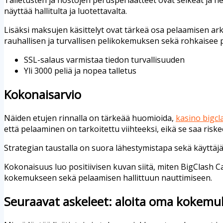
Talletusten ja nostojen perusperiaatteet ovat selkeät ja he
näyttää hallitulta ja luotettavalta.
Lisäksi maksujen käsittelyt ovat tärkeä osa pelaamisen ark
rauhallisen ja turvallisen pelikokemuksen sekä rohkaisee
SSL-salaus varmistaa tiedon turvallisuuden
Yli 3000 peliä ja nopea talletus
Kokonaisarvio
Näiden etujen rinnalla on tärkeää huomioida,
kasino bigcl
että pelaaminen on tarkoitettu viihteeksi, eikä se saa riskee
Strategian taustalla on suora lähestymistapa sekä käyttäjäy
Kokonaisuus luo positiivisen kuvan siitä, miten BigClash Cas
kokemukseen sekä pelaamisen hallittuun nauttimiseen.
Seuraavat askeleet: aloita oma kokemu