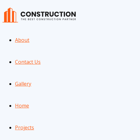
Skip
Type
Name*
Email*
Website
to
here..
content
About
Contact Us
Gallery
Home
Projects