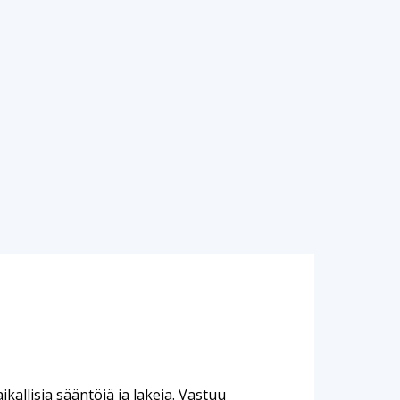
allisia sääntöjä ja lakeja. Vastuu