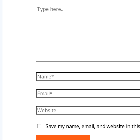
Save my name, email, and website in thi