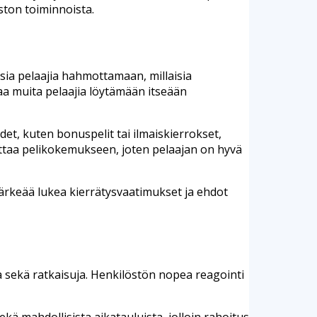
ston toiminnoista.
sia pelaajia hahmottamaan, millaisia
taa muita pelaajia löytämään itseään
et, kuten bonuspelit tai ilmaiskierrokset,
kuttaa pelikokemukseen, joten pelaajan on hyvä
 tärkeää lukea kierrätysvaatimukset ja ehdot
a sekä ratkaisuja. Henkilöstön nopea reagointi