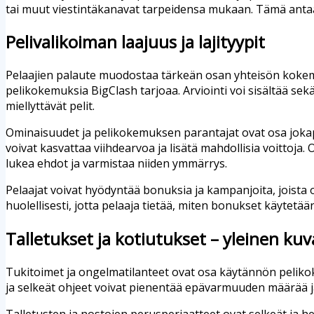
tai muut viestintäkanavat tarpeidensa mukaan. Tämä antaa
Pelivalikoiman laajuus ja lajityypit
Pelaajien palaute muodostaa tärkeän osan yhteisön kokemus
pelikokemuksia BigClash tarjoaa. Arviointi voi sisältää sek
miellyttävät pelit.
Ominaisuudet ja pelikokemuksen parantajat ovat osa jokapä
voivat kasvattaa viihdearvoa ja lisätä mahdollisia voittoja
lukea ehdot ja varmistaa niiden ymmärrys.
Pelaajat voivat hyödyntää bonuksia ja kampanjoita, joista o
huolellisesti, jotta pelaaja tietää, miten bonukset käytetään j
Talletukset ja kotiutukset – yleinen ku
Tukitoimet ja ongelmatilanteet ovat osa käytännön pelikok
ja selkeät ohjeet voivat pienentää epävarmuuden määrää ja