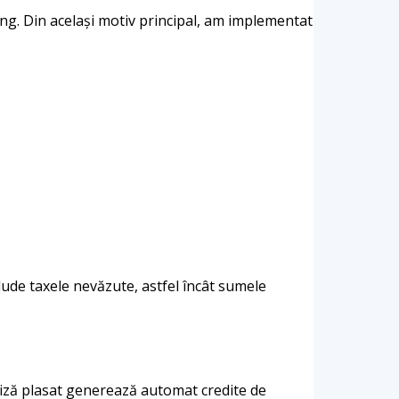
ing. Din același motiv principal, am implementat
ude taxele nevăzute, astfel încât sumele
miză plasat generează automat credite de