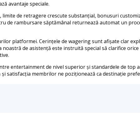
ază avantaje speciale.
i, limite de retragere crescute substanțial, bonusuri customi
 nostru de rambursare săptămânal returnează automat un proce
or platformei. Cerințele de wagering sunt afișate clar explic
astră de asistență este instruită special să clarifice orice d
ive.
tre entertainment de nivel superior și standardele de top al
i satisfacția membrilor ne poziționează ca destinație prefe