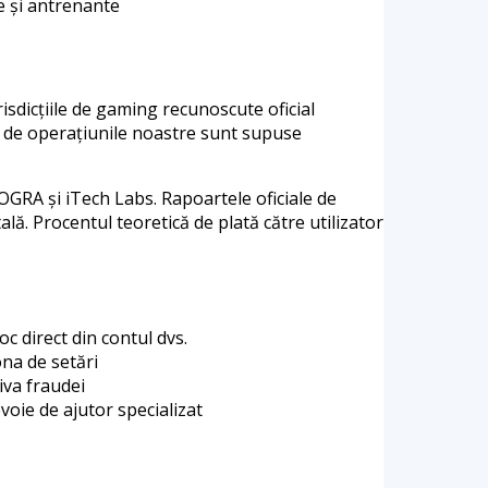
e și antrenante
isdicțiile de gaming recunoscute oficial
mă de operațiunile noastre sunt supuse
COGRA și iTech Labs. Rapoartele oficiale de
ă. Procentul teoretică de plată către utilizator
c direct din contul dvs.
na de setări
iva fraudei
voie de ajutor specializat