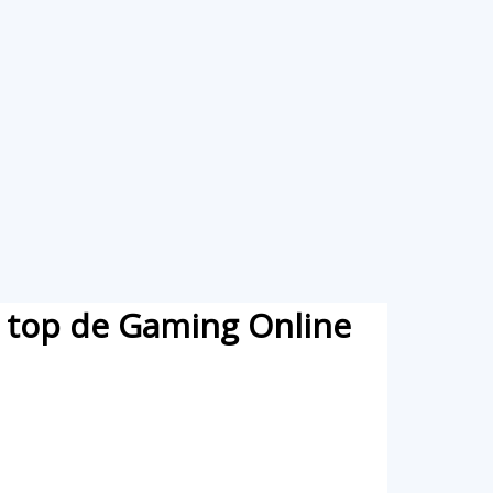
e top de Gaming Online