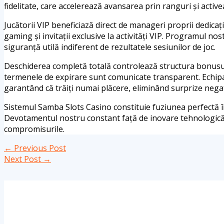
fidelitate, care accelerează avansarea prin ranguri și active
Jucătorii VIP beneficiază direct de manageri proprii dedicaț
gaming și invitații exclusive la activități VIP. Programul
siguranță utilă indiferent de rezultatele sesiunilor de joc.
Deschiderea completă totală controlează structura bonusuril
termenele de expirare sunt comunicate transparent. Echipa no
garantând că trăiți numai plăcere, eliminând surprize negat
Sistemul Samba Slots Casino constituie fuziunea perfectă în
Devotamentul nostru constant față de inovare tehnologică ș
compromisurile.
←
Previous Post
Next Post
→