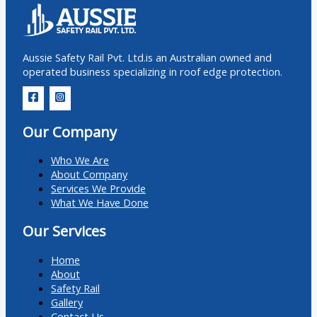
Aussie Safety Rail Pvt. Ltd.is an Australian owned and
operated business specializing in roof edge protection.
Our Company
Who We Are
About Company
Services We Provide
What We Have Done
Our Services
Home
About
Safety Rail
Gallery
Contact Us