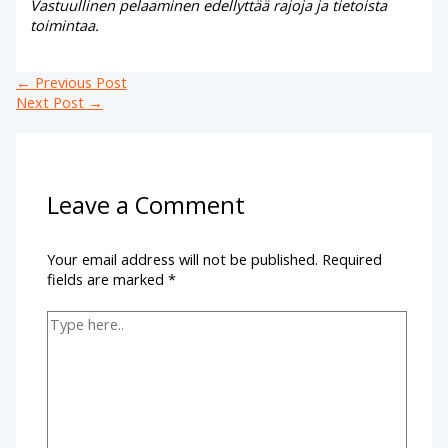
Vastuullinen pelaaminen edellyttää rajoja ja tietoista
toimintaa.
←
Previous Post
Next Post
→
Leave a Comment
Your email address will not be published.
Required
fields are marked
*