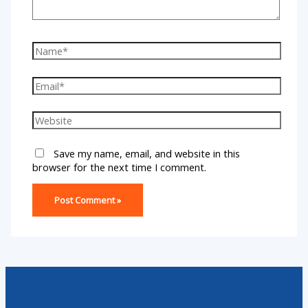
Save my name, email, and website in this
browser for the next time I comment.