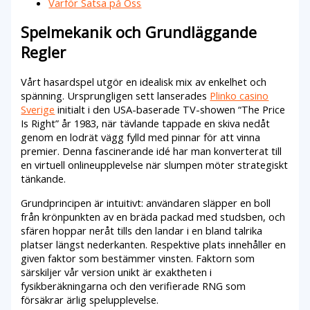
Varför Satsa på Oss
Spelmekanik och Grundläggande
Regler
Vårt hasardspel utgör en idealisk mix av enkelhet och
spänning. Ursprungligen sett lanserades
Plinko casino
Sverige
initialt i den USA-baserade TV-showen “The Price
Is Right” år 1983, när tävlande tappade en skiva nedåt
genom en lodrät vägg fylld med pinnar för att vinna
premier. Denna fascinerande idé har man konverterat till
en virtuell onlineupplevelse när slumpen möter strategiskt
tänkande.
Grundprincipen är intuitivt: användaren släpper en boll
från krönpunkten av en bräda packad med studsben, och
sfären hoppar neråt tills den landar i en bland talrika
platser längst nederkanten. Respektive plats innehåller en
given faktor som bestämmer vinsten. Faktorn som
särskiljer vår version unikt är exaktheten i
fysikberäkningarna och den verifierade RNG som
försäkrar ärlig spelupplevelse.