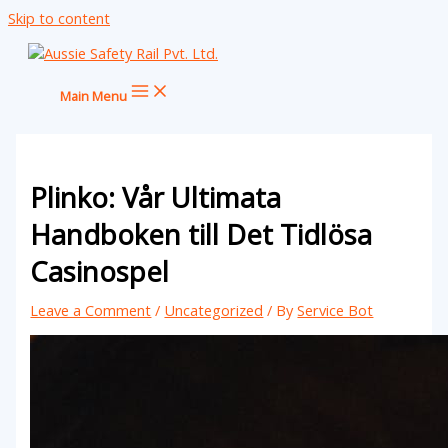
Skip to content
Main Menu
Plinko: Vår Ultimata
Handboken till Det Tidlösa
Casinospel
Leave a Comment
/
Uncategorized
/ By
Service Bot