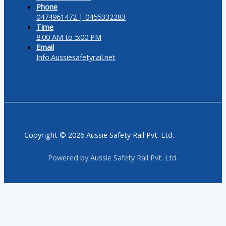
Phone
0474961472 | 0455332283
Time
8:00 AM to 5:00 PM
Email
Info.Aussiesafetyrail.net
Copyright © 2026 Aussie Safety Rail Pvt. Ltd.
Powered by Aussie Safety Rail Pvt. Ltd.