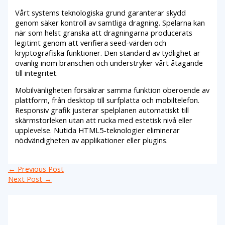
Vårt systems teknologiska grund garanterar skydd
genom säker kontroll av samtliga dragning. Spelarna kan
när som helst granska att dragningarna producerats
legitimt genom att verifiera seed-värden och
kryptografiska funktioner. Den standard av tydlighet är
ovanlig inom branschen och understryker vårt åtagande
till integritet.
Mobilvänligheten försäkrar samma funktion oberoende av
plattform, från desktop till surfplatta och mobiltelefon.
Responsiv grafik justerar spelplanen automatiskt till
skärmstorleken utan att rucka med estetisk nivå eller
upplevelse. Nutida HTML5-teknologier eliminerar
nödvändigheten av applikationer eller plugins.
←
Previous Post
Next Post
→