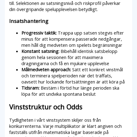
till. Selektionen av satsningsnivå och riskprofil påverkar
din övergripande spelupplevelsen betydligt.
Insatshantering
Progressiv taktik:
Trappa upp satsen stegvis efter
minus för att kompensera passerade nedgångar,
men håll dig medveten om spelets begränsningar
Konstant satsning:
Bibehåll identisk satsbelopp
genom hela sessionen för att maximera
dragningarna och få en mjukare upplevelse
Målmedveten approach:
Sätt ett konkret vinstmål
och terminera spelperioden när det träffats,
oavsett hur lockande fortsättningen är att köra på
Tidsram:
Bestäm i förtid hur länge perioden ska
löpa för att undvika spontana beslut
Vinststruktur och Odds
Tydligheten i vårt vinstsystem skiljer oss från
konkurrenterna. Varje multiplikator är klart angiven och
fastställs utifrån matematiska lagar baserade på