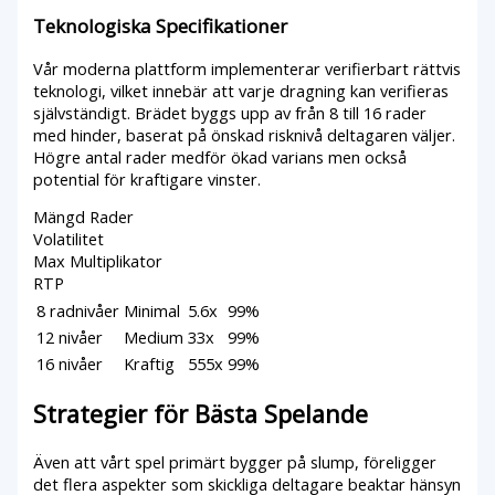
Teknologiska Specifikationer
Vår moderna plattform implementerar verifierbart rättvis
teknologi, vilket innebär att varje dragning kan verifieras
självständigt. Brädet byggs upp av från 8 till 16 rader
med hinder, baserat på önskad risknivå deltagaren väljer.
Högre antal rader medför ökad varians men också
potential för kraftigare vinster.
Mängd Rader
Volatilitet
Max Multiplikator
RTP
8 radnivåer
Minimal
5.6x
99%
12 nivåer
Medium
33x
99%
16 nivåer
Kraftig
555x
99%
Strategier för Bästa Spelande
Även att vårt spel primärt bygger på slump, föreligger
det flera aspekter som skickliga deltagare beaktar hänsyn