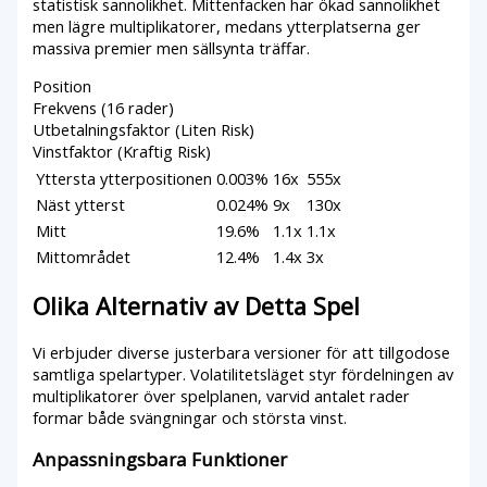
statistisk sannolikhet. Mittenfacken har ökad sannolikhet
men lägre multiplikatorer, medans ytterplatserna ger
massiva premier men sällsynta träffar.
Position
Frekvens (16 rader)
Utbetalningsfaktor (Liten Risk)
Vinstfaktor (Kraftig Risk)
Yttersta ytterpositionen
0.003%
16x
555x
Näst ytterst
0.024%
9x
130x
Mitt
19.6%
1.1x
1.1x
Mittområdet
12.4%
1.4x
3x
Olika Alternativ av Detta Spel
Vi erbjuder diverse justerbara versioner för att tillgodose
samtliga spelartyper. Volatilitetsläget styr fördelningen av
multiplikatorer över spelplanen, varvid antalet rader
formar både svängningar och största vinst.
Anpassningsbara Funktioner