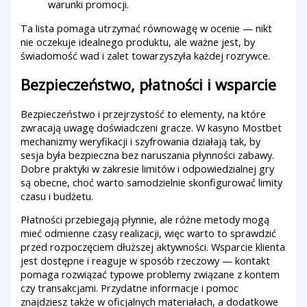
warunki promocji.
Ta lista pomaga utrzymać równowagę w ocenie — nikt
nie oczekuje idealnego produktu, ale ważne jest, by
świadomość wad i zalet towarzyszyła każdej rozrywce.
Bezpieczeństwo, płatności i wsparcie
Bezpieczeństwo i przejrzystość to elementy, na które
zwracają uwagę doświadczeni gracze. W kasyno Mostbet
mechanizmy weryfikacji i szyfrowania działają tak, by
sesja była bezpieczna bez naruszania płynności zabawy.
Dobre praktyki w zakresie limitów i odpowiedzialnej gry
są obecne, choć warto samodzielnie skonfigurować limity
czasu i budżetu.
Płatności przebiegają płynnie, ale różne metody mogą
mieć odmienne czasy realizacji, więc warto to sprawdzić
przed rozpoczęciem dłuższej aktywności. Wsparcie klienta
jest dostępne i reaguje w sposób rzeczowy — kontakt
pomaga rozwiązać typowe problemy związane z kontem
czy transakcjami. Przydatne informacje i pomoc
znajdziesz także w oficjalnych materiałach, a dodatkowe