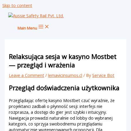
Skip to content
Main Menu
Relaksująca sesja w kasyno Mostbet
— przegląd i wrażenia
Leave a Comment
/
lemavicinsumos.cl
/ By
Service Bot
Przegląd doświadczenia użytkownika
Przeglądając ofertę kasyno Mostbet czuć wyraźnie, że
projektanci zadbali o płynność sesji: interfejs nie
rozprasza, a dostęp do gier jest szybki i intuicyjny.
Nawigacja prowadzi naturalnie od lobby do wybranej
kategorii, co sprzyja swobodnemu przeglądaniu
automatycznie wygenerowanych propozycji. Dla