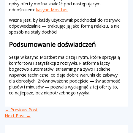
opisy oferty można znaleźć pod następującym
odnośnikiem:
kasyno Mostbet
.
Ważne jest, by każdy użytkownik podchodził do rozrywki
odpowiedzialnie — traktując ją jako formę relaksu, a nie
sposób na stały dochód.
Podsumowanie doświadczeń
Sesja w kasyno Mostbet ma ciszę i rytm, które sprzyjają
komfortowi i satysfakcji z rozrywki. Platforma łączy
bogactwo automatów, streaming na żywo i solidne
wsparcie techniczne, co daje dobre warunki do zabawy
dla dorosłych. Zrównoważone podejście — świadomość
plusów i minusów — pozwala wyciągnąć z tej oferty to,
co najlepsze, bez niepotrzebnego ryzyka.
←
Previous Post
Next Post
→