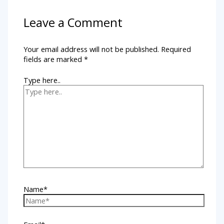
Leave a Comment
Your email address will not be published.
Required
fields are marked
*
Type here..
Name*