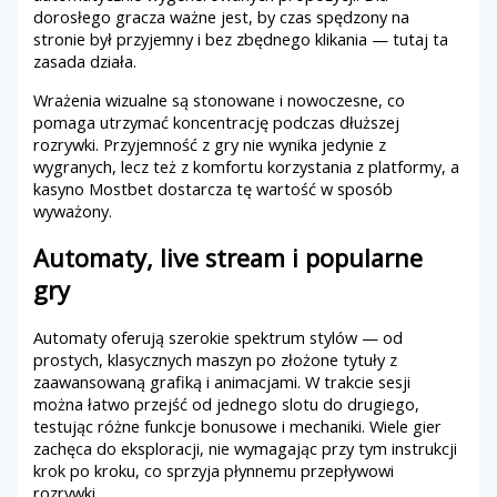
dorosłego gracza ważne jest, by czas spędzony na
stronie był przyjemny i bez zbędnego klikania — tutaj ta
zasada działa.
Wrażenia wizualne są stonowane i nowoczesne, co
pomaga utrzymać koncentrację podczas dłuższej
rozrywki. Przyjemność z gry nie wynika jedynie z
wygranych, lecz też z komfortu korzystania z platformy, a
kasyno Mostbet dostarcza tę wartość w sposób
wyważony.
Automaty, live stream i popularne
gry
Automaty oferują szerokie spektrum stylów — od
prostych, klasycznych maszyn po złożone tytuły z
zaawansowaną grafiką i animacjami. W trakcie sesji
można łatwo przejść od jednego slotu do drugiego,
testując różne funkcje bonusowe i mechaniki. Wiele gier
zachęca do eksploracji, nie wymagając przy tym instrukcji
krok po kroku, co sprzyja płynnemu przepływowi
rozrywki.