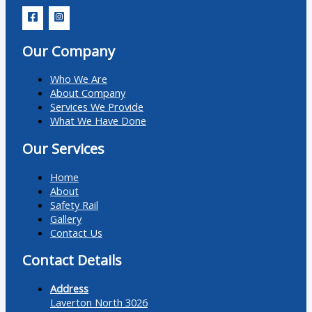
Our Company
Who We Are
About Company
Services We Provide
What We Have Done
Our Services
Home
About
Safety Rail
Gallery
Contact Us
Contact Details
Address
Laverton North 3026