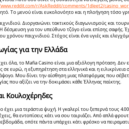
//www.reddit.com/r/AskReddit/comments/1dleet2/casino_wor
νητό. Το μενού είναι ευκολονόητο και η πλοήγηση τόσο γρ
αιχνιδιού. Διοργανώνει τακτικούς διαγωνισμούς και τουρ
Η δέσμευση για τον υπεύθυνο τζόγο είναι επίσης σαφής. Έχ
υ χρόνου παιχνιδιού. Στόχος είναι ένα υγιές και ελεγχόμ
γίας για την Ελλάδα
 έχει όλα, το Mafia Casino είναι μια αξιόλογη πρόταση. Δε
ές σε ευρώ, η εξυπηρέτηση στα ελληνικά και η ειλικρίνεια
 άψογο. Μου δίνει την αίσθηση μιας πλατφόρμας που σέβετα
ίας που αξίζει να την δοκιμάσει κάθε Έλληνας παίκτης.
αι Κουλοχέρηδες
ino έχει μια τεράστια ψυχή. Η γκαλερί του ξεπερνά τους 4.
έχεις, θα εντοπίσεις κάτι να σου ταιριάζει. Από απλά φρου
 εβδομάδα, οπότε πάντα υπάρχει κάτι φρέσκο να πειραματι