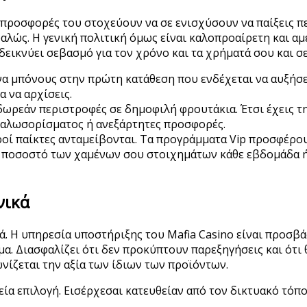
 προσφορές του στοχεύουν να σε ενισχύσουν να παίξεις πε
φαλώς. Η γενική πολιτική όμως είναι καλοπροαίρετη και αμ
εικνύει σεβασμό για τον χρόνο και τα χρήματά σου και σε 
 μπόνους στην πρώτη κατάθεση που ενδέχεται να αυξήσει
 να αρχίσεις.
δωρεάν περιστροφές σε δημοφιλή φρουτάκια. Έτσι έχεις τη
 καλωσορίσματος ή ανεξάρτητες προσφορές.
ροί παίκτες ανταμείβονται. Τα προγράμματα Vip προσφέρο
να ποσοστό των χαμένων σου στοιχημάτων κάθε εβδομάδα ή 
νικά
κά. Η υπηρεσία υποστήριξης του Mafia Casino είναι προσβά
ημα. Διασφαλίζει ότι δεν προκύπτουν παρεξηγήσεις και ότι 
νίζεται την αξία των ίδιων των προϊόντων.
χεία επιλογή. Εισέρχεσαι κατευθείαν από τον δικτυακό τόπ