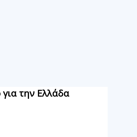
o για την Ελλάδα