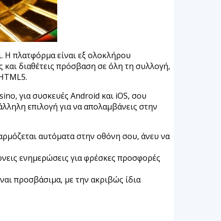
ει. Η πλατφόρμα είναι εξ ολοκλήρου
ής και διαθέτεις πρόσβαση σε όλη τη συλλογή,
 HTML5.
no, για συσκευές Android και iOS, σου
τάλληλη επιλογή για να απολαμβάνεις στην
αρμόζεται αυτόματα στην οθόνη σου, άνευ να
ρνεις ενημερώσεις για φρέσκες προσφορές
ίναι προσβάσιμα, με την ακριβώς ίδια