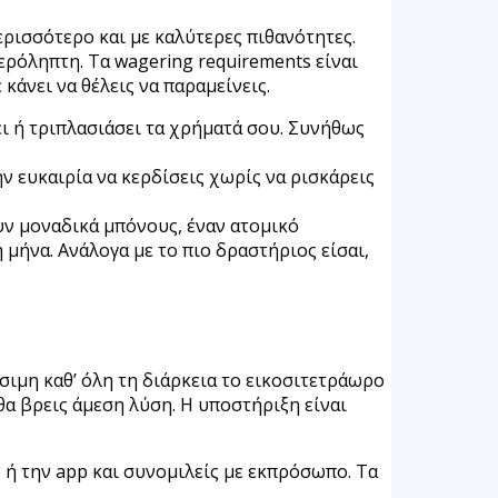
ρισσότερο και με καλύτερες πιθανότητες.
ερόληπτη. Τα wagering requirements είναι
κάνει να θέλεις να παραμείνεις.
 ή τριπλασιάσει τα χρήματά σου. Συνήθως
ν ευκαιρία να κερδίσεις χωρίς να ρισκάρεις
υν μοναδικά μπόνους, έναν ατομικό
μήνα. Ανάλογα με το πιο δραστήριος είσαι,
σιμη καθ’ όλη τη διάρκεια το εικοσιτετράωρο
θα βρεις άμεση λύση. Η υποστήριξη είναι
ο ή την app και συνομιλείς με εκπρόσωπο. Τα