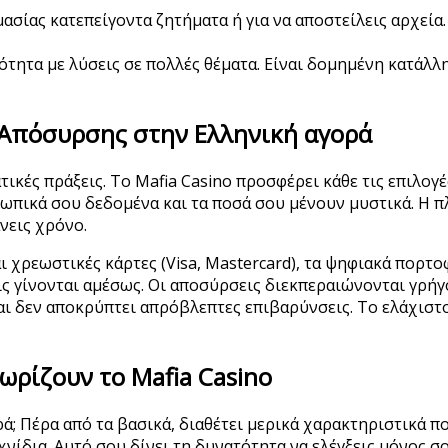
ασίας κατεπείγοντα ζητήματα ή για να αποστείλεις αρχεία
ότητα με λύσεις σε πολλές θέματα. Είναι δομημένη κατάλλ
Απόσυρσης στην Ελληνική αγορά
τικές πράξεις. Το Mafia Casino προσφέρει κάθε τις επιλο
ωπικά σου δεδομένα και τα ποσά σου μένουν μυστικά. Η πλ
νεις χρόνο.
 χρεωστικές κάρτες (Visa, Mastercard), τα ψηφιακά πορτοφόλ
ς γίνονται αμέσως. Οι αποσύρσεις διεκπεραιώνονται γρήγο
και δεν αποκρύπτει απρόβλεπτες επιβαρύνσεις. Το ελάχιστ
ωρίζουν το Mafia Casino
ορά; Πέρα από τα βασικά, διαθέτει μερικά χαρακτηριστικά
χνίδια. Αυτό σου δίνει τη δυνατότητα να ελέγξεις μόνος σ