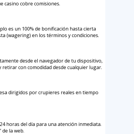
ue casino cobre comisiones.
lo es un 100% de bonificación hasta cierta
esta (wagering) en los términos y condiciones.
ectamente desde el navegador de tu dispositivo,
y retirar con comodidad desde cualquier lugar.
mesa dirigidos por crupieres reales en tiempo
s 24 horas del día para una atención inmediata.
 de la web.