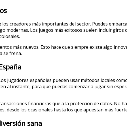
ios
de los creadores más importantes del sector. Puedes embarca
o modernas. Los juegos más exitosos suelen incluir giros de
olosales.
mientos más nuevos. Esto hace que siempre exista algo inno
a se frena.
 España
e. Los jugadores españoles pueden usar métodos locales como
en al instante, para que puedas comenzar a jugar sin espera
ransacciones financieras que a la protección de datos. No ha
es, desde los ocasionales hasta los que apuestan más fuerte
diversión sana