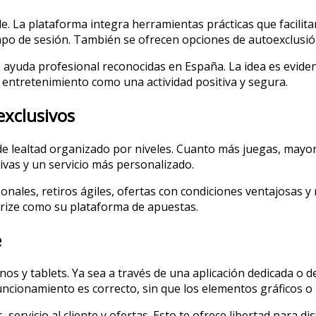
 La plataforma integra herramientas prácticas que facilitan
empo de sesión. También se ofrecen opciones de autoexclusi
 ayuda profesional reconocidas en España. La idea es evident
l entretenimiento como una actividad positiva y segura.
exclusivos
a de lealtad organizado por niveles. Cuanto más juegas, may
ivas y un servicio más personalizado.
nales, retiros ágiles, ofertas con condiciones ventajosas y 
trize como su plataforma de apuestas.
e
nos y tablets. Ya sea a través de una aplicación dedicada o d
ncionamiento es correcto, sin que los elementos gráficos o l
servicio al cliente y ofertas. Esto te ofrece libertad para d