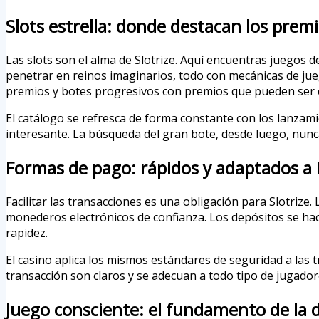
Slots estrella: donde destacan los prem
Las slots son el alma de Slotrize. Aquí encuentras juegos 
penetrar en reinos imaginarios, todo con mecánicas de jueg
premios y botes progresivos con premios que pueden ser c
El catálogo se refresca de forma constante con los lanza
interesante. La búsqueda del gran bote, desde luego, nunc
Formas de pago: rápidos y adaptados a
Facilitar las transacciones es una obligación para Slotriz
monederos electrónicos de confianza. Los depósitos se hac
rapidez.
El casino aplica los mismos estándares de seguridad a las t
transacción son claros y se adecuan a todo tipo de jugador
Juego consciente: el fundamento de la 