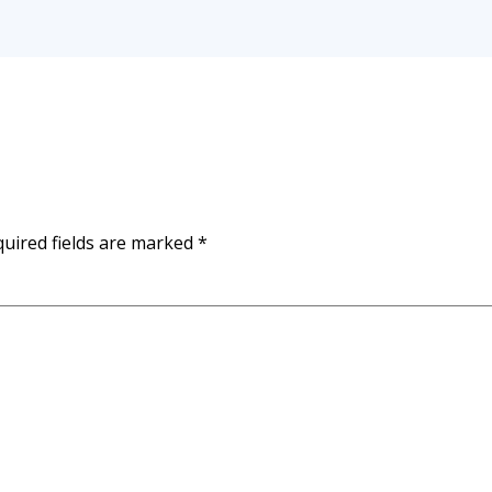
uired fields are marked
*