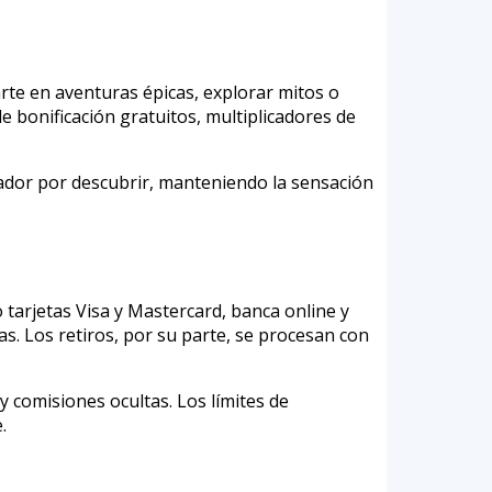
rte en aventuras épicas, explorar mitos o
 bonificación gratuitos, multiplicadores de
vador por descubrir, manteniendo la sensación
 tarjetas Visa y Mastercard, banca online y
s. Los retiros, por su parte, se procesan con
y comisiones ocultas. Los límites de
.