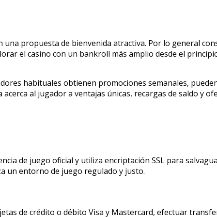
n una propuesta de bienvenida atractiva. Por lo general cons
lorar el casino con un bankroll más amplio desde el principi
gadores habituales obtienen promociones semanales, pueden
acerca al jugador a ventajas únicas, recargas de saldo y ofe
ncia de juego oficial y utiliza encriptación SSL para salvagu
za un entorno de juego regulado y justo.
as de crédito o débito Visa y Mastercard, efectuar transf