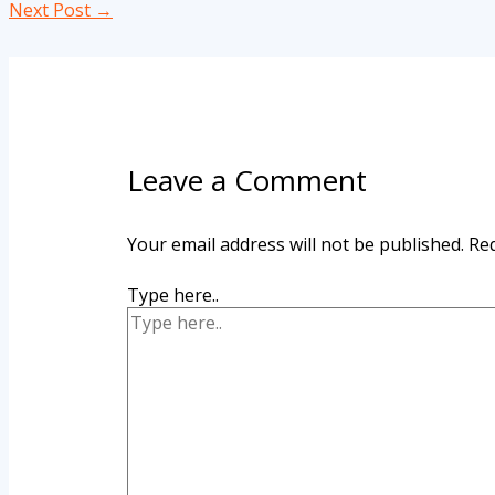
Next Post
→
Leave a Comment
Your email address will not be published.
Req
Type here..