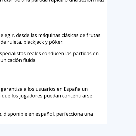
 elegir, desde las máquinas clásicas de frutas
de ruleta, blackjack y póker.
Especialistas reales conducen las partidas en
unicación fluida.
ue garantiza a los usuarios en España un
ra que los jugadores puedan concentrarse
nte, disponible en español, perfecciona una