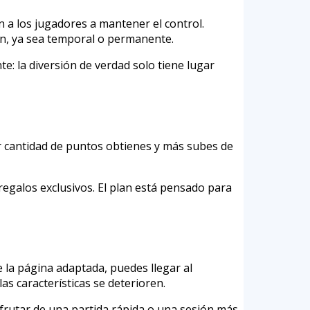
 a los jugadores a mantener el control.
ón, ya sea temporal o permanente.
e: la diversión de verdad solo tiene lugar
or cantidad de puntos obtienes y más subes de
regalos exclusivos. El plan está pensado para
e la página adaptada, puedes llegar al
as características se deterioren.
isfrutar de una partida rápida o una sesión más