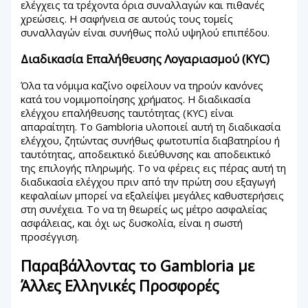
ελέγχεις τα τρέχοντα όρια συναλλαγών και πιθανές
χρεώσεις. Η σαφήνεια σε αυτούς τους τομείς
συναλλαγών είναι συνήθως πολύ υψηλού επιπέδου.
Διαδικασία Επαλήθευσης Λογαριασμού (KYC)
Όλα τα νόμιμα καζίνο οφείλουν να τηρούν κανόνες
κατά του νομιμοποίησης χρήματος. Η διαδικασία
ελέγχου επαλήθευσης ταυτότητας (KYC) είναι
απαραίτητη. Το Gambloria υλοποιεί αυτή τη διαδικασία
ελέγχου, ζητώντας συνήθως φωτοτυπία διαβατηρίου ή
ταυτότητας, αποδεικτικό διεύθυνσης και αποδεικτικό
της επιλογής πληρωμής. Το να φέρεις εις πέρας αυτή τη
διαδικασία ελέγχου πριν από την πρώτη σου εξαγωγή
κεφαλαίων μπορεί να εξαλείψει μεγάλες καθυστερήσεις
στη συνέχεια. Το να τη θεωρείς ως μέτρο ασφαλείας
ασφάλειας, και όχι ως δυσκολία, είναι η σωστή
προσέγγιση.
Παραβάλλοντας το Gambloria με
Άλλες Ελληνικές Προσφορές