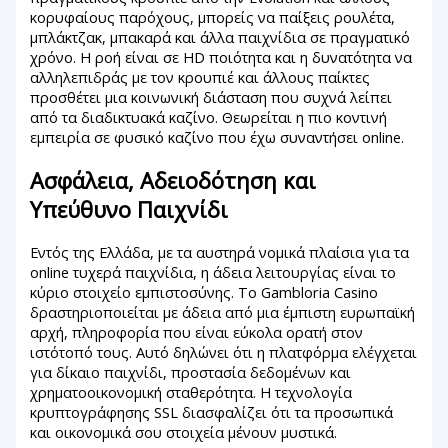
κορυφαίους παρόχους, μπορείς να παίξεις ρουλέτα,
μπλάκτζακ, μπακαρά και άλλα παιχνίδια σε πραγματικό
χρόνο. Η ροή είναι σε HD ποιότητα και η δυνατότητα να
αλληλεπιδράς με τον κρουπιέ και άλλους παίκτες
προσθέτει μια κοινωνική διάσταση που συχνά λείπει
από τα διαδικτυακά καζίνο. Θεωρείται η πιο κοντινή
εμπειρία σε φυσικό καζίνο που έχω συναντήσει online.
Ασφάλεια, Αδειοδότηση και
Υπεύθυνο Παιχνίδι
Εντός της Ελλάδα, με τα αυστηρά νομικά πλαίσια για τα
online τυχερά παιχνίδια, η άδεια λειτουργίας είναι το
κύριο στοιχείο εμπιστοσύνης. Το Gambloria Casino
δραστηριοποιείται με άδεια από μια έμπιστη ευρωπαϊκή
αρχή, πληροφορία που είναι εύκολα ορατή στον
ιστότοπό τους. Αυτό δηλώνει ότι η πλατφόρμα ελέγχεται
για δίκαιο παιχνίδι, προστασία δεδομένων και
χρηματοοικονομική σταθερότητα. Η τεχνολογία
κρυπτογράφησης SSL διασφαλίζει ότι τα προσωπικά
και οικονομικά σου στοιχεία μένουν μυστικά.