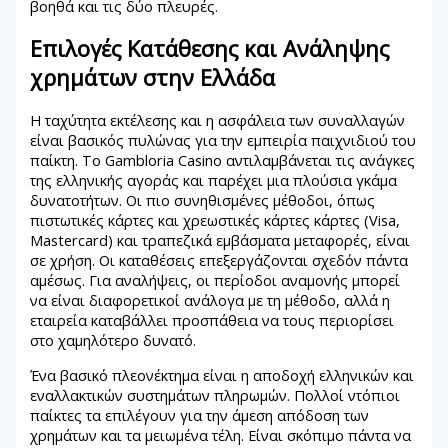
βοηθά και τις δύο πλευρές.
Επιλογές Κατάθεσης και Ανάληψης
χρημάτων στην Ελλάδα
Η ταχύτητα εκτέλεσης και η ασφάλεια των συναλλαγών
είναι βασικός πυλώνας για την εμπειρία παιχνιδιού του
παίκτη. Το Gambloria Casino αντιλαμβάνεται τις ανάγκες
της ελληνικής αγοράς και παρέχει μια πλούσια γκάμα
δυνατοτήτων. Οι πιο συνηθισμένες μέθοδοι, όπως
πιστωτικές κάρτες και χρεωστικές κάρτες κάρτες (Visa,
Mastercard) και τραπεζικά εμβάσματα μεταφορές, είναι
σε χρήση. Οι καταθέσεις επεξεργάζονται σχεδόν πάντα
αμέσως. Για αναλήψεις, οι περίοδοι αναμονής μπορεί
να είναι διαφορετικοί ανάλογα με τη μέθοδο, αλλά η
εταιρεία καταβάλλει προσπάθεια να τους περιορίσει
στο χαμηλότερο δυνατό.
Ένα βασικό πλεονέκτημα είναι η αποδοχή ελληνικών και
εναλλακτικών συστημάτων πληρωμών. Πολλοί ντόπιοι
παίκτες τα επιλέγουν για την άμεση απόδοση των
χρημάτων και τα μειωμένα τέλη. Είναι σκόπιμο πάντα να