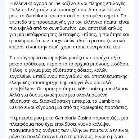
Η ελληνική αγορά online καζίνο είναι πλήρης επιλογές.
Πολλά site ζητούν την προσοχή σου. Από την έρευνά
μου, το Gambloria πρωτοστατεί σε ορισμένα σημεία. Το
επίπεδο της προσαρμογής για τον ελληνικό παίκτη είναι
πιο υψηλά από το συνηθισμένο. Δεν αποτελεί απλώς
για μια μετάφραση της διεπαφής. Επίσης, η ποιότητα και
η πολυμορφία των παιχνιδιών, ιδιαίτερα στο ζωντανό
καζίνο, είναι στην ακμή, χάρη στους συνεργάτες του.
Το πρόγραμμα ανταμοιβών μοιάζει να παρέχει αξία
μακροπρόθεσμα, πέρα από τα αρχικά μπόνους εισόδου.
Τέλος, ο μίγμα μιας αξιόπιστης άδειας, καλών
εργαλείων υπεύθυνου παιχνιδιού και αποτελεσματικής
ελληνικής υποστήριξης δημιουργεί ένα ασφαλές
περιβάλλον. Οι προτεραιότητες κάθε παίκτη ποικίλλουν.
Αλλά για όσους αναζητούν μια ολοκληρωμένη,
αξιόπιστη και διασκεδαστική εμπειρία, το Gambloria
Casino είναι σίγουρα μια από τις κορυφαίες προτάσεις.
Η εμπειρία μου με το Gambloria Casino παρουσιάζει μια
πλατφόρμα που έχει επενδύσει για να καλύψει
πραγματικά τις ανάγκες των Ελλήνων παικτών. Δεν είναι
μόνο τα πολλά παιχνίδια ή τα μπόνους. Είναι ο μίγμα