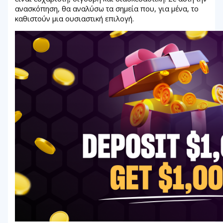
ανασκόπηση, θα αναλύσω τα σημεία που, για μένα, το
καθιστούν μια ουσιαστική επιλογή.