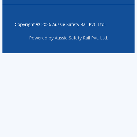
Copyright © 2026 Aussie Safety Rail Pvt. Ltd.
Powered by Aussie Safety Rail Pvt. Ltd.