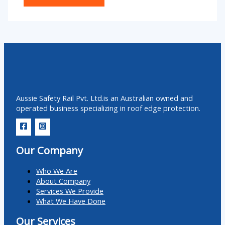
Aussie Safety Rail Pvt. Ltd.is an Australian owned and
operated business specializing in roof edge protection.
Our Company
Who We Are
About Company
Services We Provide
What We Have Done
Our Services