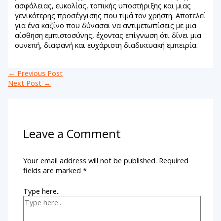
ασφάλειας, ευκολίας, τοπικής υποστήριξης και μιας
γενικότερης προσέγγισης που τιμά τον χρήστη. Αποτελεί
για ένα καζίνο που δύνασαι να αντιμετωπίσεις με μια
αίσθηση εμπιστοσύνης, έχοντας επίγνωση ότι δίνει μια
συνεπή, διαφανή και ευχάριστη διαδικτυακή εμπειρία.
←
Previous Post
Next Post
→
Leave a Comment
Your email address will not be published.
Required
fields are marked
*
Type here..