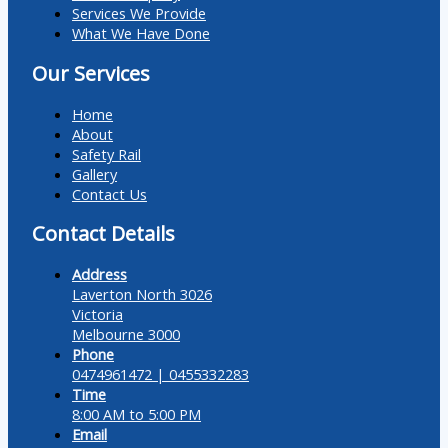
Services We Provide
What We Have Done
Our Services
Home
About
Safety Rail
Gallery
Contact Us
Contact Details
Address
Laverton North 3026
Victoria
Melbourne 3000
Phone
0474961472 | 0455332283
Time
8:00 AM to 5:00 PM
Email