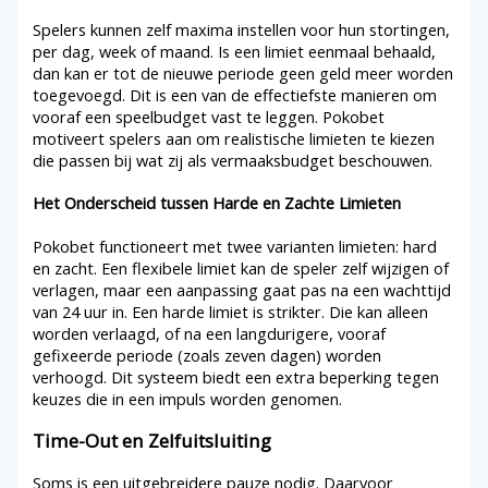
Spelers kunnen zelf maxima instellen voor hun stortingen,
per dag, week of maand. Is een limiet eenmaal behaald,
dan kan er tot de nieuwe periode geen geld meer worden
toegevoegd. Dit is een van de effectiefste manieren om
vooraf een speelbudget vast te leggen. Pokobet
motiveert spelers aan om realistische limieten te kiezen
die passen bij wat zij als vermaaksbudget beschouwen.
Het Onderscheid tussen Harde en Zachte Limieten
Pokobet functioneert met twee varianten limieten: hard
en zacht. Een flexibele limiet kan de speler zelf wijzigen of
verlagen, maar een aanpassing gaat pas na een wachttijd
van 24 uur in. Een harde limiet is strikter. Die kan alleen
worden verlaagd, of na een langdurigere, vooraf
gefixeerde periode (zoals zeven dagen) worden
verhoogd. Dit systeem biedt een extra beperking tegen
keuzes die in een impuls worden genomen.
Time-Out en Zelfuitsluiting
Soms is een uitgebreidere pauze nodig. Daarvoor