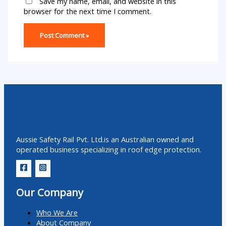
Save my name, email, and website in this
browser for the next time I comment.
Aussie Safety Rail Pvt. Ltd.is an Australian owned and
operated business specializing in roof edge protection.
Our Company
Who We Are
About Company