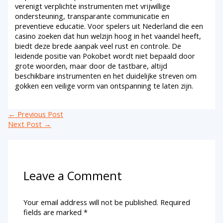
verenigt verplichte instrumenten met vrijwillige
ondersteuning, transparante communicatie en
preventieve educatie. Voor spelers uit Nederland die een
casino zoeken dat hun welzijn hoog in het vaandel heeft,
biedt deze brede aanpak veel rust en controle. De
leidende positie van Pokobet wordt niet bepaald door
grote woorden, maar door de tastbare, altijd
beschikbare instrumenten en het duidelijke streven om
gokken een veilige vorm van ontspanning te laten zijn.
←
Previous Post
Next Post
→
Leave a Comment
Your email address will not be published.
Required
fields are marked
*