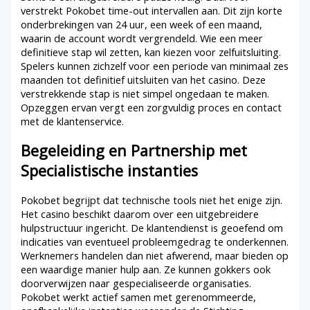
verstrekt Pokobet time-out intervallen aan. Dit zijn korte
onderbrekingen van 24 uur, een week of een maand,
waarin de account wordt vergrendeld. Wie een meer
definitieve stap wil zetten, kan kiezen voor zelfuitsluiting.
Spelers kunnen zichzelf voor een periode van minimaal zes
maanden tot definitief uitsluiten van het casino. Deze
verstrekkende stap is niet simpel ongedaan te maken.
Opzeggen ervan vergt een zorgvuldig proces en contact
met de klantenservice.
Begeleiding en Partnership met
Specialistische instanties
Pokobet begrijpt dat technische tools niet het enige zijn.
Het casino beschikt daarom over een uitgebreidere
hulpstructuur ingericht. De klantendienst is geoefend om
indicaties van eventueel probleemgedrag te onderkennen.
Werknemers handelen dan niet afwerend, maar bieden op
een waardige manier hulp aan. Ze kunnen gokkers ook
doorverwijzen naar gespecialiseerde organisaties.
Pokobet werkt actief samen met gerenommeerde,