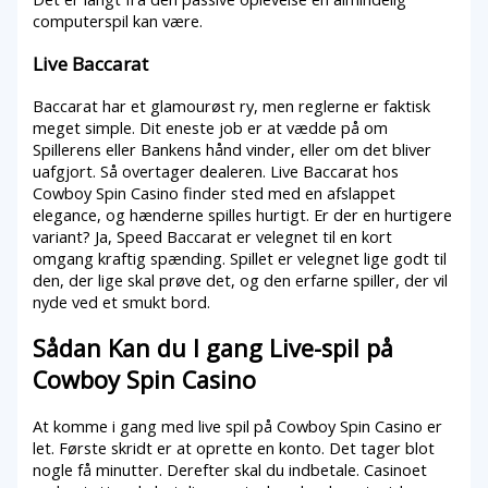
computerspil kan være.
Live Baccarat
Baccarat har et glamourøst ry, men reglerne er faktisk
meget simple. Dit eneste job er at vædde på om
Spillerens eller Bankens hånd vinder, eller om det bliver
uafgjort. Så overtager dealeren. Live Baccarat hos
Cowboy Spin Casino finder sted med en afslappet
elegance, og hænderne spilles hurtigt. Er der en hurtigere
variant? Ja, Speed Baccarat er velegnet til en kort
omgang kraftig spænding. Spillet er velegnet lige godt til
den, der lige skal prøve det, og den erfarne spiller, der vil
nyde ved et smukt bord.
Sådan Kan du I gang Live-spil på
Cowboy Spin Casino
At komme i gang med live spil på Cowboy Spin Casino er
let. Første skridt er at oprette en konto. Det tager blot
nogle få minutter. Derefter skal du indbetale. Casinoet