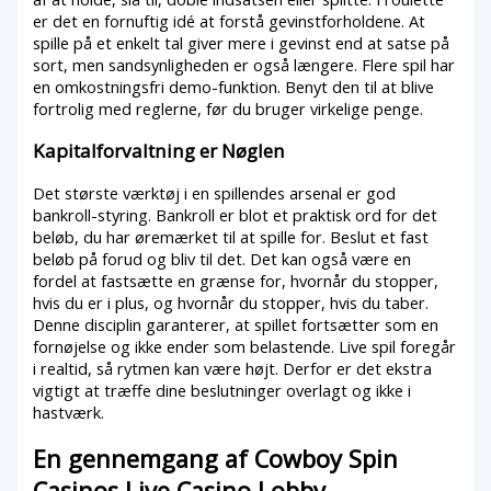
er det en fornuftig idé at forstå gevinstforholdene. At
spille på et enkelt tal giver mere i gevinst end at satse på
sort, men sandsynligheden er også længere. Flere spil har
en omkostningsfri demo-funktion. Benyt den til at blive
fortrolig med reglerne, før du bruger virkelige penge.
Kapitalforvaltning er Nøglen
Det største værktøj i en spillendes arsenal er god
bankroll-styring. Bankroll er blot et praktisk ord for det
beløb, du har øremærket til at spille for. Beslut et fast
beløb på forud og bliv til det. Det kan også være en
fordel at fastsætte en grænse for, hvornår du stopper,
hvis du er i plus, og hvornår du stopper, hvis du taber.
Denne disciplin garanterer, at spillet fortsætter som en
fornøjelse og ikke ender som belastende. Live spil foregår
i realtid, så rytmen kan være højt. Derfor er det ekstra
vigtigt at træffe dine beslutninger overlagt og ikke i
hastværk.
En gennemgang af Cowboy Spin
Casinos Live Casino Lobby