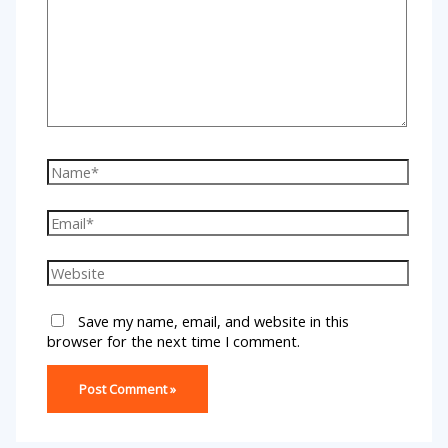
Save my name, email, and website in this
browser for the next time I comment.