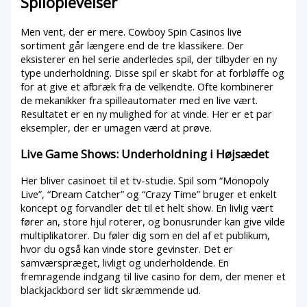
Spiloplevelser
Men vent, der er mere. Cowboy Spin Casinos live
sortiment går længere end de tre klassikere. Der
eksisterer en hel serie anderledes spil, der tilbyder en ny
type underholdning. Disse spil er skabt for at forbløffe og
for at give et afbræk fra de velkendte. Ofte kombinerer
de mekanikker fra spilleautomater med en live vært.
Resultatet er en ny mulighed for at vinde. Her er et par
eksempler, der er umagen værd at prøve.
Live Game Shows: Underholdning i Højsædet
Her bliver casinoet til et tv-studie. Spil som “Monopoly
Live”, “Dream Catcher” og “Crazy Time” bruger et enkelt
koncept og forvandler det til et helt show. En livlig vært
fører an, store hjul roterer, og bonusrunder kan give vilde
multiplikatorer. Du føler dig som en del af et publikum,
hvor du også kan vinde store gevinster. Det er
samværspræget, livligt og underholdende. En
fremragende indgang til live casino for dem, der mener et
blackjackbord ser lidt skræmmende ud.