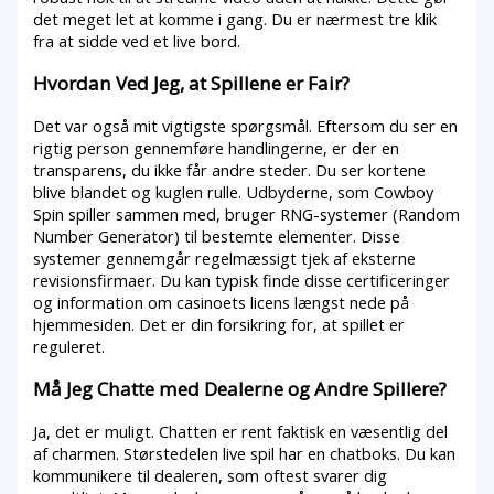
det meget let at komme i gang. Du er nærmest tre klik
fra at sidde ved et live bord.
Hvordan Ved Jeg, at Spillene er Fair?
Det var også mit vigtigste spørgsmål. Eftersom du ser en
rigtig person gennemføre handlingerne, er der en
transparens, du ikke får andre steder. Du ser kortene
blive blandet og kuglen rulle. Udbyderne, som Cowboy
Spin spiller sammen med, bruger RNG-systemer (Random
Number Generator) til bestemte elementer. Disse
systemer gennemgår regelmæssigt tjek af eksterne
revisionsfirmaer. Du kan typisk finde disse certificeringer
og information om casinoets licens længst nede på
hjemmesiden. Det er din forsikring for, at spillet er
reguleret.
Må Jeg Chatte med Dealerne og Andre Spillere?
Ja, det er muligt. Chatten er rent faktisk en væsentlig del
af charmen. Størstedelen live spil har en chatboks. Du kan
kommunikere til dealeren, som oftest svarer dig