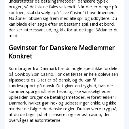
understøtter de betalingsmetoder, danskere typisk
bruger, så det skulle føles velkendt. Når der er penge på
kontoen, skal du vælge på “Live Casino” i hovedmenuen.
Nu åbner lobbien sig frem med alle spil og udbydere. Du
kan blade eller søge efter et bestemt spil. Find et bord,
der ser interessant ud, og klik for at deltage. Sådan er du
med.
Gevinster for Danskere Medlemmer
Konkret
Som bruger fra Danmark har du nogle specifikke fordele
på Cowboy Spin Casino. For det første er hele oplevelsen
tilpasset til os. Sitet er på dansk, og du kan få
kundesupport på dansk. Det giver en tryghed, hvis der
kommer spørgsmål eller teknologiske vanskeligheder.
Spillesiden bruger de betalingsmetoder, vi foretrækker i
Danmark, hvilket gør ind- og udbetalinger enkle. Og ikke
mindst: de følger de danske regler. Du kan være tryg på,
at du deltager på et licenseret og seriøst casino, der
overvåges af autoriteterne.