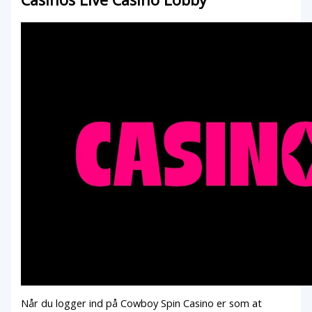
Når du logger ind på Cowboy Spin Casino er som at