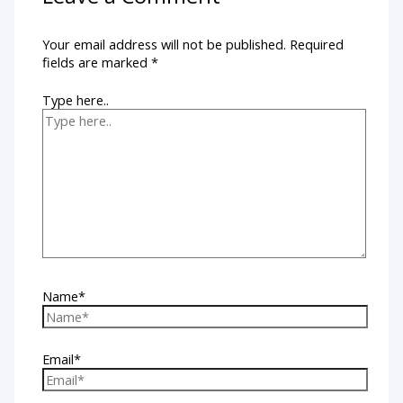
Your email address will not be published.
Required
fields are marked
*
Type here..
Name*
Email*