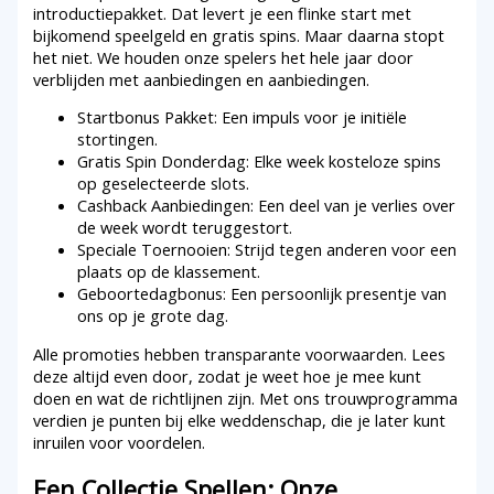
introductiepakket. Dat levert je een flinke start met
bijkomend speelgeld en gratis spins. Maar daarna stopt
het niet. We houden onze spelers het hele jaar door
verblijden met aanbiedingen en aanbiedingen.
Startbonus Pakket: Een impuls voor je initiële
stortingen.
Gratis Spin Donderdag: Elke week kosteloze spins
op geselecteerde slots.
Cashback Aanbiedingen: Een deel van je verlies over
de week wordt teruggestort.
Speciale Toernooien: Strijd tegen anderen voor een
plaats op de klassement.
Geboortedagbonus: Een persoonlijk presentje van
ons op je grote dag.
Alle promoties hebben transparante voorwaarden. Lees
deze altijd even door, zodat je weet hoe je mee kunt
doen en wat de richtlijnen zijn. Met ons trouwprogramma
verdien je punten bij elke weddenschap, die je later kunt
inruilen voor voordelen.
Een Collectie Spellen: Onze