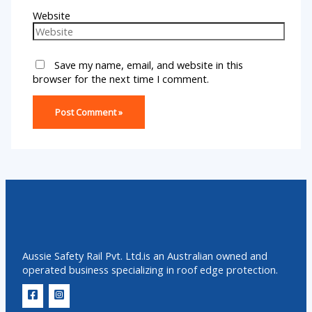
Website
Save my name, email, and website in this
browser for the next time I comment.
Aussie Safety Rail Pvt. Ltd.is an Australian owned and
operated business specializing in roof edge protection.