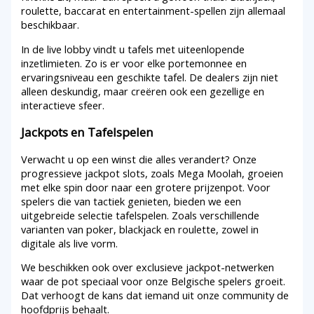
roulette, baccarat en entertainment-spellen zijn allemaal
beschikbaar.
In de live lobby vindt u tafels met uiteenlopende
inzetlimieten. Zo is er voor elke portemonnee en
ervaringsniveau een geschikte tafel. De dealers zijn niet
alleen deskundig, maar creëren ook een gezellige en
interactieve sfeer.
Jackpots en Tafelspelen
Verwacht u op een winst die alles verandert? Onze
progressieve jackpot slots, zoals Mega Moolah, groeien
met elke spin door naar een grotere prijzenpot. Voor
spelers die van tactiek genieten, bieden we een
uitgebreide selectie tafelspelen. Zoals verschillende
varianten van poker, blackjack en roulette, zowel in
digitale als live vorm.
We beschikken ook over exclusieve jackpot-netwerken
waar de pot speciaal voor onze Belgische spelers groeit.
Dat verhoogt de kans dat iemand uit onze community de
hoofdprijs behaalt.