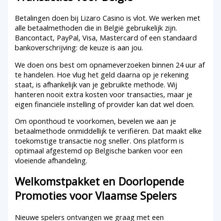
Betalingen doen bij Lizaro Casino is vlot. We werken met
alle betaalmethoden die in België gebruikelijk zijn.
Bancontact, PayPal, Visa, Mastercard of een standaard
bankoverschrijving: de keuze is aan jou.
We doen ons best om opnameverzoeken binnen 24 uur af
te handelen. Hoe vlug het geld daarna op je rekening
staat, is afhankelijk van je gebruikte methode. Wij
hanteren nooit extra kosten voor transacties, maar je
eigen financiële instelling of provider kan dat wel doen.
Om oponthoud te voorkomen, bevelen we aan je
betaalmethode onmiddellijk te verifiëren. Dat maakt elke
toekomstige transactie nog sneller. Ons platform is
optimaal afgestemd op Belgische banken voor een
vloeiende afhandeling.
Welkomstpakket en Doorlopende
Promoties voor Vlaamse Spelers
Nieuwe spelers ontvangen we graag met een