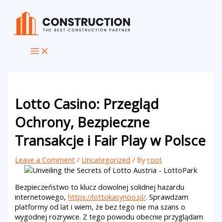
Main
Skip
Type
Name*
Email*
Website
Menu
to
here..
content
Lotto Casino: Przegląd
Ochrony, Bezpieczne
Transakcje i Fair Play w Polsce
Leave a Comment
/
Uncategorized
/ By
root
Bezpieczeństwo to klucz dowolnej solidnej hazardu
internetowego,
https://lottokasynoo.pl/
. Sprawdzam
platformy od lat i wiem, że bez tego nie ma szans o
wygodnej rozrywce. Z tego powodu obecnie przyglądam