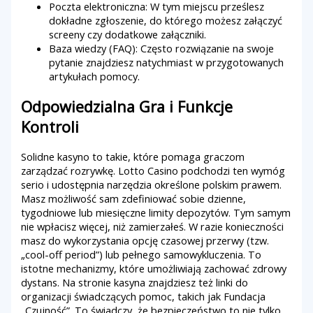
Poczta elektroniczna: W tym miejscu prześlesz
dokładne zgłoszenie, do którego możesz załączyć
screeny czy dodatkowe załączniki.
Baza wiedzy (FAQ): Często rozwiązanie na swoje
pytanie znajdziesz natychmiast w przygotowanych
artykułach pomocy.
Odpowiedzialna Gra i Funkcje
Kontroli
Solidne kasyno to takie, które pomaga graczom
zarządzać rozrywkę. Lotto Casino podchodzi ten wymóg
serio i udostępnia narzędzia określone polskim prawem.
Masz możliwość sam zdefiniować sobie dzienne,
tygodniowe lub miesięczne limity depozytów. Tym samym
nie wpłacisz więcej, niż zamierzałeś. W razie konieczności
masz do wykorzystania opcję czasowej przerwy (tzw.
„cool-off period”) lub pełnego samowykluczenia. To
istotne mechanizmy, które umożliwiają zachować zdrowy
dystans. Na stronie kasyna znajdziesz też linki do
organizacji świadczących pomoc, takich jak Fundacja
„Czujność”. To świadczy, że bezpieczeństwo to nie tylko