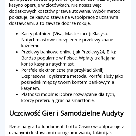
kasyno operuje w złotówkach. Nie nosisz więc
dodatkowych kosztów przewalutowania. Wybór metod
pokazuje, że kasyno stawia na współpracę z uznanymi
dostawcami, a to zawsze dobrze rokuje.
Karty płatnicze (Visa, Mastercard): Klasyka.
Natychmiastowe i bezpieczne przelewy znane
każdemu.
Przelewy bankowe online (jak Przelewy24, Blik):
Bardzo popularne w Polsce. Wpłaty trafiają na
konto kasyna natychmiast.
Portfele elektroniczne (na przykład Skrill):
Ekspresowa i dyskretna metoda. Portfel służy jako
pośrednik między twoim kontem bankowym a
kasynem.
Płatności mobilne: Dobre rozwiązanie dla tych,
którzy preferują grać na smartfonie.
Uczciwość Gier i Samodzielne Audyty
Rzetelna gra to fundament. Lotto Casino współpracuje z
uznanymi dostawcami oprogramowania, takimi jak