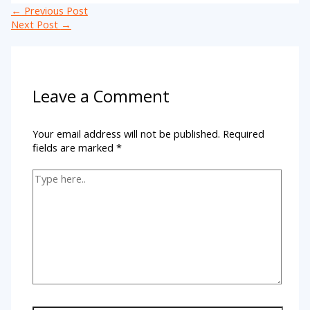
←
Previous Post
Next Post
→
Leave a Comment
Your email address will not be published.
Required
fields are marked
*