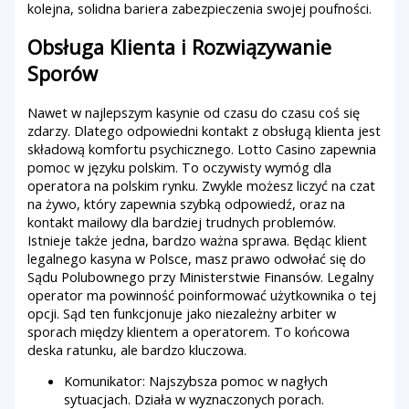
kolejna, solidna bariera zabezpieczenia swojej poufności.
Obsługa Klienta i Rozwiązywanie
Sporów
Nawet w najlepszym kasynie od czasu do czasu coś się
zdarzy. Dlatego odpowiedni kontakt z obsługą klienta jest
składową komfortu psychicznego. Lotto Casino zapewnia
pomoc w języku polskim. To oczywisty wymóg dla
operatora na polskim rynku. Zwykle możesz liczyć na czat
na żywo, który zapewnia szybką odpowiedź, oraz na
kontakt mailowy dla bardziej trudnych problemów.
Istnieje także jedna, bardzo ważna sprawa. Będąc klient
legalnego kasyna w Polsce, masz prawo odwołać się do
Sądu Polubownego przy Ministerstwie Finansów. Legalny
operator ma powinność poinformować użytkownika o tej
opcji. Sąd ten funkcjonuje jako niezależny arbiter w
sporach między klientem a operatorem. To końcowa
deska ratunku, ale bardzo kluczowa.
Komunikator: Najszybsza pomoc w nagłych
sytuacjach. Działa w wyznaczonych porach.