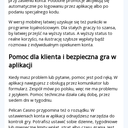
przy zasileniu konta. Podobne promocje aktywują się
automatycznie po logowaniu przez aplikację albo po
podaniu specjalnego kodu.
W wersji mobilnej łatwiej uzyskuje się też punkciki w
programie lojalnościowym. Dla stałych graczy to szansa,
by łatwiej przejść na wyższy status. A wyższy status to
realne korzyści, na ilustrację szybsze wypłaty bądź
rozmowa z indywidualnym opiekunem konta.
Pomoc dla klienta i bezpieczna gra w
aplikacji
Kiedy masz problem lub pytanie, pomoc jest pod ręką. W
aplikacji nawigujesz z obsługą przez komunikator lub
formularz. Zespół mówi po polsku, więc nie ma problemu
z językiem. Pomoc techniczna działa całą dobę, przez
siedem dni w tygodniu.
Pelican Casino przypomina też o rozsądku. W
ustawieniach konta w aplikacji odnajdziesz narzędzia do
kontroli gry. Potrafisz ustawić sobie dzienne, tygodniowe
lub miesięczne limity wpłat, strat albo czasu grania. Jest