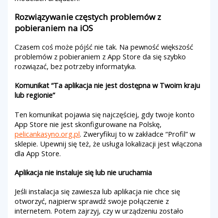
Rozwiązywanie częstych problemów z
pobieraniem na iOS
Czasem coś może pójść nie tak. Na pewność większość
problemów z pobieraniem z App Store da się szybko
rozwiązać, bez potrzeby informatyka.
Komunikat “Ta aplikacja nie jest dostępna w Twoim kraju
lub regionie”
Ten komunikat pojawia się najczęściej, gdy twoje konto
App Store nie jest skonfigurowane na Polskę,
pelicankasyno.org.pl
. Zweryfikuj to w zakładce “Profil” w
sklepie. Upewnij się też, że usługa lokalizacji jest włączona
dla App Store.
Aplikacja nie instaluje się lub nie uruchamia
Jeśli instalacja się zawiesza lub aplikacja nie chce się
otworzyć, najpierw sprawdź swoje połączenie z
internetem. Potem zajrzyj, czy w urządzeniu zostało