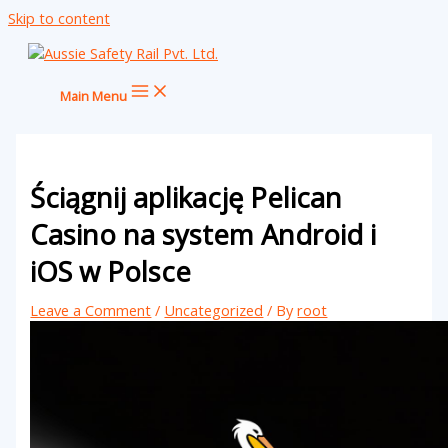
Skip to content
Main Menu
Ściągnij aplikację Pelican
Casino na system Android i
iOS w Polsce
Leave a Comment
/
Uncategorized
/ By
root