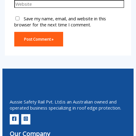
Save my name, email, and website in this
browser for the next time I comment.
Aussie Safety Rail Pvt. Ltd.is an Australian owned and
operated business specializing in roof edge protection.
Our Company