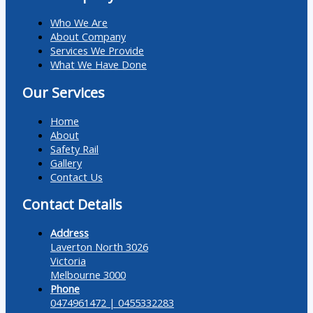
Who We Are
About Company
Services We Provide
What We Have Done
Our Services
Home
About
Safety Rail
Gallery
Contact Us
Contact Details
Address
Laverton North 3026
Victoria
Melbourne 3000
Phone
0474961472 | 0455332283