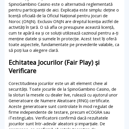
SpinoGambino Casino este o alternativă reglementată
pentru participanții de aici. Explicația este simplu: deține o
licență oficială de la Oficiul Național pentru Jocuri de
Noroc (ONJN). Exclusiv ONJN are dreptul licenția astfel de
activități în țară. O să afla ce presupune această licență,
cum te apără ea și ce soluții utilizează cazinoul pentru a-ți
menține datele și sumele în protecție. Acest text îți oferă
toate aspectele, fundamentate pe prevederile valabile, ca
să poți lua o alegere clară.
Echitatea Jocurilor (Fair Play) și
Verificare
Corectitudinea jocurilor este un alt element cheie al
securității. Toate jocurile de la SpinoGambino Casino, de
la sloturi la mesele cu dealer live, rulează cu ajutorul unor
Generatoare de Numere Aleatoare (RNG) certificate.
Aceste generatoare sunt controlate în mod regulat de
firme independente de testare, precum eCOGRA sau
iTestingLabs. Verificatorii confirmă dacă rezultatele
jocurilor sunt într-adevăr aleatorii și imparțiale. De