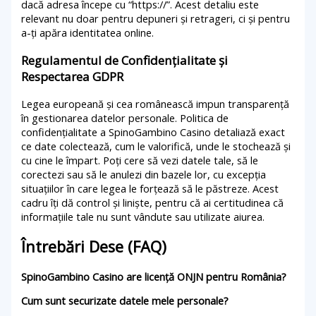
dacă adresa începe cu “https://”. Acest detaliu este
relevant nu doar pentru depuneri și retrageri, ci și pentru
a-ți apăra identitatea online.
Regulamentul de Confidențialitate și
Respectarea GDPR
Legea europeană și cea românească impun transparență
în gestionarea datelor personale. Politica de
confidențialitate a SpinoGambino Casino detaliază exact
ce date colectează, cum le valorifică, unde le stochează și
cu cine le împart. Poți cere să vezi datele tale, să le
corectezi sau să le anulezi din bazele lor, cu excepția
situațiilor în care legea le forțează să le păstreze. Acest
cadru îți dă control și liniște, pentru că ai certitudinea că
informațiile tale nu sunt vândute sau utilizate aiurea.
Întrebări Dese (FAQ)
SpinoGambino Casino are licență ONJN pentru România?
Cum sunt securizate datele mele personale?