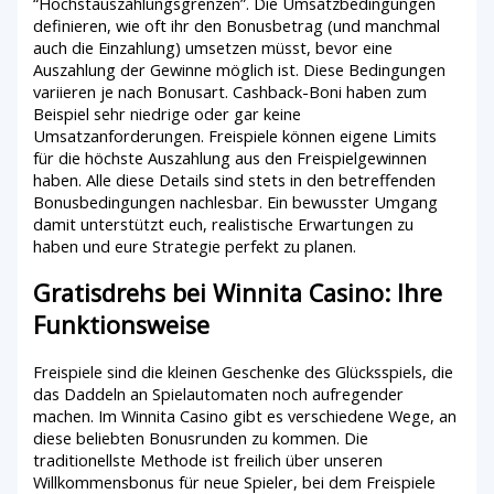
“Höchstauszahlungsgrenzen”. Die Umsatzbedingungen
definieren, wie oft ihr den Bonusbetrag (und manchmal
auch die Einzahlung) umsetzen müsst, bevor eine
Auszahlung der Gewinne möglich ist. Diese Bedingungen
variieren je nach Bonusart. Cashback-Boni haben zum
Beispiel sehr niedrige oder gar keine
Umsatzanforderungen. Freispiele können eigene Limits
für die höchste Auszahlung aus den Freispielgewinnen
haben. Alle diese Details sind stets in den betreffenden
Bonusbedingungen nachlesbar. Ein bewusster Umgang
damit unterstützt euch, realistische Erwartungen zu
haben und eure Strategie perfekt zu planen.
Gratisdrehs bei Winnita Casino: Ihre
Funktionsweise
Freispiele sind die kleinen Geschenke des Glücksspiels, die
das Daddeln an Spielautomaten noch aufregender
machen. Im Winnita Casino gibt es verschiedene Wege, an
diese beliebten Bonusrunden zu kommen. Die
traditionellste Methode ist freilich über unseren
Willkommensbonus für neue Spieler, bei dem Freispiele