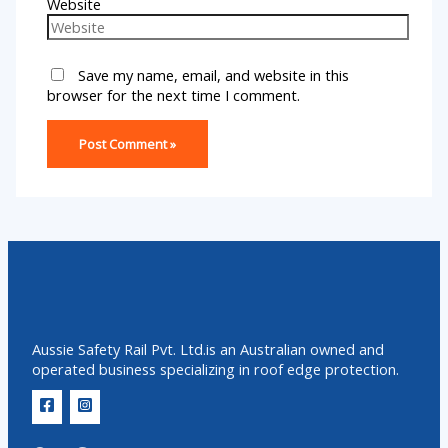
Website
Save my name, email, and website in this
browser for the next time I comment.
Aussie Safety Rail Pvt. Ltd.is an Australian owned and
operated business specializing in roof edge protection.