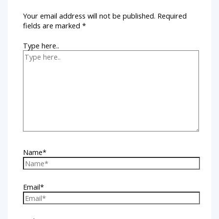
Your email address will not be published.
Required
fields are marked
*
Type here..
Name*
Email*