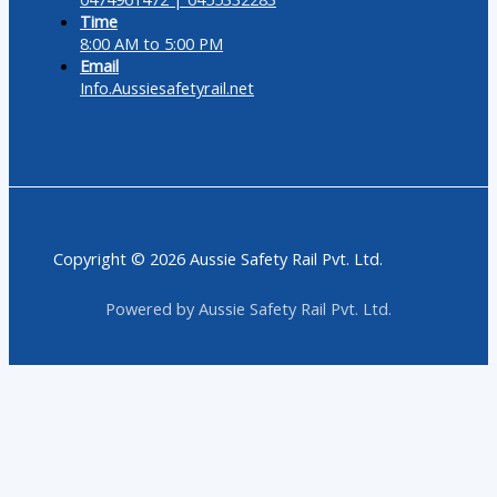
Time
8:00 AM to 5:00 PM
Email
Info.Aussiesafetyrail.net
Copyright © 2026 Aussie Safety Rail Pvt. Ltd.
Powered by Aussie Safety Rail Pvt. Ltd.