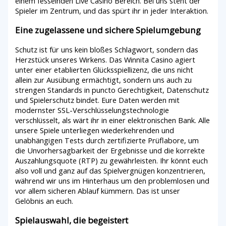
einem fesselnden Live Casino Bereich. Bei uns steht der
Spieler im Zentrum, und das spürt ihr in jeder Interaktion.
Eine zugelassene und sichere Spielumgebung
Schutz ist für uns kein bloßes Schlagwort, sondern das
Herzstück unseres Wirkens. Das Winnita Casino agiert
unter einer etablierten Glücksspiellizenz, die uns nicht
allein zur Ausübung ermächtigt, sondern uns auch zu
strengen Standards in puncto Gerechtigkeit, Datenschutz
und Spielerschutz bindet. Eure Daten werden mit
modernster SSL-Verschlüsselungstechnologie
verschlüsselt, als wärt ihr in einer elektronischen Bank. Alle
unsere Spiele unterliegen wiederkehrenden und
unabhängigen Tests durch zertifizierte Prüflabore, um
die Unvorhersagbarkeit der Ergebnisse und die korrekte
Auszahlungsquote (RTP) zu gewährleisten. Ihr könnt euch
also voll und ganz auf das Spielvergnügen konzentrieren,
während wir uns im Hinterhaus um den problemlosen und
vor allem sicheren Ablauf kümmern. Das ist unser
Gelöbnis an euch.
Spielauswahl, die begeistert