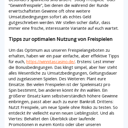
“Gewinnfreispiele”, bei denen die während der Runde
erwirtschafteten Gewinne oft ohne weitere
Umsatzbedingungen sofort als echtes Geld
gutgeschrieben werden. Wir stellen sicher dafür, dass
immer eine frische, interessante Variante auf euch wartet.
Tipps zur optimalen Nutzung von Freispielen
Um das Optimum aus unseren Freispielangeboten zu
erhalten, haben wir ein paar einfache, aber effektive Tipps
für euch,
https://winnitascasino.de/
. Erstens: Lest immer
die Bonusbedingungen. Das klingt simpel, aber hier steht
alles Wesentliche zu Umsatzbedingungen, Geltungsdauer
und zugelassenen Spielen. Des Weiteren: Plant eure
Einsätze. Bei vielen Freispielen ist der Spieleinsatz pro
Spin bestimmt, bei anderen könnt ihr ihn wählen. Ein
größerer Einsatz kann selbstverständlich höhere Gewinne
einbringen, passt aber auch zu eurer Bankroll. Drittens:
Nutzt Freispiele, um neue Spiele ohne Risiko zu testen. So
entdeckt ihr vielleicht euren neuen Lieblingsslot. Und als
Viertes: Behaltet den Überblick über laufende
Promotionen in eurem Konto oder über unseren