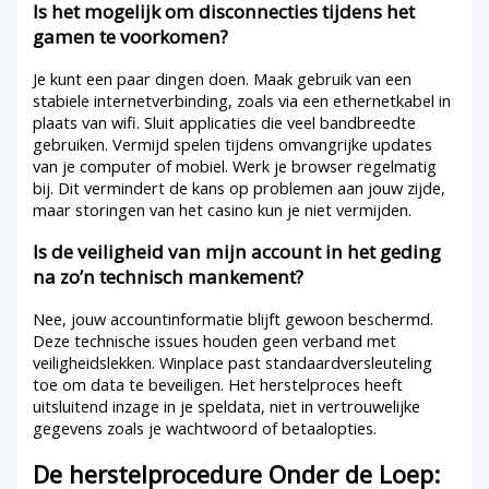
Is het mogelijk om disconnecties tijdens het
gamen te voorkomen?
Je kunt een paar dingen doen. Maak gebruik van een
stabiele internetverbinding, zoals via een ethernetkabel in
plaats van wifi. Sluit applicaties die veel bandbreedte
gebruiken. Vermijd spelen tijdens omvangrijke updates
van je computer of mobiel. Werk je browser regelmatig
bij. Dit vermindert de kans op problemen aan jouw zijde,
maar storingen van het casino kun je niet vermijden.
Is de veiligheid van mijn account in het geding
na zo’n technisch mankement?
Nee, jouw accountinformatie blijft gewoon beschermd.
Deze technische issues houden geen verband met
veiligheidslekken. Winplace past standaardversleuteling
toe om data te beveiligen. Het herstelproces heeft
uitsluitend inzage in je speldata, niet in vertrouwelijke
gegevens zoals je wachtwoord of betaalopties.
De herstelprocedure Onder de Loep: