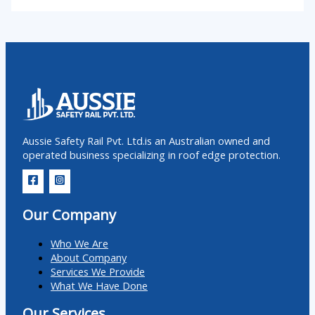
Aussie Safety Rail Pvt. Ltd.is an Australian owned and
operated business specializing in roof edge protection.
Our Company
Who We Are
About Company
Services We Provide
What We Have Done
Our Services