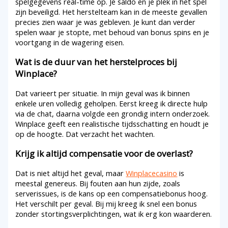
spelgegevens real-time op. Je saldo en je plek in het spel
zijn beveiligd. Het herstelteam kan in de meeste gevallen
precies zien waar je was gebleven. Je kunt dan verder
spelen waar je stopte, met behoud van bonus spins en je
voortgang in de wagering eisen.
Wat is de duur van het herstelproces bij
Winplace?
Dat varieert per situatie. In mijn geval was ik binnen
enkele uren volledig geholpen. Eerst kreeg ik directe hulp
via de chat, daarna volgde een grondig intern onderzoek.
Winplace geeft een realistische tijdsschatting en houdt je
op de hoogte. Dat verzacht het wachten.
Krijg ik altijd compensatie voor de overlast?
Dat is niet altijd het geval, maar
Winplacecasino
is
meestal genereus. Bij fouten aan hun zijde, zoals
serverissues, is de kans op een compensatiebonus hoog.
Het verschilt per geval. Bij mij kreeg ik snel een bonus
zonder stortingsverplichtingen, wat ik erg kon waarderen.