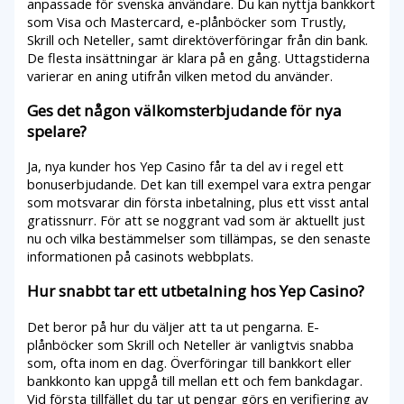
anpassade för svenska användare. Du kan nyttja bankkort
som Visa och Mastercard, e-plånböcker som Trustly,
Skrill och Neteller, samt direktöverföringar från din bank.
De flesta insättningar är klara på en gång. Uttagstiderna
varierar en aning utifrån vilken metod du använder.
Ges det någon välkomsterbjudande för nya
spelare?
Ja, nya kunder hos Yep Casino får ta del av i regel ett
bonuserbjudande. Det kan till exempel vara extra pengar
som motsvarar din första inbetalning, plus ett visst antal
gratissnurr. För att se noggrant vad som är aktuellt just
nu och vilka bestämmelser som tillämpas, se den senaste
informationen på casinots webbplats.
Hur snabbt tar ett utbetalning hos Yep Casino?
Det beror på hur du väljer att ta ut pengarna. E-
plånböcker som Skrill och Neteller är vanligtvis snabba
som, ofta inom en dag. Överföringar till bankkort eller
bankkonto kan uppgå till mellan ett och fem bankdagar.
Vid första tillfället du tar ut pengar görs en verifiering av