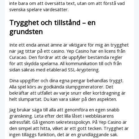
inte bara om att översätta text, utan om att förstå vad
svenska spelare värdesätter.
Trygghet och tillstånd – en
grundsten
Inte ett enda annat ämne är viktigare för mig än trygghet
när jag tittar på ett casino. Yep Casino har en licens från
Curacao. Den fordrar att de uppfyller bestämda regler
för att skydda spelarna. All kommunikation till och från
sidan säkras med etablerad SSL-kryptering.
Dina uppgifter och dina egna pengar behandlas tryggt.
Alla spel körs av godkända slumpgeneratorer. Det
bekräftar att utfallet av varje snurr eller kortdragning är
helt slumpartat. Du kan vara säker på den aspekten.
Jag brukar säga till alla att genomföra en egen snabb
granskning. Leta efter det lilla låset i webbläsarens
adressfält. Gå igenom sekretesspolicyn. På Yep Casino är
den simpel att hitta, vilket är ett gott tecken. Trygghet är
ingen tilläggs funktion, det är en grundläggande sak.