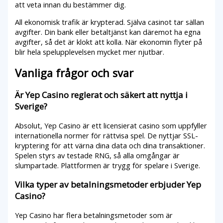
att veta innan du bestämmer dig.
All ekonomisk trafik är krypterad. Själva casinot tar sällan
avgifter. Din bank eller betaltjänst kan däremot ha egna
avgifter, så det är klokt att kolla. När ekonomin flyter på
blir hela spelupplevelsen mycket mer njutbar.
Vanliga frågor och svar
Är Yep Casino reglerat och säkert att nyttja i
Sverige?
Absolut, Yep Casino är ett licensierat casino som uppfyller
internationella normer för rättvisa spel. De nyttjar SSL-
kryptering för att värna dina data och dina transaktioner.
Spelen styrs av testade RNG, så alla omgångar är
slumpartade. Plattformen är trygg för spelare i Sverige.
Vilka typer av betalningsmetoder erbjuder Yep
Casino?
Yep Casino har flera betalningsmetoder som är