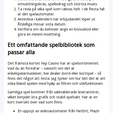
omsättningskrav, spelbidrag och största insats.
Ta reda på vilka spel som räknas helt. I de flesta fall
är det spelautomater.
Anteckna i kalendern när erbjudandet löper ut.
Åtskilliga missar sista datum.
Verifiera om du behöver ange en bonuskod eller
göra en minimi insättning.
Ett omfattande spelbibliotek som
passar alla
Det främsta kortet Yep Casino har är spelsortimentet.
Vad du än föredrar – oavsett om det är
enkelspelarmaskiner, live dealer-bord eller kortspel – så
finns det något att testa. Jag tycker om hur lätt det är att
söka bland spelen med hjälp av filtren och sökfunktionen.
Samtliga spel kommer från väletablerade leverantörer,
vilket betyder bra grafik och stabil speltakt. Här är en
kort översikt över vad som finns:
En uppsjö av videoautomater från NetEnt, Play’n