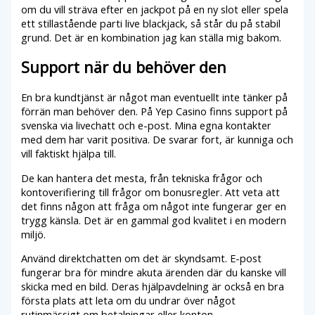
om du vill sträva efter en jackpot på en ny slot eller spela
ett stillastående parti live blackjack, så står du på stabil
grund. Det är en kombination jag kan ställa mig bakom.
Support när du behöver den
En bra kundtjänst är något man eventuellt inte tänker på
förrän man behöver den. På Yep Casino finns support på
svenska via livechatt och e-post. Mina egna kontakter
med dem har varit positiva. De svarar fort, är kunniga och
vill faktiskt hjälpa till.
De kan hantera det mesta, från tekniska frågor och
kontoverifiering till frågor om bonusregler. Att veta att
det finns någon att fråga om något inte fungerar ger en
trygg känsla. Det är en gammal god kvalitet i en modern
miljö.
Använd direktchatten om det är skyndsamt. E-post
fungerar bra för mindre akuta ärenden där du kanske vill
skicka med en bild. Deras hjälpavdelning är också en bra
första plats att leta om du undrar över något
rutinmässigt om betalningar eller konton.