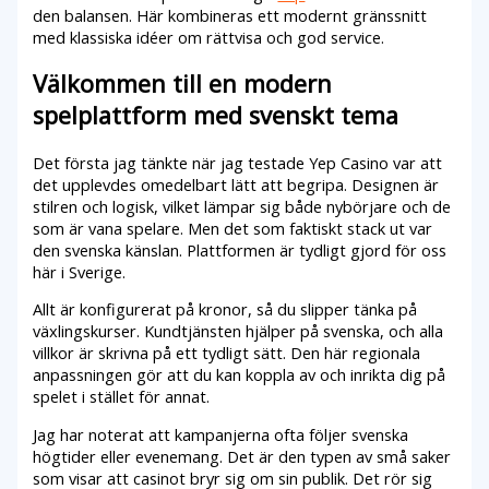
den balansen. Här kombineras ett modernt gränssnitt
med klassiska idéer om rättvisa och god service.
Välkommen till en modern
spelplattform med svenskt tema
Det första jag tänkte när jag testade Yep Casino var att
det upplevdes omedelbart lätt att begripa. Designen är
stilren och logisk, vilket lämpar sig både nybörjare och de
som är vana spelare. Men det som faktiskt stack ut var
den svenska känslan. Plattformen är tydligt gjord för oss
här i Sverige.
Allt är konfigurerat på kronor, så du slipper tänka på
växlingskurser. Kundtjänsten hjälper på svenska, och alla
villkor är skrivna på ett tydligt sätt. Den här regionala
anpassningen gör att du kan koppla av och inrikta dig på
spelet i stället för annat.
Jag har noterat att kampanjerna ofta följer svenska
högtider eller evenemang. Det är den typen av små saker
som visar att casinot bryr sig om sin publik. Det rör sig