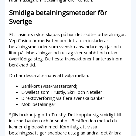
Smidiga betalningsmetoder för
Sverige
Ett casinots rykte skapas på hur det sköter utbetalningar.
Yep Casino är medveten om detta och inkluderar
betalningsmetoder som svenska användare nyttjar och
litar på. Inbetalningar och uttag sker snabbt och utan
överflödiga steg. De flesta transaktioner hanteras inom
beräknad tid.
Du har dessa alternativ att välja mellan:
Bankkort (Visa/Mastercard)
E-wallets som Trustly, Skrill och Neteller
Direktöverföring via flera svenska banker
Mobilbetalningar
Själv brukar jag ofta Trustly. Det kopplar sig smidigt till
internetbanken och är snabbt. Bestäm den metod du
känner dig bekväm med. Kom ihåg att vissa
betalningssätt ger snabbare uttag än andra, det är bra