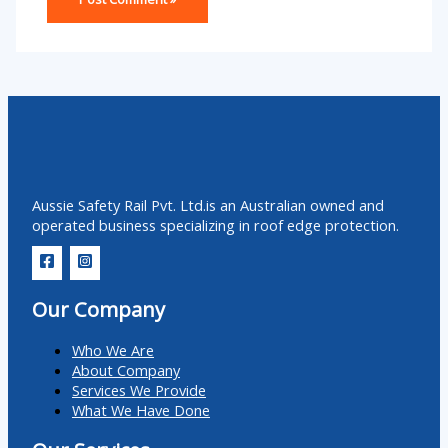
Aussie Safety Rail Pvt. Ltd.is an Australian owned and
operated business specializing in roof edge protection.
Our Company
Who We Are
About Company
Services We Provide
What We Have Done