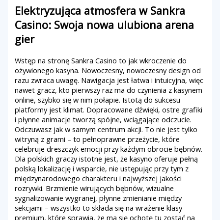
Elektryzująca atmosfera w Sankra
Casino: Swoja nowa ulubiona arena
gier
Wstęp na stronę Sankra Casino to jak wkroczenie do
ożywionego kasyna. Nowoczesny, nowoczesny design od
razu zwraca uwagę. Nawigacja jest łatwa i intuicyjna, więc
nawet gracz, kto pierwszy raz ma do czynienia z kasynem
online, szybko się w nim połapie. Istotą do sukcesu
platformy jest klimat. Dopracowane dźwięki, ostre grafiki
i płynne animacje tworzą spójne, wciągające odczucie.
Odczuwasz jak w samym centrum akcji. To nie jest tylko
witryną z grami – to pełnoprawne przeżycie, które
celebruje dreszczyk emocji przy każdym obrocie bębnów.
Dla polskich graczy istotne jest, że kasyno oferuje pełną
polską lokalizację i wsparcie, nie ustępując przy tym z
międzynarodowego charakteru i najwyższej jakości
rozrywki. Brzmienie wirujących bębnów, wizualne
sygnalizowanie wygranej, płynne zmienianie między
sekcjami – wszystko to składa się na wrażenie klasy
premium, które sprawia, że ma się ochotę tu zostać na