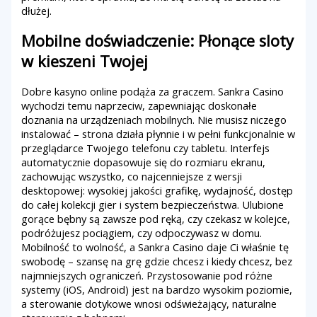
dłużej.
Mobilne doświadczenie: Płonące sloty
w kieszeni Twojej
Dobre kasyno online podąża za graczem. Sankra Casino
wychodzi temu naprzeciw, zapewniając doskonałe
doznania na urządzeniach mobilnych. Nie musisz niczego
instalować – strona działa płynnie i w pełni funkcjonalnie w
przeglądarce Twojego telefonu czy tabletu. Interfejs
automatycznie dopasowuje się do rozmiaru ekranu,
zachowując wszystko, co najcenniejsze z wersji
desktopowej: wysokiej jakości grafikę, wydajność, dostęp
do całej kolekcji gier i system bezpieczeństwa. Ulubione
gorące bębny są zawsze pod ręką, czy czekasz w kolejce,
podróżujesz pociągiem, czy odpoczywasz w domu.
Mobilność to wolność, a Sankra Casino daje Ci właśnie tę
swobodę – szansę na grę gdzie chcesz i kiedy chcesz, bez
najmniejszych ograniczeń. Przystosowanie pod różne
systemy (iOS, Android) jest na bardzo wysokim poziomie,
a sterowanie dotykowe wnosi odświeżający, naturalne