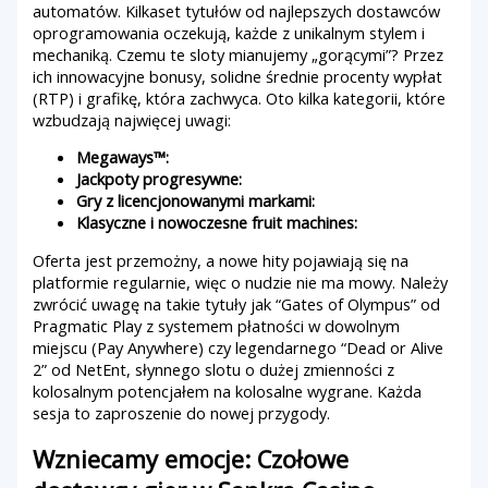
automatów. Kilkaset tytułów od najlepszych dostawców
oprogramowania oczekują, każde z unikalnym stylem i
mechaniką. Czemu te sloty mianujemy „gorącymi”? Przez
ich innowacyjne bonusy, solidne średnie procenty wypłat
(RTP) i grafikę, która zachwyca. Oto kilka kategorii, które
wzbudzają najwięcej uwagi:
Megaways™:
Jackpoty progresywne:
Gry z licencjonowanymi markami:
Klasyczne i nowoczesne fruit machines:
Oferta jest przemożny, a nowe hity pojawiają się na
platformie regularnie, więc o nudzie nie ma mowy. Należy
zwrócić uwagę na takie tytuły jak “Gates of Olympus” od
Pragmatic Play z systemem płatności w dowolnym
miejscu (Pay Anywhere) czy legendarnego “Dead or Alive
2” od NetEnt, słynnego slotu o dużej zmienności z
kolosalnym potencjałem na kolosalne wygrane. Każda
sesja to zaproszenie do nowej przygody.
Wzniecamy emocje: Czołowe