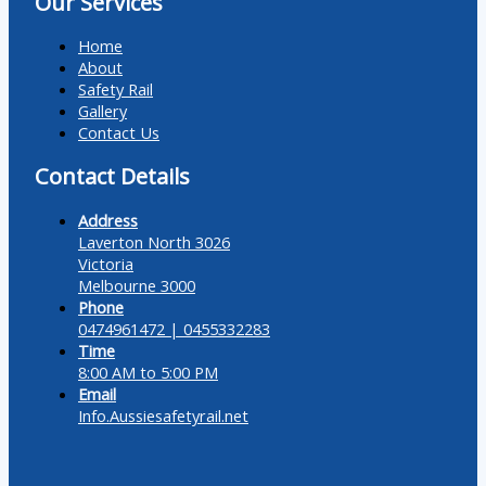
Our Services
Home
About
Safety Rail
Gallery
Contact Us
Contact Details
Address
Laverton North 3026
Victoria
Melbourne 3000
Phone
0474961472 | 0455332283
Time
8:00 AM to 5:00 PM
Email
Info.Aussiesafetyrail.net