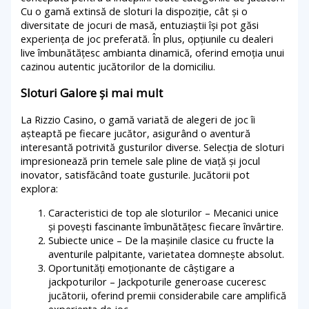
Cu o gamă extinsă de sloturi la dispoziție, cât și o
diversitate de jocuri de masă, entuziaștii își pot găsi
experiența de joc preferată. În plus, opțiunile cu dealeri
live îmbunătățesc ambianta dinamică, oferind emoția unui
cazinou autentic jucătorilor de la domiciliu.
Sloturi Galore și mai mult
La Rizzio Casino, o gamă variată de alegeri de joc îi
așteaptă pe fiecare jucător, asigurând o aventură
interesantă potrivită gusturilor diverse. Selecția de sloturi
impresionează prin temele sale pline de viață și jocul
inovator, satisfăcând toate gusturile. Jucătorii pot
explora:
Caracteristici de top ale sloturilor – Mecanici unice
și povești fascinante îmbunătățesc fiecare învârtire.
Subiecte unice – De la mașinile clasice cu fructe la
aventurile palpitante, varietatea domnește absolut.
Oportunități emoționante de câștigare a
jackpoturilor – Jackpoturile generoase cuceresc
jucătorii, oferind premii considerabile care amplifică
experiența de joc.