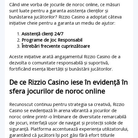
Când vine vorba de jocurile de noroc online, ce măsuri
sunt luate pentru a garanta asistența clienților și
bunăstarea jucătorilor? Rizzio Casino a adoptat câteva
inițiative cheie pentru a garanta un mediu de ajutor:
Asistență clienți 24/7
Programe de Joc Responsabil
Întrebări frecvente cuprinzătoare
Aceste inițiative arată angajamentul Rizzio Casino de a
dezvolta o comunitate responsabilă și suportivă,
fortificând esența libertății și bunăstării jucătorilor.
De ce Rizzio Casino iese în evidență în
sfera jocurilor de noroc online
Recunoscut continuu pentru strategia sa creativă, Rizzio
Casino se evidențiază în arena vibrantă a jocurilor de
noroc online printr-o îmbinare de diversitate remarcabilă
de jocuri, interfață ușor de navigat și protecții solide de
siguranță. Platforma accentuează experiența utilizatorului,
garantând că jucătorii își pot găsi fără efort titlurile