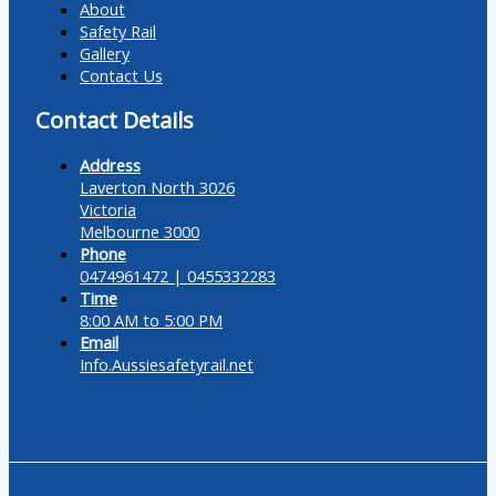
About
Safety Rail
Gallery
Contact Us
Contact Details
Address
Laverton North 3026
Victoria
Melbourne 3000
Phone
0474961472 | 0455332283
Time
8:00 AM to 5:00 PM
Email
Info.Aussiesafetyrail.net