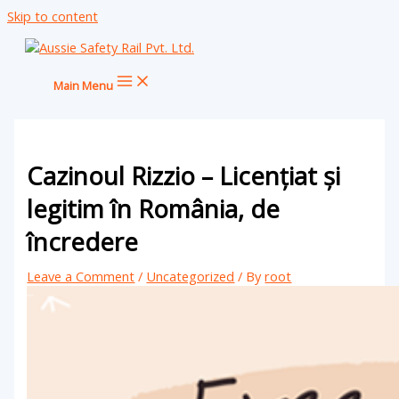
Skip to content
Main Menu
Cazinoul Rizzio – Licențiat și
legitim în România, de
încredere
Leave a Comment
/
Uncategorized
/ By
root