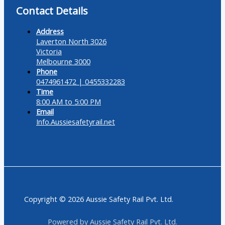
Contact Details
Address
Laverton North 3026
Victoria
Melbourne 3000
Phone
0474961472 | 0455332283
Time
8:00 AM to 5:00 PM
Email
Info.Aussiesafetyrail.net
Copyright © 2026 Aussie Safety Rail Pvt. Ltd.
Powered by Aussie Safety Rail Pvt. Ltd.