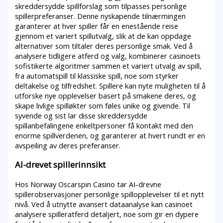
skreddersydde spillforslag som tilpasses personlige
spillerpreferanser. Denne nyskapende tilnærmingen
garanterer at hver spiller får en enestående reise
gjennom et variert spillutvalg, slik at de kan oppdage
alternativer som tiltaler deres personlige smak. Ved å
analysere tidligere atferd og valg, kombinerer casinoets
sofistikerte algoritmer sammen et variert utvalg av spill,
fra automatspill til klassiske spill, noe som styrker
deltakelse og tilfredshet. Spillere kan nyte muligheten til å
utforske nye opplevelser basert på smakene deres, og
skape livlige spilløkter som føles unike og givende. Til
syvende og sist lar disse skreddersydde
spillanbefalingene enkeltpersoner få kontakt med den
enorme spillverdenen, og garanterer at hvert rundt er en
avspeiling av deres preferanser.
AI-drevet spillerinnsikt
Hos Norway Oscarspin Casino tar AI-drevne
spillerobservasjoner personlige spillopplevelser til et nytt
nivå. Ved å utnytte avansert dataanalyse kan casinoet
analysere spilleratferd detaljert, noe som gir en dypere