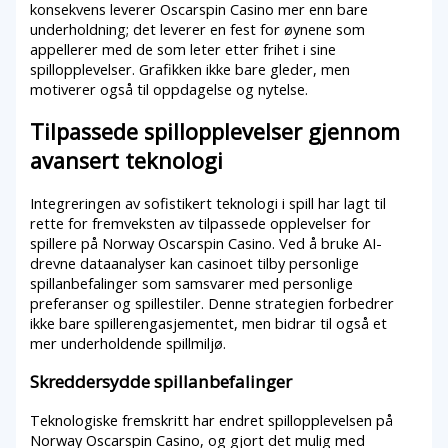
konsekvens leverer Oscarspin Casino mer enn bare
underholdning; det leverer en fest for øynene som
appellerer med de som leter etter frihet i sine
spillopplevelser. Grafikken ikke bare gleder, men
motiverer også til oppdagelse og nytelse.
Tilpassede spillopplevelser gjennom
avansert teknologi
Integreringen av sofistikert teknologi i spill har lagt til
rette for fremveksten av tilpassede opplevelser for
spillere på Norway Oscarspin Casino. Ved å bruke AI-
drevne dataanalyser kan casinoet tilby personlige
spillanbefalinger som samsvarer med personlige
preferanser og spillestiler. Denne strategien forbedrer
ikke bare spillerengasjementet, men bidrar til også et
mer underholdende spillmiljø.
Skreddersydde spillanbefalinger
Teknologiske fremskritt har endret spillopplevelsen på
Norway Oscarspin Casino, og gjort det mulig med