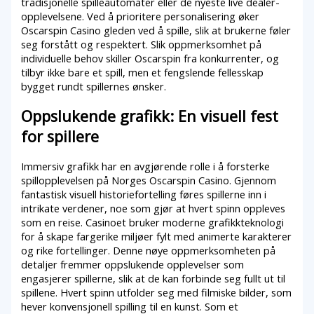
tradisjonelle spilleautomater eller de nyeste live dealer-
opplevelsene. Ved å prioritere personalisering øker
Oscarspin Casino gleden ved å spille, slik at brukerne føler
seg forstått og respektert. Slik oppmerksomhet på
individuelle behov skiller Oscarspin fra konkurrenter, og
tilbyr ikke bare et spill, men et fengslende fellesskap
bygget rundt spillernes ønsker.
Oppslukende grafikk: En visuell fest
for spillere
Immersiv grafikk har en avgjørende rolle i å forsterke
spillopplevelsen på Norges Oscarspin Casino. Gjennom
fantastisk visuell historiefortelling føres spillerne inn i
intrikate verdener, noe som gjør at hvert spinn oppleves
som en reise. Casinoet bruker moderne grafikkteknologi
for å skape fargerike miljøer fylt med animerte karakterer
og rike fortellinger. Denne nøye oppmerksomheten på
detaljer fremmer oppslukende opplevelser som
engasjerer spillerne, slik at de kan forbinde seg fullt ut til
spillene. Hvert spinn utfolder seg med filmiske bilder, som
hever konvensjonell spilling til en kunst. Som et