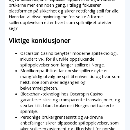
brukerne mer enn noen gang. I tillegg fokuserer
plattformen på sikkerhet og sikrer rettferdig spill for alle.
Hvordan vil disse nyvinningene fortsette å forme
spilleropplevelsen etter hvert som spillmiljøet utvikler
seg?
Viktige konklusjoner
Oscarspin Casino benytter moderne spillteknologi,
inkludert VR, for å utvikle oppslukende
spillopplevelser som fanger spillere i Norge.
Mobilkompatibilitet lar norske spillere nyte et
mangfoldig utvalg av spill til enhver tid og hvor som
helst, noe som øker adgangen og
bekvemmeligheten.
Blockchain-teknologi hos Oscarspin Casino
garanterer sikre og transparente transaksjoner, og
styrker tillit blant brukerne i Norges nettbaserte
spillmiljø.
Personlige brukergrensesnitt og AI-drevne
anbefalinger sikrer tilpassede spillopplevelser, som
øker spillerengasjement og tilfredshet for norske