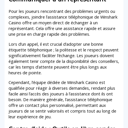
Pour les joueurs rencontrant des problèmes urgents ou
complexes, joindre l’assistance téléphonique de Winshark
Casino offre un moyen direct de échanger à un
représentant. Cela offre une assistance rapide et assure
une prise en charge rapide des problèmes.
Lors d’un appel, il est crucial d’adopter une bonne
étiquette téléphonique ; la politesse et le respect peuvent
significativement faciliter l’échange. Les joueurs doivent
également tenir compte de la disponibilité des conseillers,
car les temps d’attente peuvent être plus longs aux
heures de pointe.
Cependant, l’équipe dédiée de Winshark Casino est
qualifiée pour réagir à diverses demandes, rendant plus
facile ainsi l’accès des joueurs à l’assistance dont ils ont
besoin. De manière générale, l’assistance téléphonique
offre un contact plus personnalisé, permettant aux
joueurs de se sentir valorisés et compris tout au long de
leur expérience de jeu.