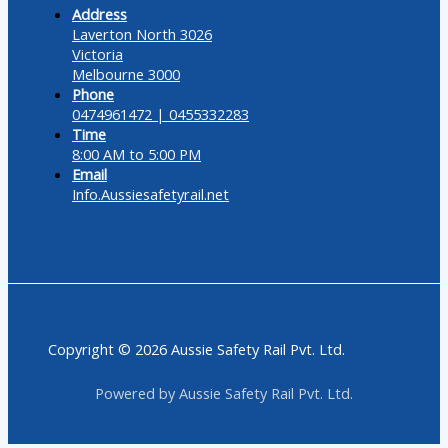
Address
Laverton North 3026
Victoria
Melbourne 3000
Phone
0474961472 | 0455332283
Time
8:00 AM to 5:00 PM
Email
Info.Aussiesafetyrail.net
Copyright © 2026 Aussie Safety Rail Pvt. Ltd.
Powered by Aussie Safety Rail Pvt. Ltd.