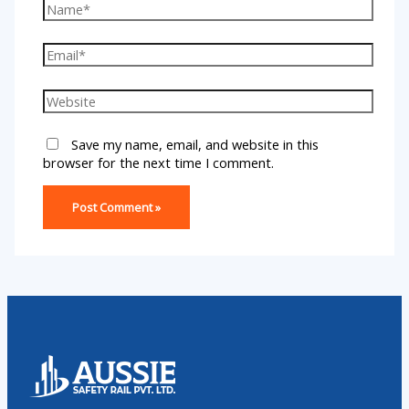
Save my name, email, and website in this
browser for the next time I comment.