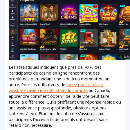
Les statistiques indiquent que près de 70 % des
participants de casino en ligne rencontrent des
problèmes demandant une aide à un moment ou un
autre. Pour les utilisateurs de
jouez pour le plaisir
winshark casino identification du compte
au Canada,
apprendre comment obtenir de l’aide vite peut faire
toute la différence. Qu’ils préfèrent une réponse rapide ou
une assistance plus approfondie, plusieurs options
s’offrent à eux. Étudions-les afin de s’assurer aux
participants l’accès à l’aide dont ils ont besoin, sans
retard non nécessaire.